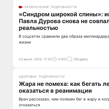
РАЗВЛЕЧЕНИЯ
ПОДРОБНОСТИ
«Синдром широкой спины»: и
Павла Дурова снова не совпал
реальностью
В соцсетях сравнили два образа миллиардера
жизни
23 июля, 2025, 17:25
4 812
Обсудить
ЗДОРОВЬЕ
ПОДРОБНОСТИ
Жара не помеха: как бегать л
оказаться в реанимации
Врач рассказал, чем полезен бег в жару и ког
отказаться