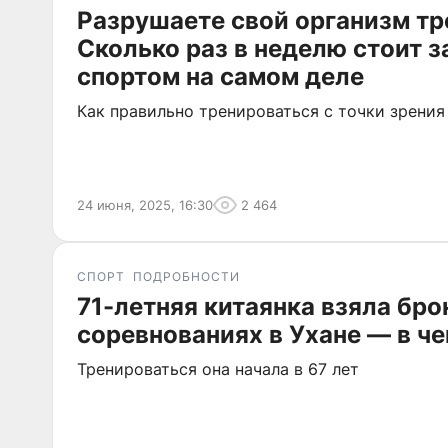
Разрушаете свой организм т
Сколько раз в неделю стоит 
спортом на самом деле
Как правильно тренироваться с точки зрения
24 июня, 2025, 16:30
2 464
СПОРТ
ПОДРОБНОСТИ
71-летняя китаянка взяла бро
соревнованиях в Ухане — в че
Тренироваться она начала в 67 лет