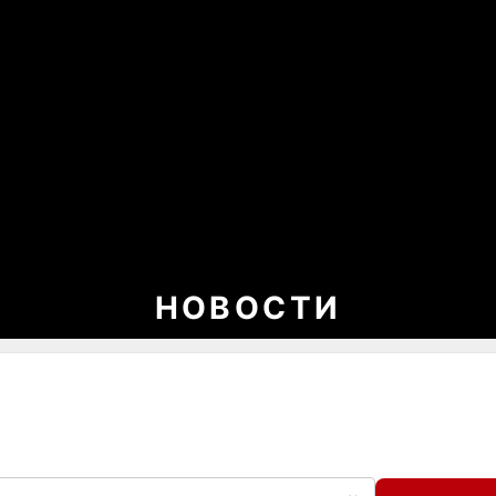
НОВОСТИ