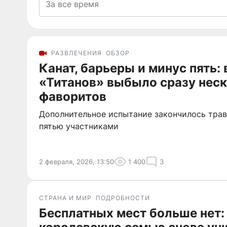
РАЗВЛЕЧЕНИЯ
ОБЗОР
Канат, барьеры и минус пять:
«Титанов» выбыло сразу нес
фаворитов
Дополнительное испытание закончилось тра
пятью участниками
2 февраля, 2026, 13:50
1 400
3
СТРАНА И МИР
ПОДРОБНОСТИ
Бесплатных мест больше нет: