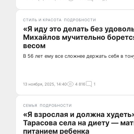
СТИЛЬ И КРАСОТА
ПОДРОБНОСТИ
«Я иду это делать без удовол
Михайлов мучительно боретс
весом
В 56 лет ему все сложнее держать себя в тон
13 ноября, 2025, 14:40
4 816
1
СЕМЬЯ
ПОДРОБНОСТИ
«Я взрослая и должна худеть»
Тарасова села на диету — мат
питанием ребенка