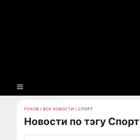
ПСКОВ
ВСЕ НОВОСТИ
СПОРТ
Новости по тэгу Спорт