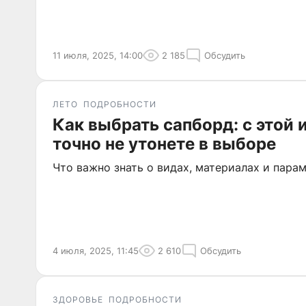
11 июля, 2025, 14:00
2 185
Обсудить
ЛЕТО
ПОДРОБНОСТИ
Как выбрать сапборд: с этой
точно не утонете в выборе
Что важно знать о видах, материалах и пара
4 июля, 2025, 11:45
2 610
Обсудить
ЗДОРОВЬЕ
ПОДРОБНОСТИ