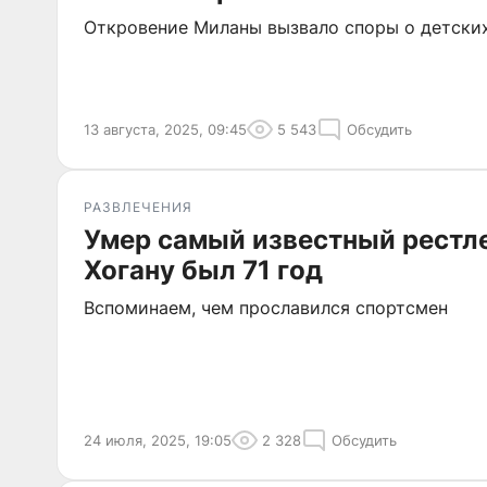
Откровение Миланы вызвало споры о детских
13 августа, 2025, 09:45
5 543
Обсудить
РАЗВЛЕЧЕНИЯ
Умер самый известный рестле
Хогану был 71 год
Вспоминаем, чем прославился спортсмен
24 июля, 2025, 19:05
2 328
Обсудить