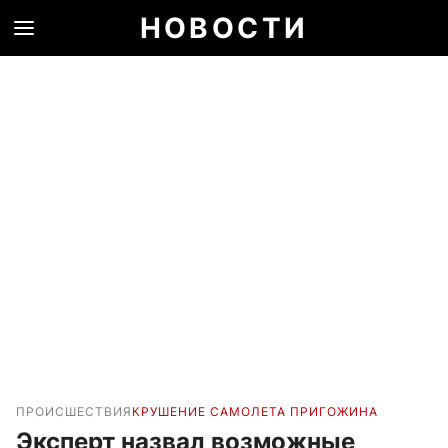
НОВОСТИ
ПРОИСШЕСТВИЯ
КРУШЕНИЕ САМОЛЕТА ПРИГОЖИНА
Эксперт назвал возможные