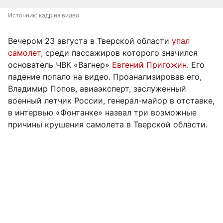
Источник: 
кадр из видео
Вечером 23 августа в Тверской области
упал
самолет
, среди пассажиров которого значился
основатель ЧВК «Вагнер»
Евгений
Пригожин
. Его
падение попало на видео. Проанализировав его,
Владимир Попов, авиаэксперт, заслуженный
военный летчик России, генерал-майор в отставке,
в интервью «Фонтанке» назвал три возможные
причины крушения самолета в Тверской области.