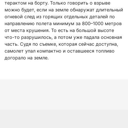
терактом на борту. Только говорить о взрыве
можно будет, если на земле обнаружат длительный
огневой след из горящих отдельных деталей по
направлению полета минимум за 800–1000 метров
от места крушения. То есть на большой высоте
что-то разрушилось, а потом уже падала основная
часть. Судя по съемке, которая сейчас доступна,
самолет упал компактно и оставшееся топливо
догорало на земле.