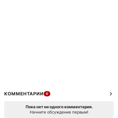
КОММЕНТАРИИ
0
Пока нет ни одного комментария.
Начните обсуждение первым!