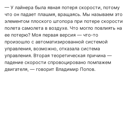
— У лайнера была явная потеря скорости, потому
что он падает плашмя, вращаясь. Мы называем это
элементом плоского штопора при потере скорости
полета самолета в воздухе. Что могло повлиять на
ее потерю? Моя первая версия — что-то
произошло с автоматизированной системой
управления, возможно, отказала система
управления. Вторая теоретическая причина —
падение скорости спровоцировано помпажем
двигателя, — говорит Владимир Попов.