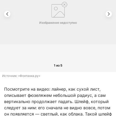
1 из 5
Источник: 
«Фонтанка.ру»
Посмотрите на видео: лайнер, как сухой лист,
описывает фюзеляжем небольшой радиус, а сам
вертикально продолжает падать. Шлейф, который
следует за ним: его сначала не видно вовсе, потом
он появляется — светлый, как облака. Такой шлейф