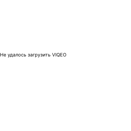
Не удалось загрузить VIQEO