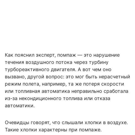
Как пояснил эксперт, помпаж — это нарушение
течения воздушного потока через турбину
турбореактивного двигателя. А вот чем оно
вызвано, другой вопрос: это мог быть нерасчетный
режим полета, например, та же потеря скорости
или топливная автоматика неправильно сработала
из-за некондиционного топлива или отказа
автоматики.
Очевидцы говорят, что слышали хлопки в воздухе.
Такие хлопки характерны при помпаже.