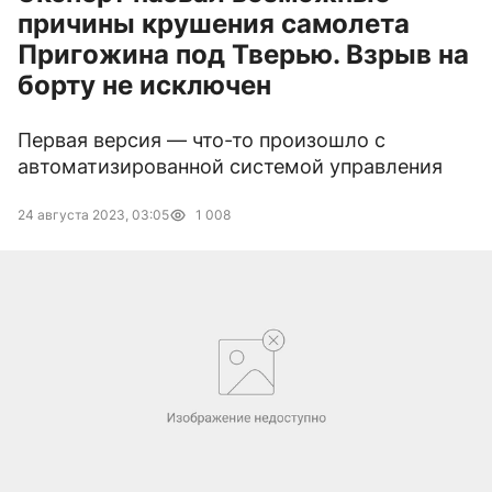
причины крушения самолета
Пригожина под Тверью. Взрыв на
борту не исключен
Первая версия — что-то произошло с
автоматизированной системой управления
24 августа 2023, 03:05
1 008