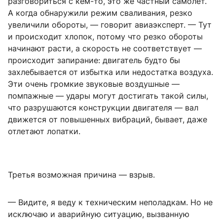
разговориться с кем-то, это же частный самолет.
А когда обнаружили режим сваливания, резко
увеличили обороты, — говорит авиаэксперт. — Тут
и происходит хлопок, потому что резко обороты
начинают расти, а скорость не соответствует —
происходит запирание: двигатель будто бы
захлебывается от избытка или недостатка воздуха.
Эти очень громкие звуковые воздушные —
помпажные — удары могут достигать такой силы,
что разрушаются конструкции двигателя — вал
движется от повышенных вибраций, бывает, даже
отлетают лопатки.
Третья возможная причина — взрыв.
— Видите, я веду к техническим неполадкам. Но не
исключаю и аварийную ситуацию, вызванную