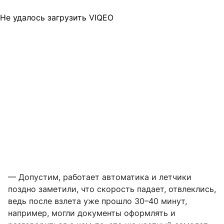
Не удалось загрузить VIQEO
— Допустим, работает автоматика и летчики
поздно заметили, что скорость падает, отвлеклись,
ведь после взлета уже прошло 30–40 минут,
например, могли документы оформлять и