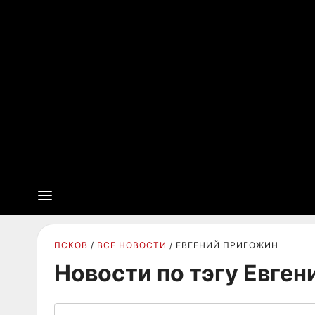
ПСКОВ
ВСЕ НОВОСТИ
ЕВГЕНИЙ ПРИГОЖИН
Новости по тэгу Евге