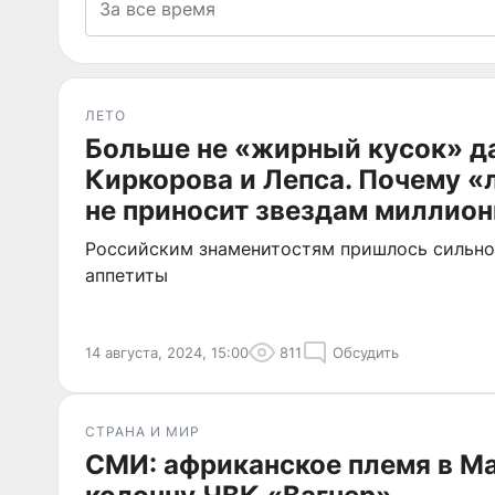
ЛЕТО
Больше не «жирный кусок» д
Киркорова и Лепса. Почему «
не приносит звездам миллио
Российским знаменитостям пришлось сильно
аппетиты
14 августа, 2024, 15:00
811
Обсудить
СТРАНА И МИР
СМИ: африканское племя в М