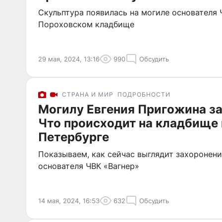
Скульптура появилась на могиле основателя 
Пороховском кладбище
29 мая, 2024, 13:16
990
Обсудить
СТРАНА И МИР
ПОДРОБНОСТИ
Могилу Евгения Пригожина з
Что происходит на кладбище 
Петербурге
Показываем, как сейчас выглядит захоронени
основателя ЧВК «Вагнер»
14 мая, 2024, 16:53
632
Обсудить