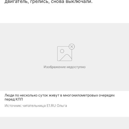
двигатель, грелись, снова выключали.
Люди по несколько суток живут в многокилометровых очередях
перед КПП
Источник: 
читательница E1.RU Ольга