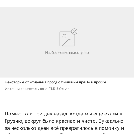
Некоторые от отчаяния продают машины прямо в пробке
Источник: 
читательница E1.RU Ольга
Помню, как три дня назад, когда мы еще ехали в
Грузию, вокруг было красиво и чисто. Буквально
за несколько дней всё превратилось в помойку и