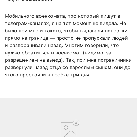
Мобильного военкомата, про который пишут в
телеграм-каналах, я на тот момент не видела. Не
было при мне и такого, чтобы выдавали повестки
прямо на границе — просто не пропускали людей
и разворачивали назад. Многим говорили, что
нужно обратиться в военкомат (видимо, за
разрешением на выезд). Так, при мне пограничники
развернули назад отца со взрослым сыном, они до
этого простояли в пробке три дня.