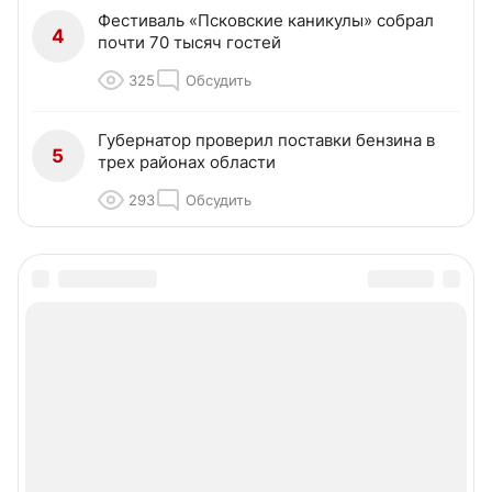
Фестиваль «Псковские каникулы» собрал
4
почти 70 тысяч гостей
325
Обсудить
Губернатор проверил поставки бензина в
5
трех районах области
293
Обсудить