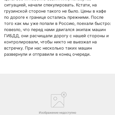
ситуацией, начали спекулировать. Кстати, на
грузинской стороне такого не было. Цены в кафе
по дороге к границе остались прежними. После
того как мы уже попали в Россию, поехали быстро:
повезло, что перед нами двигался экипаж машин
ГИБДД, они расчищали дорогу с нашей стороны и
контролировали, чтобы никто не выезжал на
встречку. При нас несколько таких машин
развернули и отправили в конец очереди.