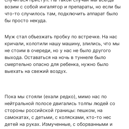
возим с собой ингалятор и препараты, но если бы
что-то случилось там, подключить аппарат было
бы просто некуда.
Муж стал объезжать пробку по встречке. На нас
кричали, колотили нашу машину, злились, что мы
не стоим в очереди, но у нас не было другого
выхода. Оставаться на ночь в туннеле было
смертельно опасно для ребенка, нужно было
выехать на свежий воздух.
Пока мы стояли (ехали редко), мимо нас по
нейтральной полосе двигались толпы людей со
стороны российской границы: пешком, на
самокатах, с детьми, с колясками, кто-то нес
детей на руках. Измученные, с оборванными и