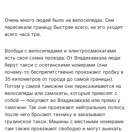
Очень много людей было на велосипедах. Они
пересекали границу быстрее всего, на это уходит
всего часа три.
Вообще с велосипедами и электросамокатами
есть своя схема проезда. От Владикавказа люди
берут такси с осетинскими номерами (они
почему-то беспрепятственно проезжают пробку в
35 километров от города до самой границы).
Потом у самой таможни они пересаживаются на
велосипеды или самокаты, которые привозят с
собой — покупают во Владикавказе или прямо у
таможни. Так они проезжают нейтральную полосу,
после чего бросают технику и заказывают
грузинское такси. Машины с местными номерами
там также проезжают свободно и могут выехать