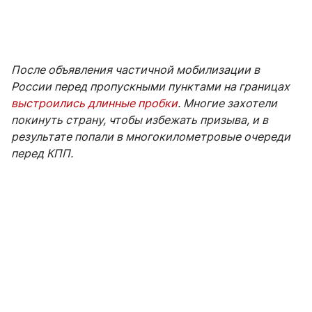
После объявления частичной мобилизации в
России перед пропускными пунктами на границах
выстроились длинные пробки
. Многие захотели
покинуть страну, чтобы избежать призыва, и в
результате попали в многокилометровые очереди
перед КПП.