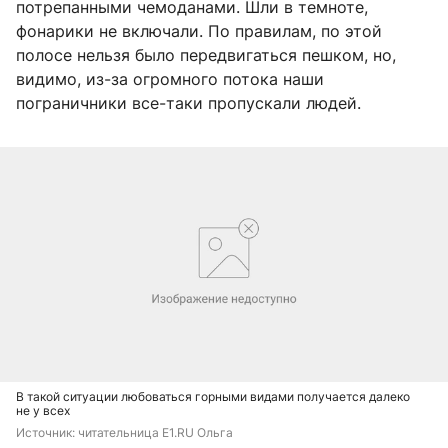
потрепанными чемоданами. Шли в темноте,
фонарики не включали. По правилам, по этой
полосе нельзя было передвигаться пешком, но,
видимо, из-за огромного потока наши
пограничники все-таки пропускали людей.
В такой ситуации любоваться горными видами получается далеко
не у всех
Источник: 
читательница E1.RU Ольга