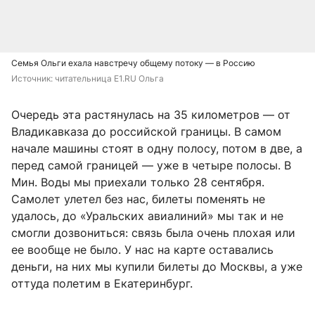
Семья Ольги ехала навстречу общему потоку — в Россию
Источник: 
читательница E1.RU Ольга
Очередь эта растянулась на 35 километров — от
Владикавказа до российской границы. В самом
начале машины стоят в одну полосу, потом в две, а
перед самой границей — уже в четыре полосы. В
Мин. Воды мы приехали только 28 сентября.
Самолет улетел без нас, билеты поменять не
удалось, до «Уральских авиалиний» мы так и не
смогли дозвониться: связь была очень плохая или
ее вообще не было. У нас на карте оставались
деньги, на них мы купили билеты до Москвы, а уже
оттуда полетим в Екатеринбург.