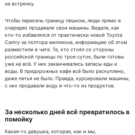
на встречку.
Чтобы пересечь границу пешком, люди прямо в
очередях продавали свои машины. Видела, как
кто-то избавлялся от практически новой Toyota
Camry за полтора миллиона, информацию об этом
разместили в чате. Те, кто стоял со стороны
российской границы по трое суток, были готовы
уже на всё. У них заканчивались запасы еды и
воды. В придорожных кафе всё было раскуплено,
даже питья не было. Правда, курсировали машины,
с них продавали воду и что-то из продуктов.
За несколько дней всё превратилось в
помойку
Какая-то девушка, которая, как и мы,