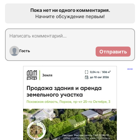
Пока нет ни одного комментария.
Начните обсуждение первым!
Гость
Отправить