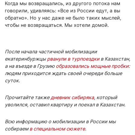
Когда мы возвращались, из другого потока нам
говорили, удивляясь: «Все из России едут, а вы
обратно». Но у нас даже не было таких мыслей,
чтобы не возвращаться. Мы хотели домой.
После начала частичной мобилизации
екатеринбуржцы
рванули в турпоездки
в Казахстан,
а на въезде в Грузию
образовались мощные пробки
:
людям приходится ждать своей очереди больше
суток.
Прочитайте также
дневник сибиряка
, который
уволился, оставил квартиру и поехал в Казахстан.
Всю информацию о мобилизации в России мы
собираем
в специальном сюжете
.