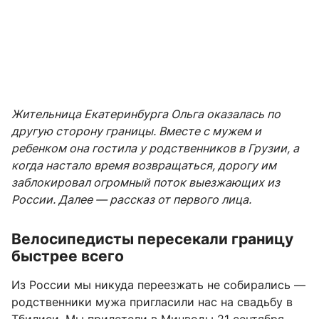
Жительница Екатеринбурга Ольга оказалась по
другую сторону границы. Вместе с мужем и
ребенком она гостила у родственников в Грузии, а
когда настало время возвращаться, дорогу им
заблокировал огромный поток выезжающих из
России. Далее — рассказ от первого лица.
Велосипедисты пересекали границу
быстрее всего
Из России мы никуда переезжать не собирались —
родственники мужа пригласили нас на свадьбу в