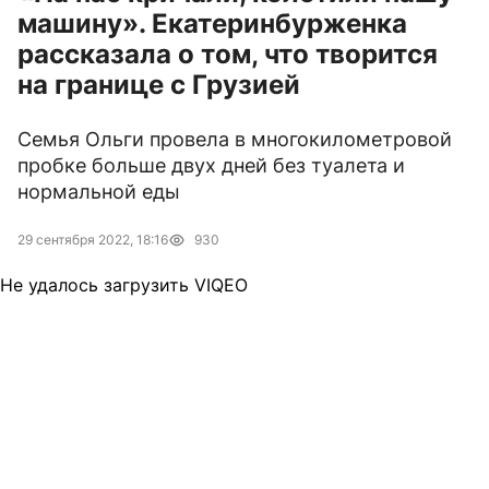
машину». Екатеринбурженка
рассказала о том, что творится
на границе с Грузией
Семья Ольги провела в многокилометровой
пробке больше двух дней без туалета и
нормальной еды
29 сентября 2022, 18:16
930
Не удалось загрузить VIQEO