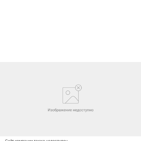
Сайт компании также недоступен