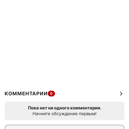
КОММЕНТАРИИ
0
Пока нет ни одного комментария.
Начните обсуждение первым!