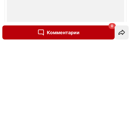
0
Комментарии
Написать комментарий