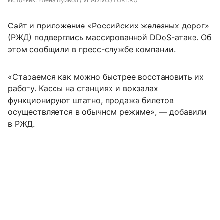
Источник: 
Елена Буйвол / VLADIVOSTOK1.RU
Сайт и приложение «Российских железных дорог»
(РЖД) подверглись массированной DDoS-атаке. Об
этом сообщили в пресс-службе компании.
«Стараемся как можно быстрее восстановить их
работу. Кассы на станциях и вокзалах
функционируют штатно, продажа билетов
осуществляется в обычном режиме», — добавили
в РЖД.