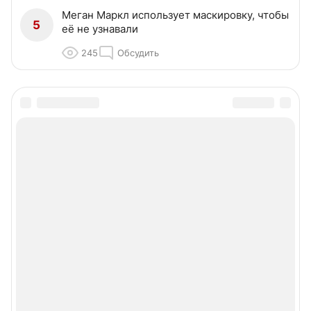
Меган Маркл использует маскировку, чтобы
5
её не узнавали
245
Обсудить