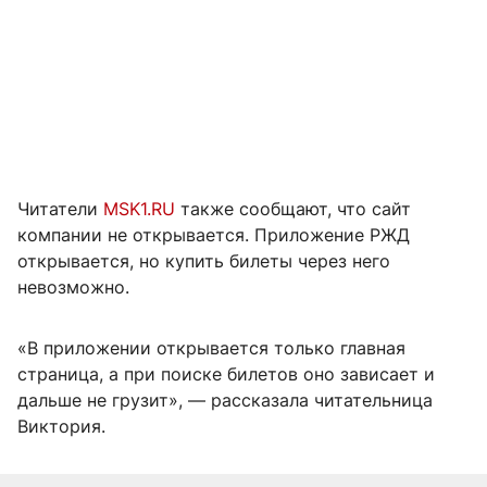
Читатели
MSK1.RU
также сообщают, что сайт
компании не открывается. Приложение РЖД
открывается, но купить билеты через него
невозможно.
«В приложении открывается только главная
страница, а при поиске билетов оно зависает и
дальше не грузит», — рассказала читательница
Виктория.