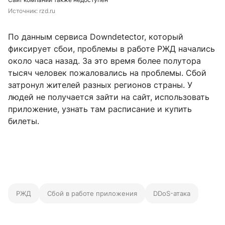
Источник: 
rzd.ru
По данным сервиса Downdetector, который
фиксирует сбои, проблемы в работе РЖД начались
около часа назад. За это время более полутора
тысяч человек пожаловались на проблемы. Сбой
затронул жителей разных регионов страны. У
людей не получается зайти на сайт, использовать
приложение, узнать там расписание и купить
билеты.
РЖД
Сбой в работе приложения
DDoS-атака