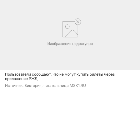
Пользователи сообщают, что не могут купить билеты через
приложение РЖД
Источник: 
Виктория, читательница MSK1.RU