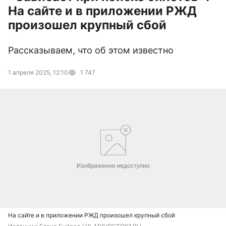
На сайте и в приложении РЖД
произошел крупный сбой
Рассказываем, что об этом известно
1 апреля 2025, 12:10
1 747
На сайте и в приложении РЖД произошел крупный сбой