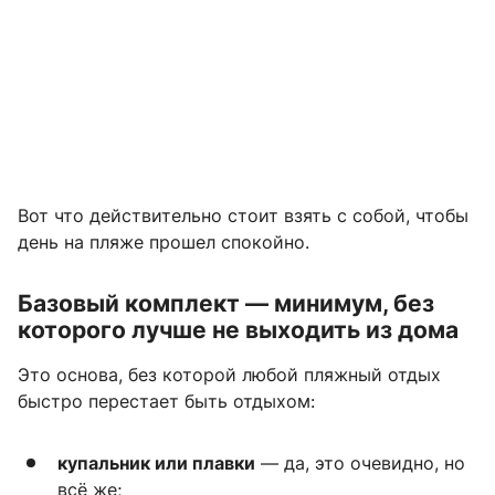
Вот что действительно стоит взять с собой, чтобы
день на пляже прошел спокойно.
Базовый комплект — минимум, без
которого лучше не выходить из дома
Это основа, без которой любой пляжный отдых
быстро перестает быть отдыхом:
купальник или плавки
— да, это очевидно, но
всё же;