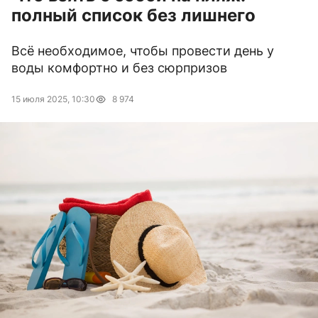
полный список без лишнего
Всё необходимое, чтобы провести день у
воды комфортно и без сюрпризов
15 июля 2025, 10:30
8 974