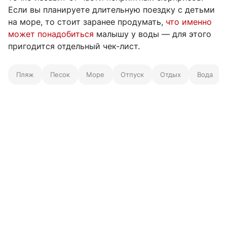
Если вы планируете длительную поездку с детьми
на море, то стоит заранее продумать,
что именно
может понадобиться
малышу у воды — для этого
пригодится отдельный чек-лист.
Пляж
Песок
Море
Отпуск
Отдых
Вода