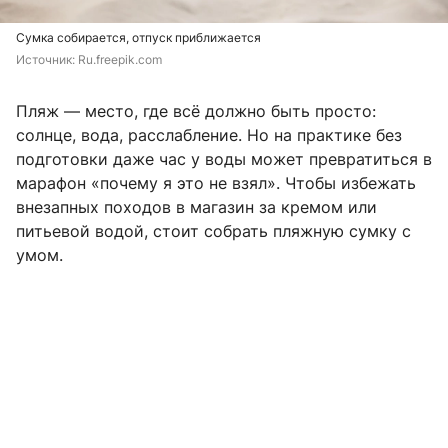
Сумка собирается, отпуск приближается
Источник: 
Ru.freepik.com
Пляж — место, где всё должно быть просто:
солнце, вода, расслабление. Но на практике без
подготовки даже час у воды может превратиться в
марафон «почему я это не взял». Чтобы избежать
внезапных походов в магазин за кремом или
питьевой водой, стоит собрать пляжную сумку с
умом.