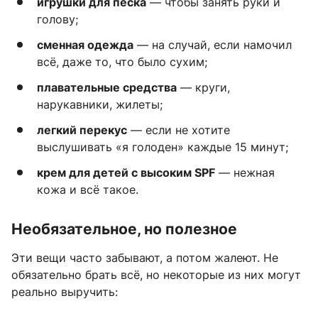
игрушки для песка
— чтобы занять руки и
голову;
сменная одежда
— на случай, если намочил
всё, даже то, что было сухим;
плавательные средства
— круги,
нарукавники, жилеты;
легкий перекус
— если не хотите
выслушивать «я голоден» каждые 15 минут;
крем для детей с высоким SPF
— нежная
кожа и всё такое.
Необязательное, но полезное
Эти вещи часто забывают, а потом жалеют. Не
обязательно брать всё, но некоторые из них могут
реально выручить: