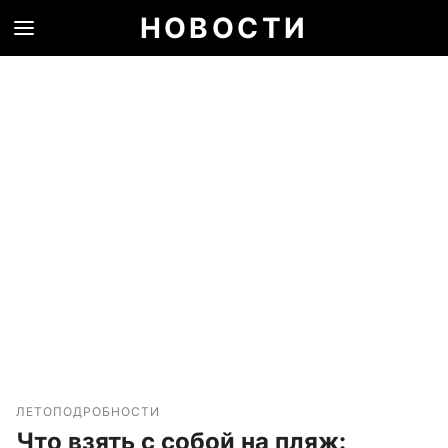
НОВОСТИ
ЛЕТО
ПОДРОБНОСТИ
Что взять с собой на пляж: