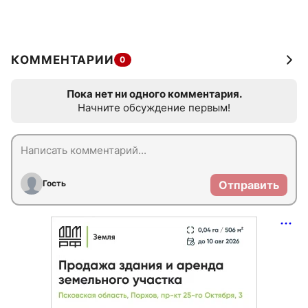
КОММЕНТАРИИ
0
Пока нет ни одного комментария.
Начните обсуждение первым!
Гость
Отправить