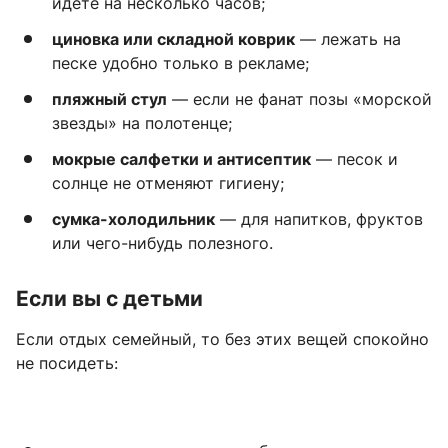
идете на несколько часов;
циновка или складной коврик
— лежать на
песке удобно только в рекламе;
пляжный стул
— если не фанат позы «морской
звезды» на полотенце;
мокрые салфетки и антисептик
— песок и
солнце не отменяют гигиену;
сумка-холодильник
— для напитков, фруктов
или чего-нибудь полезного.
Если вы с детьми
Если отдых семейный, то без этих вещей спокойно
не посидеть: