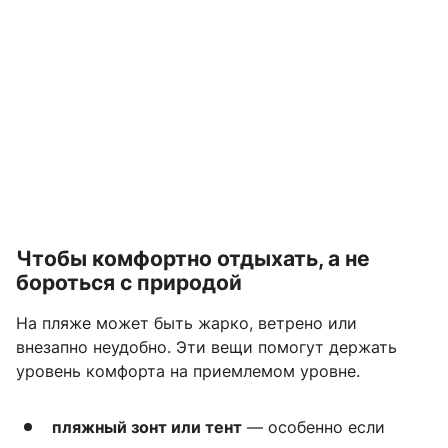
Чтобы комфортно отдыхать, а не
бороться с природой
На пляже может быть жарко, ветрено или
внезапно неудобно. Эти вещи помогут держать
уровень комфорта на приемлемом уровне.
пляжный зонт или тент
— особенно если