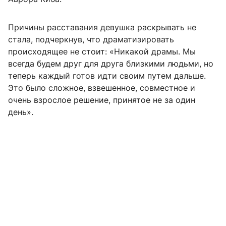
Причины расставания девушка раскрывать не
стала, подчеркнув, что драматизировать
происходящее не стоит: «Никакой драмы. Мы
всегда будем друг для друга близкими людьми, но
теперь каждый готов идти своим путем дальше.
Это было сложное, взвешенное, совместное и
очень взрослое решение, принятое не за один
день».