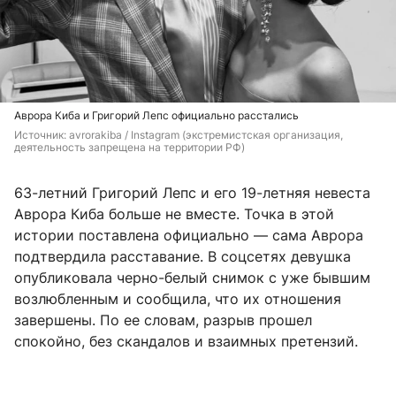
Аврора Киба и Григорий Лепс официально расстались
Источник: 
avrorakiba / 
Instagram (экстремистская организация, 
деятельность запрещена на территории РФ)
63-летний Григорий Лепс и его 19-летняя невеста
Аврора Киба больше не вместе. Точка в этой
истории поставлена официально — сама Аврора
подтвердила расставание. В соцсетях девушка
опубликовала черно-белый снимок с уже бывшим
возлюбленным и сообщила, что их отношения
завершены. По ее словам, разрыв прошел
спокойно, без скандалов и взаимных претензий.