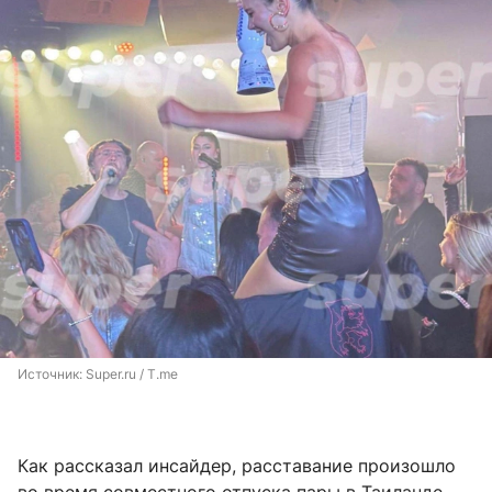
Источник: 
Super.ru / T.me
Как рассказал инсайдер, расставание произошло