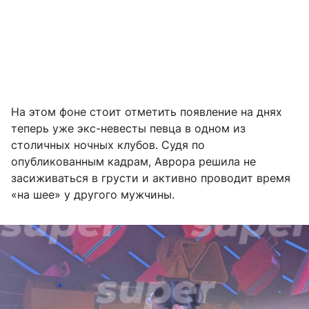
На этом фоне стоит отметить появление на днях
теперь уже экс-невесты певца в одном из
столичных ночных клубов. Судя по
опубликованным кадрам, Аврора решила не
засиживаться в грусти и активно проводит время
«на шее» у другого мужчины.