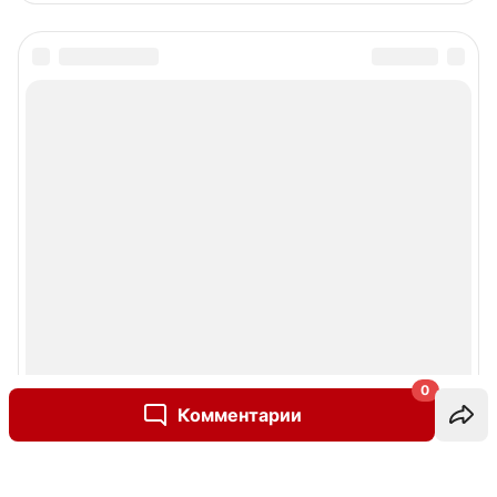
0
Комментарии
Написать комментарий