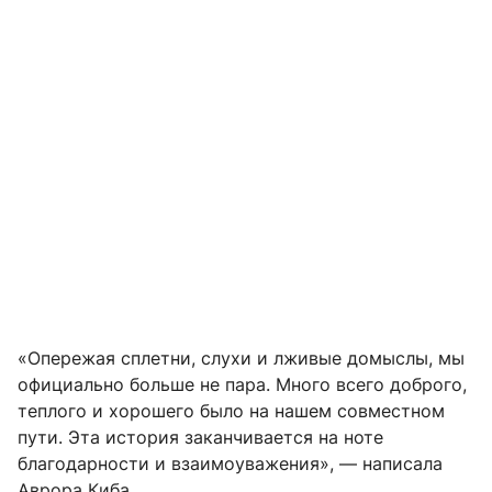
«Опережая сплетни, слухи и лживые домыслы, мы
официально больше не пара. Много всего доброго,
теплого и хорошего было на нашем совместном
пути. Эта история заканчивается на ноте
благодарности и взаимоуважения», — написала
Аврора Киба.