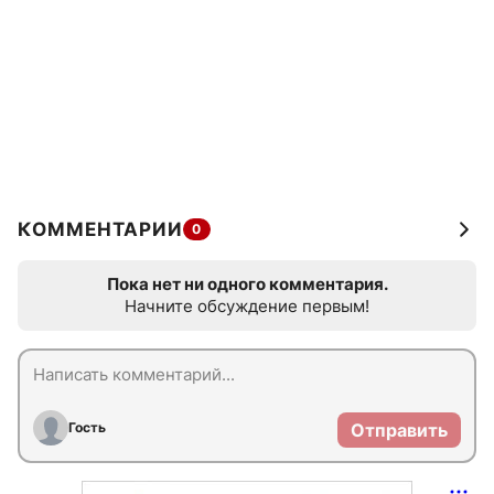
КОММЕНТАРИИ
0
Пока нет ни одного комментария.
Начните обсуждение первым!
Гость
Отправить