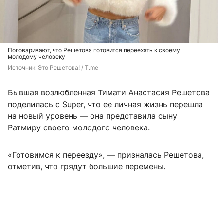
Поговаривают, что Решетова готовится переехать к своему
молодому человеку
Источник: 
Это Решетова! / T.me
Бывшая возлюбленная Тимати Анастасия Решетова
поделилась с Super, что ее личная жизнь перешла
на новый уровень — она представила сыну
Ратмиру своего молодого человека.
«Готовимся к переезду», — призналась Решетова,
отметив, что грядут большие перемены.