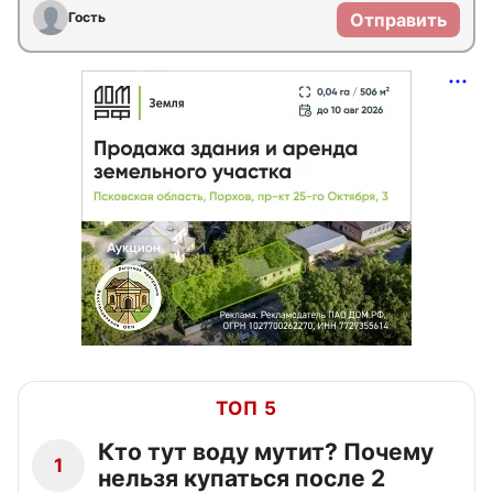
Гость
Отправить
ТОП 5
Кто тут воду мутит? Почему
1
нельзя купаться после 2