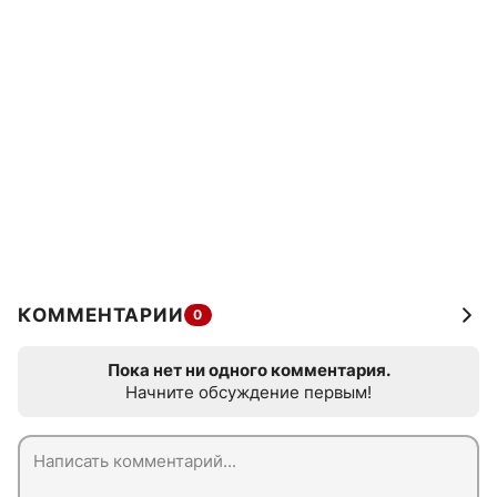
КОММЕНТАРИИ
0
Пока нет ни одного комментария.
Начните обсуждение первым!