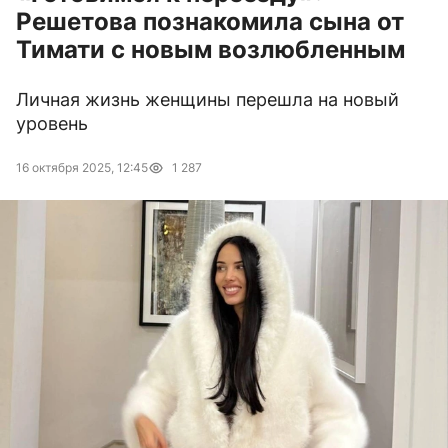
Решетова познакомила сына от
Тимати с новым возлюбленным
Личная жизнь женщины перешла на новый
уровень
16 октября 2025, 12:45
1 287