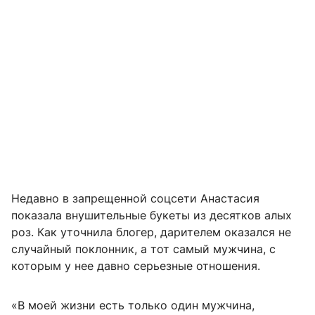
Недавно в запрещенной соцсети Анастасия
показала внушительные букеты из десятков алых
роз. Как уточнила блогер, дарителем оказался не
случайный поклонник, а тот самый мужчина, с
которым у нее давно серьезные отношения.
«В моей жизни есть только один мужчина,