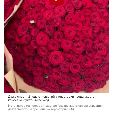
Даже спустя 2 года отношений у Анастасии продолжается
конфетно-букетный период
Источник: 
a.reshetova / Instagram (экстремистская организация, 
деятельность запрещена на территории РФ)