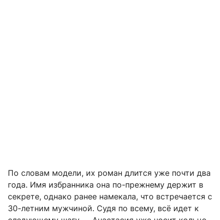
По словам модели, их роман длится уже почти два
года. Имя избранника она по-прежнему держит в
секрете, однако ранее намекала, что встречается с
30-летним мужчиной. Судя по всему, всё идет к