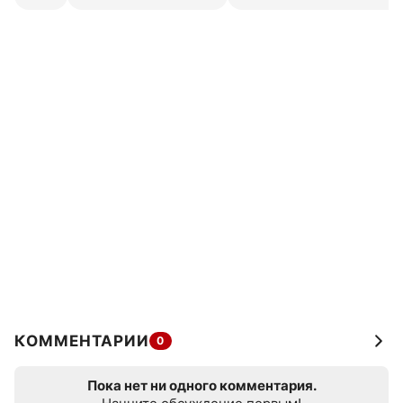
КОММЕНТАРИИ
0
Пока нет ни одного комментария.