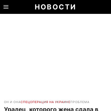
НОВОСТИ
ОН И ОНА
СПЕЦОПЕРАЦИЯ НА УКРАИНЕ
ПРОБЛЕМА
Уралец, которого жена сдала в