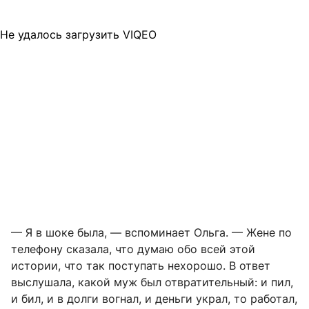
Не удалось загрузить VIQEO
— Я в шоке была, — вспоминает Ольга. — Жене по
телефону сказала, что думаю обо всей этой
истории, что так поступать нехорошо. В ответ
выслушала, какой муж был отвратительный: и пил,
и бил, и в долги вогнал, и деньги украл, то работал,