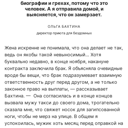
биографии и грехах, потому что это
человек. А я отправила домой, и
выясняется, что он замерзает.
ОЛЬГА БАХТИНА
директор приюта для бездомных
Жена искренне не понимала, что она делает не так,
ведь он якобы такой невыносимый… Хотя
буквально недавно, в конце ноября, накануне
контракта заключила брак. Я объясняла очевидные
вроде бы вещи, что брак подразумевает взаимную
ответственность друг перед другом, а не только
законное право на выплаты, — рассказывает
Бахтина. — Она согласилась и в конце концов
вызвала мужу такси до своего дома, трогательно
сказала мне, что свяжет носок для загипсованной
ноги, чтобы не мерз на улице. В общем я
успокоилась, мужик хоть месяц перед оправкой на