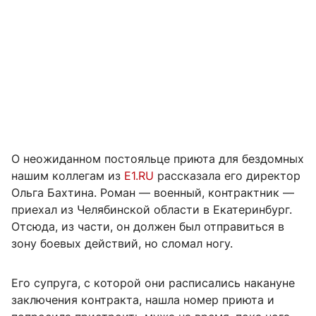
О неожиданном постояльце приюта для бездомных
нашим коллегам из
Е1.RU
рассказала его директор
Ольга Бахтина. Роман — военный, контрактник —
приехал из Челябинской области в Екатеринбург.
Отсюда, из части, он должен был отправиться в
зону боевых действий, но сломал ногу.
Его супруга, с которой они расписались накануне
заключения контракта, нашла номер приюта и