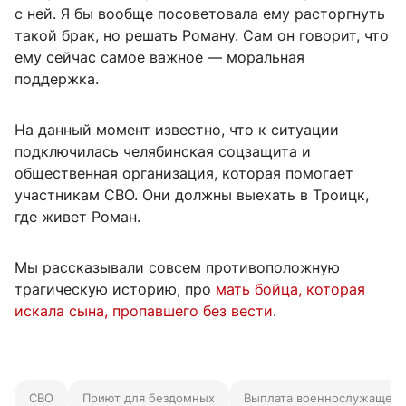
с ней. Я бы вообще посоветовала ему расторгнуть
такой брак, но решать Роману. Сам он говорит, что
ему сейчас самое важное — моральная
поддержка.
На данный момент известно, что к ситуации
подключилась челябинская соцзащита и
общественная организация, которая помогает
участникам СВО. Они должны выехать в Троицк,
где живет Роман.
Мы рассказывали совсем противоположную
трагическую историю, про
мать бойца, которая
искала сына, пропавшего без вести
.
СВО
Приют для бездомных
Выплата военнослужащем