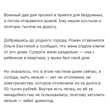
Военный два дня прожил в приюте для бездомных,
а потом отправился домой. Ему нашли костыли и
полторы тысячи на дорогу.
Добравшись до родного города, Роман отзвонился
Ольге Бахтиной и сообщил, что жена отдала ключи
от его дома. Супруги жили раздельно — она с
ребенком в квартире, у мужа был свой дом.
Но оказалось, что в этом частном доме сейчас, в
холода, жить нельзя — нет ни отопления, ни
электричества, которое отключили из-за долга в
50 тысяч рублей. Внутри есть печка, но ей за
ненадобностью не пользовались, поэтому затопить
нельзя — забит дымоход.