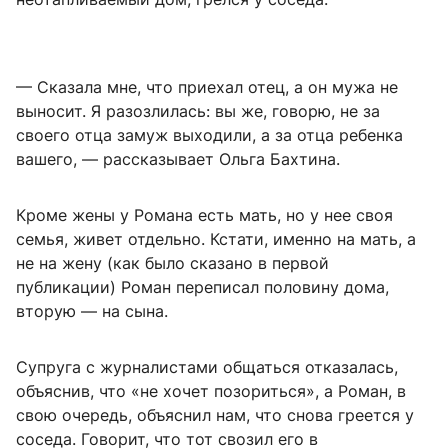
— Сказала мне, что приехал отец, а он мужа не
выносит. Я разозлилась: вы же, говорю, не за
своего отца замуж выходили, а за отца ребенка
вашего, — рассказывает Ольга Бахтина.
Кроме жены у Романа есть мать, но у нее своя
семья, живет отдельно. Кстати, именно на мать, а
не на жену (как было сказано в первой
публикации) Роман переписал половину дома,
вторую — на сына.
Супруга с журналистами общаться отказалась,
объяснив, что «не хочет позориться», а Роман, в
свою очередь, объяснил нам, что снова греется у
соседа. Говорит, что тот свозил его в