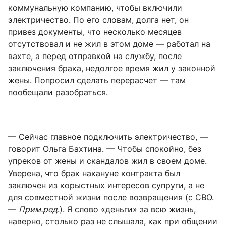
коммунальную компанию, чтобы включили
электричество. По его словам, долга нет, он
привез документы, что несколько месяцев
отсутствовал и не жил в этом доме — работал на
вахте, а перед отправкой на службу, после
заключения брака, недолгое время жил у законной
жены. Попросил сделать перерасчет — там
пообещали разобраться.
— Сейчас главное подключить электричество, —
говорит Ольга Бахтина. — Чтобы спокойно, без
упреков от жены и скандалов жил в своем доме.
Уверена, что брак накануне контракта был
заключен из корыстных интересов супруги, а не
для совместной жизни после возвращения (с СВО.
—
Прим.ред
.). Я слово «деньги» за всю жизнь,
наверно, столько раз не слышала, как при общении