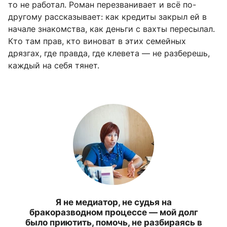
то не работал. Роман перезванивает и всё по-
другому рассказывает: как кредиты закрыл ей в
начале знакомства, как деньги с вахты пересылал.
Кто там прав, кто виноват в этих семейных
дрязгах, где правда, где клевета — не разберешь,
каждый на себя тянет.
Я не медиатор, не судья на
бракоразводном процессе — мой долг
было приютить, помочь, не разбираясь в