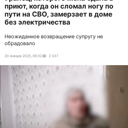
приют, когда он сломал ногу по
пути на СВО, замерзает в доме
без электричества
Неожиданное возвращение супругу не
обрадовало
20 января 2025, 06:32
2 337