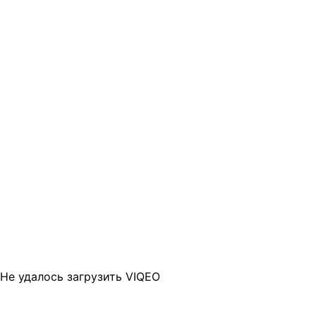
Не удалось загрузить VIQEO