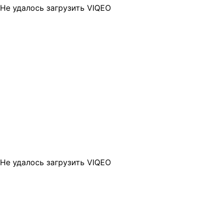
Не удалось загрузить VIQEO
Не удалось загрузить VIQEO