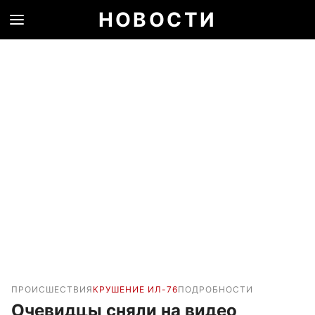
НОВОСТИ
ПРОИСШЕСТВИЯ
КРУШЕНИЕ ИЛ-76
ПОДРОБНОСТИ
Очевидцы сняли на видео