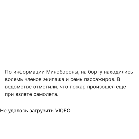
По информации Минобороны, на борту находились
восемь членов экипажа и семь пассажиров. В
ведомстве отметили, что пожар произошел еще
при взлете самолета.
Не удалось загрузить VIQEO