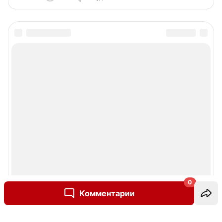
0
Комментарии