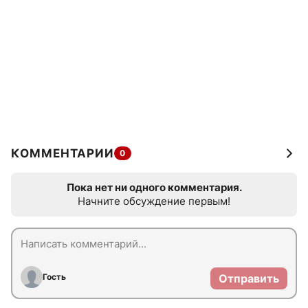
КОММЕНТАРИИ
0
Пока нет ни одного комментария.
Начните обсуждение первым!
Гость
Отправить