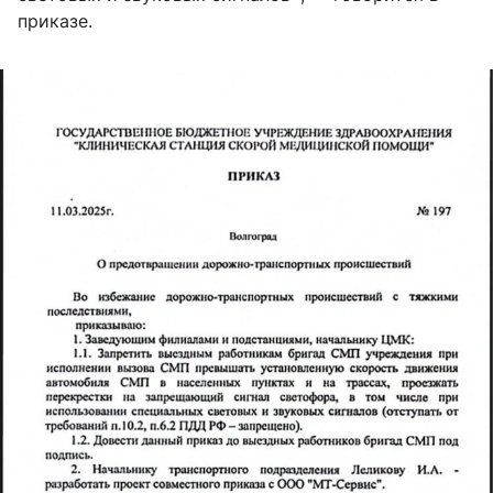
приказе.