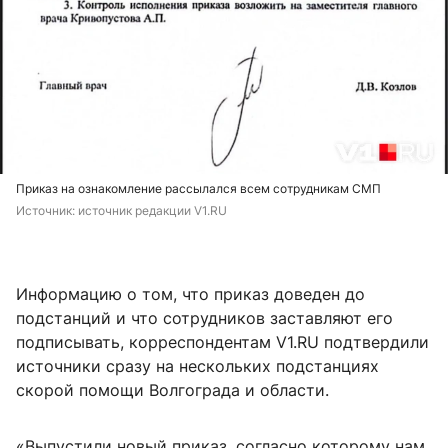
Приказ на ознакомление рассылался всем сотрудникам СМП
Источник: 
источник редакции V1.RU
Информацию о том, что приказ доведен до
подстанций и что сотрудников заставляют его
подписывать, корреспондентам V1.RU подтвердили
источники сразу на нескольких подстанциях
скорой помощи Волгограда и области.
«Выпустили новый приказ, согласно которому нам