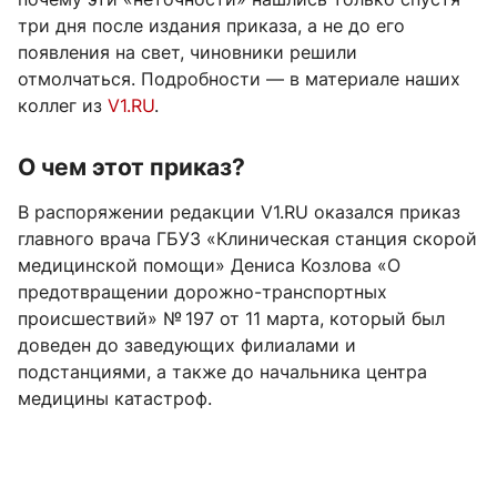
три дня после издания приказа, а не до его
появления на свет, чиновники решили
отмолчаться. Подробности — в материале наших
коллег из
V1.RU
.
О чем этот приказ?
В распоряжении редакции V1.RU оказался приказ
главного врача ГБУЗ «Клиническая станция скорой
медицинской помощи» Дениса Козлова «О
предотвращении дорожно-транспортных
происшествий» № 197 от 11 марта, который был
доведен до заведующих филиалами и
подстанциями, а также до начальника центра
медицины катастроф.