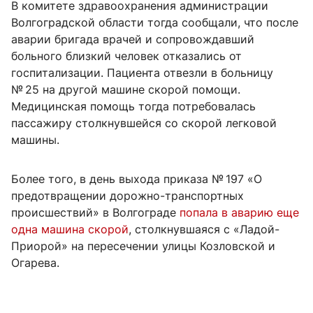
В комитете здравоохранения администрации
Волгоградской области тогда сообщали, что после
аварии бригада врачей и сопровождавший
больного близкий человек отказались от
госпитализации. Пациента отвезли в больницу
№ 25 на другой машине скорой помощи.
Медицинская помощь тогда потребовалась
пассажиру столкнувшейся со скорой легковой
машины.
Более того, в день выхода приказа № 197 «О
предотвращении дорожно-транспортных
происшествий» в Волгограде
попала в аварию еще
одна машина скорой
, столкнувшаяся с «Ладой-
Приорой» на пересечении улицы Козловской и
Огарева.