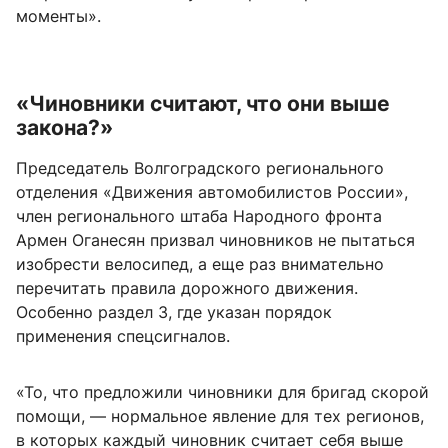
моменты».
«Чиновники считают, что они выше
закона?»
Председатель Волгоградского регионального
отделения «Движения автомобилистов России»,
член регионального штаба Народного фронта
Армен Оганесян призвал чиновников не пытаться
изобрести велосипед, а еще раз внимательно
перечитать правила дорожного движения.
Особенно раздел 3, где указан порядок
применения спецсигналов.
«То, что предложили чиновники для бригад скорой
помощи, — нормальное явление для тех регионов,
в которых каждый чиновник считает себя выше