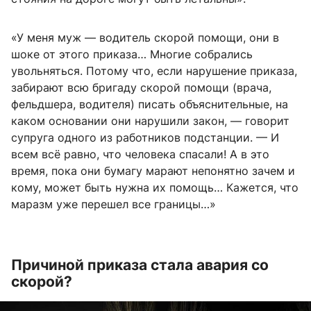
«У меня муж — водитель скорой помощи, они в
шоке от этого приказа… Многие собрались
увольняться. Потому что, если нарушение приказа,
забирают всю бригаду скорой помощи (врача,
фельдшера, водителя) писать объяснительные, на
каком основании они нарушили закон, — говорит
супруга одного из работников подстанции. — И
всем всё равно, что человека спасали! А в это
время, пока они бумагу марают непонятно зачем и
кому, может быть нужна их помощь… Кажется, что
маразм уже перешел все границы…»
Причиной приказа стала авария со
скорой?