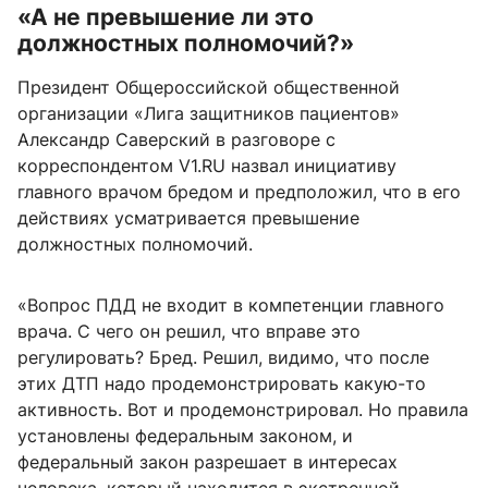
«А не превышение ли это
должностных полномочий?»
Президент Общероссийской общественной
организации «Лига защитников пациентов»
Александр Саверский в разговоре с
корреспондентом V1.RU назвал инициативу
главного врачом бредом и предположил, что в его
действиях усматривается превышение
должностных полномочий.
«Вопрос ПДД не входит в компетенции главного
врача. С чего он решил, что вправе это
регулировать? Бред. Решил, видимо, что после
этих ДТП надо продемонстрировать какую-то
активность. Вот и продемонстрировал. Но правила
установлены федеральным законом, и
федеральный закон разрешает в интересах
человека, который находится в экстренной