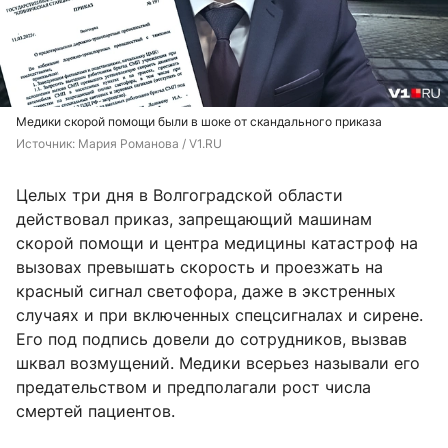
Медики скорой помощи были в шоке от скандального приказа
Источник: 
Мария Романова / V1.RU
Целых три дня в Волгоградской области
действовал приказ, запрещающий машинам
скорой помощи и центра медицины катастроф на
вызовах превышать скорость и проезжать на
красный сигнал светофора, даже в экстренных
случаях и при включенных спецсигналах и сирене.
Его под подпись довели до сотрудников, вызвав
шквал возмущений. Медики всерьез называли его
предательством и предполагали рост числа
смертей пациентов.