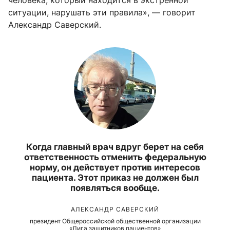
ситуации, нарушать эти правила», — говорит
Александр Саверский.
Когда главный врач вдруг берет на себя
ответственность отменить федеральную
норму, он действует против интересов
пациента. Этот приказ не должен был
появляться вообще.
АЛЕКСАНДР САВЕРСКИЙ
президент Общероссийской общественной организации
«Лига защитников пациентов»