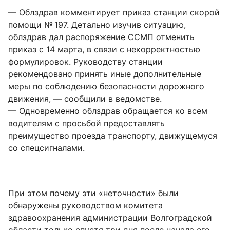
— Облздрав комментирует приказ станции скорой
помощи № 197. Детально изучив ситуацию,
облздрав дал распоряжение ССМП отменить
приказ с 14 марта, в связи с некорректностью
формулировок. Руководству станции
рекомендовано принять иные дополнительные
меры по соблюдению безопасности дорожного
движения, — сообщили в ведомстве.
— Одновременно облздрав обращается ко всем
водителям с просьбой предоставлять
преимущество проезда транспорту, движущемуся
со спецсигналами.
При этом почему эти «неточности» были
обнаружены руководством комитета
здравоохранения администрации Волгоградской