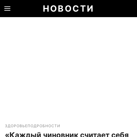
НОВОСТИ
ЗДОРОВЬЕ
ПОДРОБНОСТИ
«Каждый чиновник считает себя