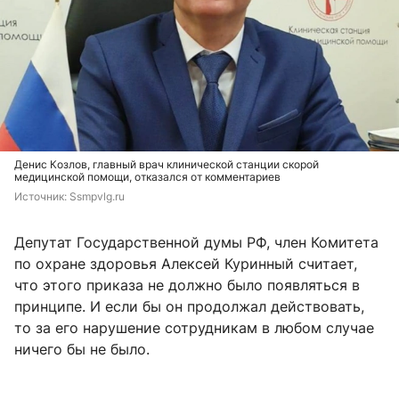
Денис Козлов, главный врач клинической станции скорой
медицинской помощи, отказался от комментариев
Источник: 
Ssmpvlg.ru
Депутат Государственной думы РФ, член Комитета
по охране здоровья Алексей Куринный считает,
что этого приказа не должно было появляться в
принципе. И если бы он продолжал действовать,
то за его нарушение сотрудникам в любом случае
ничего бы не было.