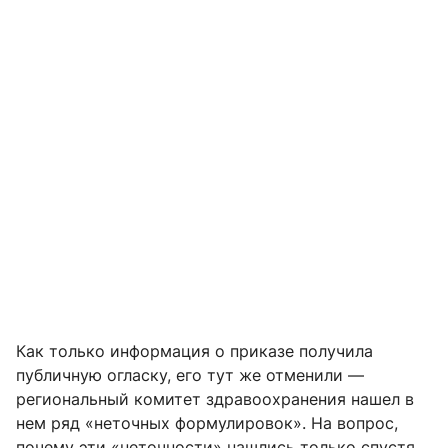
Как только информация о приказе получила
публичную огласку, его тут же отменили —
региональный комитет здравоохранения нашел в
нем ряд «неточных формулировок». На вопрос,
почему эти «неточности» нашлись только спустя