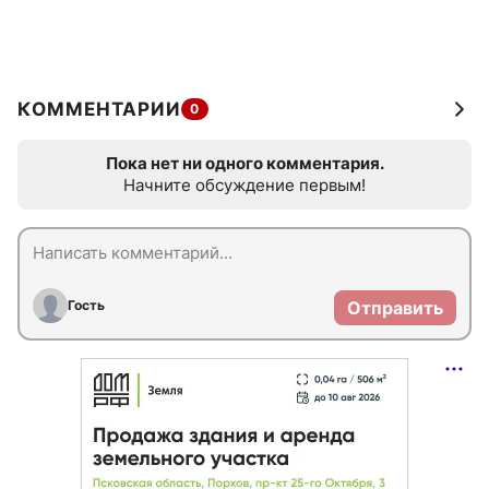
КОММЕНТАРИИ
0
Пока нет ни одного комментария.
Начните обсуждение первым!
Гость
Отправить