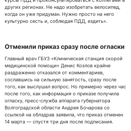
курсы ПДД и проконсультироваться с коллегами в
других регионах. Не надо изобретать велосипед,
когда он уже придуман. Нужно просто на него
культурно сесть и, соблюдая ПДД, ездить».
Отменили приказ сразу после огласки
Главный врач ГБУЗ «Клиническая станция скорой
медицинской помощи» Денис Козлов крайне
раздраженно отказался от комментариев,
сославшись на сильную занятость, сразу после
того, как выслушал вопрос. Но примерно через час
после того, как информация о приказе получила
огласку, пресс-служба аппарата губернатора
Волгоградской области Андрея Бочарова со
ссылкой на облздрав заявила, что приказ отменен
14 марта — спустя три дня после подписания.