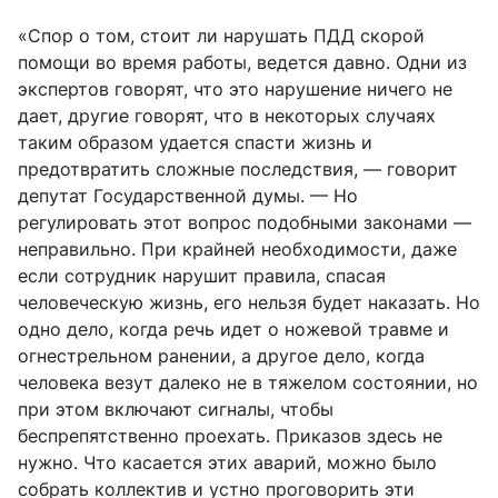
«Спор о том, стоит ли нарушать ПДД скорой
помощи во время работы, ведется давно. Одни из
экспертов говорят, что это нарушение ничего не
дает, другие говорят, что в некоторых случаях
таким образом удается спасти жизнь и
предотвратить сложные последствия, — говорит
депутат Государственной думы. — Но
регулировать этот вопрос подобными законами —
неправильно. При крайней необходимости, даже
если сотрудник нарушит правила, спасая
человеческую жизнь, его нельзя будет наказать. Но
одно дело, когда речь идет о ножевой травме и
огнестрельном ранении, а другое дело, когда
человека везут далеко не в тяжелом состоянии, но
при этом включают сигналы, чтобы
беспрепятственно проехать. Приказов здесь не
нужно. Что касается этих аварий, можно было
собрать коллектив и устно проговорить эти