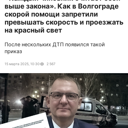
выше закона». Как в Волгограде
скорой помощи запретили
превышать скорость и проезжать
на красный свет
После нескольких ДТП появился такой
приказ
15 марта 2025, 10:30
2 567