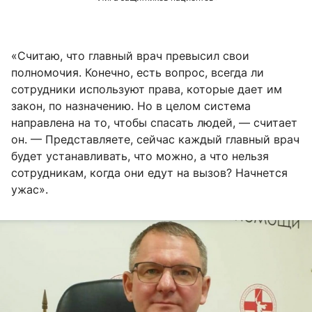
«Считаю, что главный врач превысил свои
полномочия. Конечно, есть вопрос, всегда ли
сотрудники используют права, которые дает им
закон, по назначению. Но в целом система
направлена на то, чтобы спасать людей, — считает
он. — Представляете, сейчас каждый главный врач
будет устанавливать, что можно, а что нельзя
сотрудникам, когда они едут на вызов? Начнется
ужас».