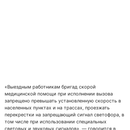
«Выездным работникам бригад скорой
медицинской помощи при исполнении вызова
запрещено превышать установленную скорость в
населенных пунктах и на трассах, проезжать
перекрестки на запрещающий сигнал светофора, в
том числе при использовании специальных
световых и звуковых сигналов», — говорится в