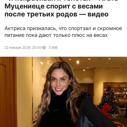
Муцениеце спорит с весами
после третьих родов — видео
Актриса призналась, что спортзал и скромное
питание пока дают только плюс на весах
22 января 2026, 20:00
3 696