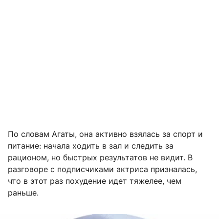
По словам Агаты, она активно взялась за спорт и
питание: начала ходить в зал и следить за
рационом, но быстрых результатов не видит. В
разговоре с подписчиками актриса призналась,
что в этот раз похудение идет тяжелее, чем
раньше.