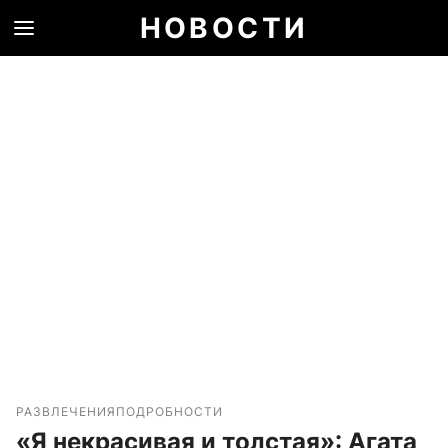
НОВОСТИ
РАЗВЛЕЧЕНИЯ
ПОДРОБНОСТИ
«Я некрасивая и толстая»: Агата