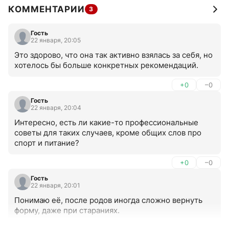
КОММЕНТАРИИ
3
Гость
22 января, 20:05
Это здорово, что она так активно взялась за себя, но 
хотелось бы больше конкретных рекомендаций.
+0
–0
Гость
22 января, 20:04
Интересно, есть ли какие-то профессиональные 
советы для таких случаев, кроме общих слов про 
спорт и питание?
+0
–0
Гость
22 января, 20:01
Понимаю её, после родов иногда сложно вернуть 
форму, даже при стараниях.