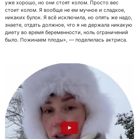
уже хорошо, но они стоят колом. Просто вес
стоит колом. Я вообще не ем мучное и сладкое,
никаких булок. Я всё исключила, но опять же надо,
знаете, отдать должное, что я не держала никакую
диету во время беременности, ноль ограничений
было. Пожинаем плоды», — поделилась актриса.