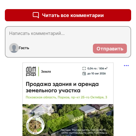
+0
–0
Читать все комментарии
Гость
Отправить