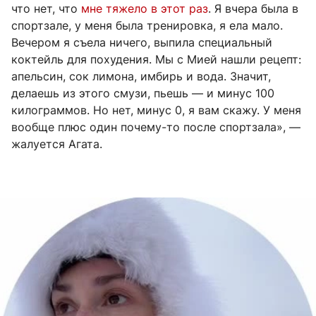
что нет, что
мне тяжело в этот раз
. Я вчера была в
спортзале, у меня была тренировка, я ела мало.
Вечером я съела ничего, выпила специальный
коктейль для похудения. Мы с Мией нашли рецепт:
апельсин, сок лимона, имбирь и вода. Значит,
делаешь из этого смузи, пьешь — и минус 100
килограммов. Но нет, минус 0, я вам скажу. У меня
вообще плюс один почему-то после спортзала», —
жалуется Агата.