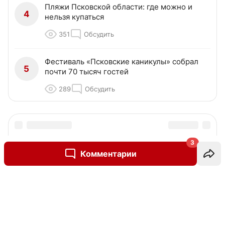
Пляжи Псковской области: где можно и
4
нельзя купаться
351
Обсудить
Фестиваль «Псковские каникулы» собрал
5
почти 70 тысяч гостей
289
Обсудить
3
Комментарии
Написать комментарий