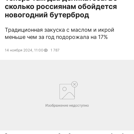
сколько россиянам обойдется
новогодний бутерброд
Традиционная закуска с маслом и икрой
меньше чем за год подорожала на 17%
14 ноября 2024, 11:00
1 787