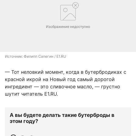
Источник: 
Филипп Сапегин / E1.RU
— Тот неловкий момент, когда в бутербродиках с
красной икрой на Новый год самый дорогой
ингредиент — это сливочное масло, — грустно
шутит читатель E1.RU.
А вы будете делать такие бутерброды в
этом году?