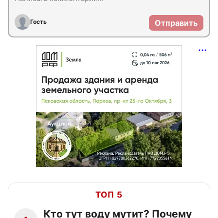
Гость
Отправить
ТОП 5
Кто тут воду мутит? Почему