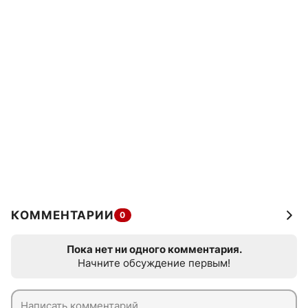
КОММЕНТАРИИ
0
Пока нет ни одного комментария.
Начните обсуждение первым!