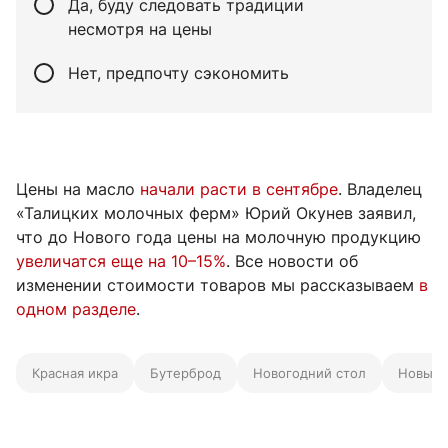
Да, буду следовать традиции
несмотря на цены
Нет, предпочту сэкономить
Цены на масло
начали расти в сентябре
. Владелец
«Талицких молочных ферм» Юрий Окунев заявил,
что до Нового года цены на молочную продукцию
увеличатся еще на 10–15%
. Все новости об
изменении стоимости товаров мы рассказываем
в
одном разделе
.
Красная икра
Бутерброд
Новогодний стол
Новый 