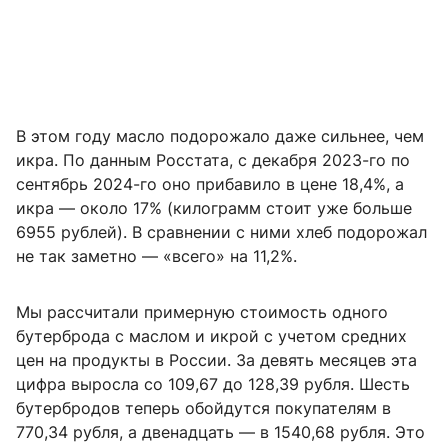
В этом году масло подорожало даже сильнее, чем
икра. По данным Росстата, с декабря 2023-го по
сентябрь 2024-го оно прибавило в цене 18,4%, а
икра — около 17% (килограмм стоит уже больше
6955 рублей). В сравнении с ними хлеб подорожал
не так заметно — «всего» на 11,2%.
Мы рассчитали примерную стоимость одного
бутерброда с маслом и икрой с учетом средних
цен на продукты в России. За девять месяцев эта
цифра выросла со 109,67 до 128,39 рубля. Шесть
бутербродов теперь обойдутся покупателям в
770,34 рубля, а двенадцать — в 1540,68 рубля. Это