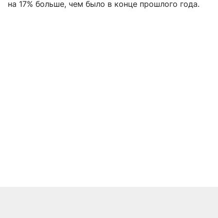
на 17% больше, чем было в конце прошлого года.