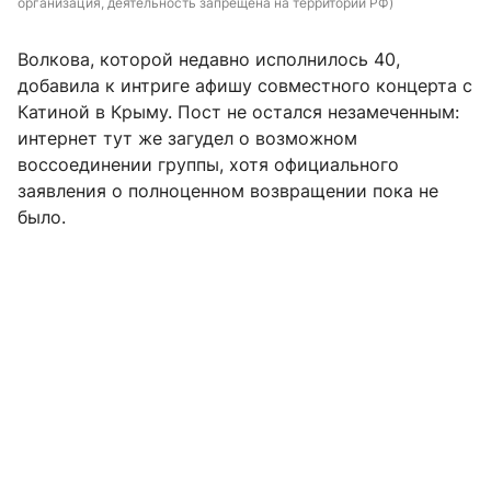
организация, деятельность запрещена на территории РФ)
Волкова, которой недавно исполнилось 40,
добавила к интриге афишу совместного концерта с
Катиной в Крыму. Пост не остался незамеченным:
интернет тут же загудел о возможном
воссоединении группы, хотя официального
заявления о полноценном возвращении пока не
было.