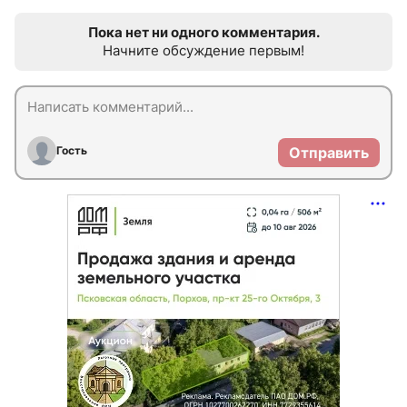
Пока нет ни одного комментария.
Начните обсуждение первым!
Гость
Отправить