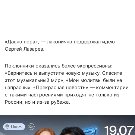
«Давно пора», — лаконично поддержал идею
Сергей Лазарев.
Поклонники оказались более экспрессивны:
«Вернитесь и выпустите новую музыку. Спасите
этот музыкальный мир», «Мои молитвы были не
напрасны», «Прекрасная новость» — комментарии
с такими настроениями приходят не только из
России, но и из-за рубежа.