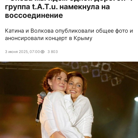
группа t.A.T.u. намекнула на
воссоединение
Катина и Волкова опубликовали общее фото и
анонсировали концерт в Крыму
3 июня 2025, 07:00
3 803