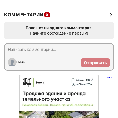
КОММЕНТАРИИ
0
Пока нет ни одного комментария.
Начните обсуждение первым!
Гость
Отправить