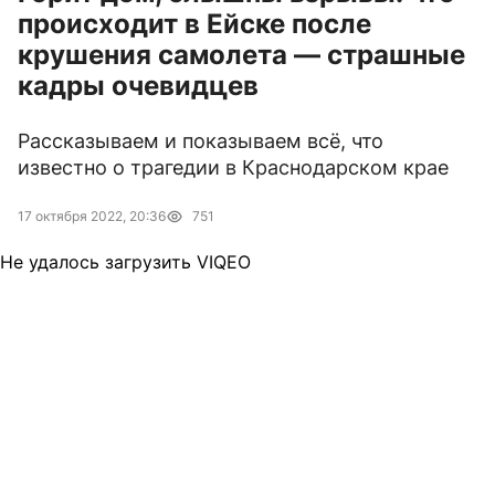
происходит в Ейске после
крушения самолета — страшные
кадры очевидцев
Рассказываем и показываем всё, что
известно о трагедии в Краснодарском крае
17 октября 2022, 20:36
751
Не удалось загрузить VIQEO