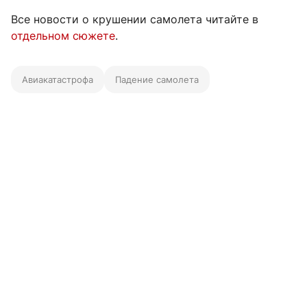
Все новости о крушении самолета читайте в
отдельном сюжете
.
Авиакатастрофа
Падение самолета