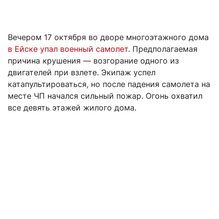
Вечером 17 октября во дворе многоэтажного дома
в Ейске упал военный самолет
. Предполагаемая
причина крушения — возгорание одного из
двигателей при взлете. Экипаж успел
катапультироваться, но после падения самолета на
месте ЧП начался сильный пожар. Огонь охватил
все девять этажей жилого дома.