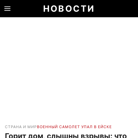
НОВОСТИ
СТРАНА И МИР
ВОЕННЫЙ САМОЛЕТ УПАЛ В ЕЙСКЕ
Горит дом, слышны взрывы: что