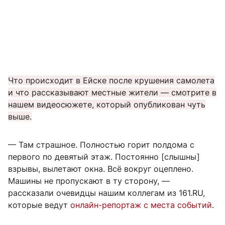
Что происходит в Ейске после крушения самолета
и что рассказывают местные жители — смотрите в
нашем видеосюжете, который опубликован чуть
выше.
— Там страшное. Полностью горит полдома с
первого по девятый этаж. Постоянно [слышны]
взрывы, вылетают окна. Всё вокруг оцеплено.
Машины не пропускают в ту сторону, —
рассказали очевидцы нашим коллегам из 161.RU,
которые ведут
онлайн-репортаж с места событий
.