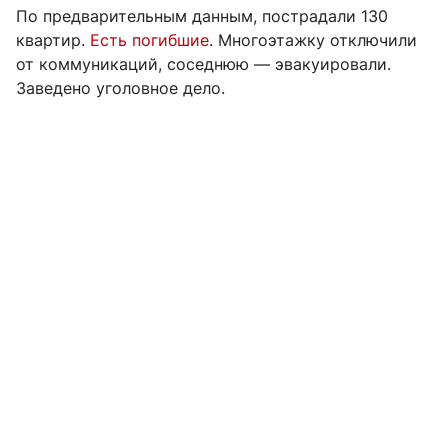
По предварительным данным, пострадали 130
квартир.
Есть погибшие
. Многоэтажку отключили
от коммуникаций, соседнюю — эвакуировали.
Заведено уголовное дело.