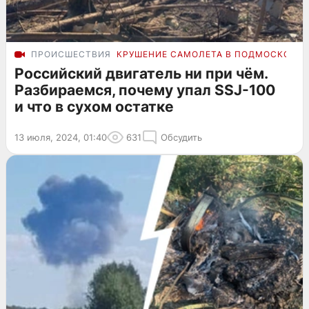
ПРОИСШЕСТВИЯ
КРУШЕНИЕ САМОЛЕТА В ПОДМОСКОВЬЕ
Российский двигатель ни при чём.
Разбираемся, почему упал SSJ-100
и что в сухом остатке
13 июля, 2024, 01:40
631
Обсудить