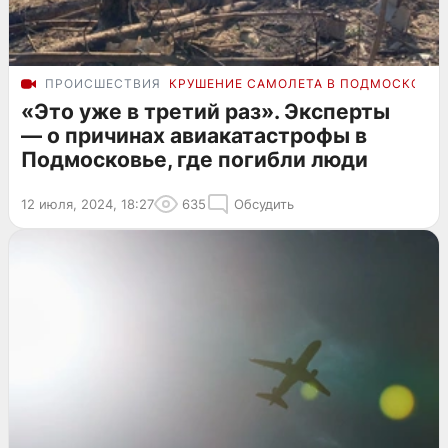
ПРОИСШЕСТВИЯ
КРУШЕНИЕ САМОЛЕТА В ПОДМОСКОВЬЕ
«Это уже в третий раз». Эксперты
— о причинах авиакатастрофы в
Подмосковье, где погибли люди
12 июля, 2024, 18:27
635
Обсудить