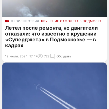
ПРОИСШЕСТВИЯ
КРУШЕНИЕ САМОЛЕТА В ПОДМОСКОВЬЕ
Летел после ремонта, но двигатели
отказали: что известно о крушении
«Суперджета» в Подмосковье — в
кадрах
12 июля, 2024, 17:47
722
Обсудить