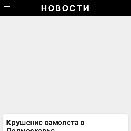
НОВОСТИ
Крушение самолета в
Подмосковье