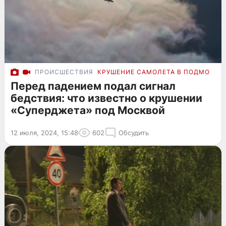
ПРОИСШЕСТВИЯ
КРУШЕНИЕ САМОЛЕТА В ПОДМОСКО
Перед падением подал сигнал
бедствия: что известно о крушении
«Суперджета» под Москвой
12 июля, 2024, 15:48
602
Обсудить