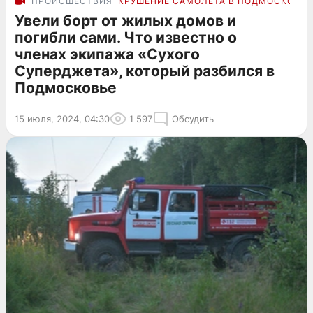
ПРОИСШЕСТВИЯ
КРУШЕНИЕ САМОЛЕТА В ПОДМОСКОВЬЕ
Увели борт от жилых домов и
погибли сами. Что известно о
членах экипажа «Сухого
Суперджета», который разбился в
Подмосковье
15 июля, 2024, 04:30
1 597
Обсудить