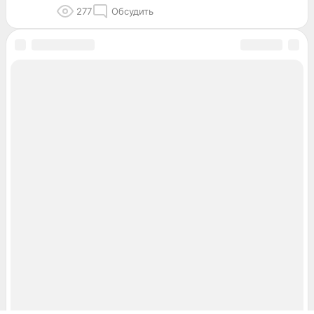
277
Обсудить