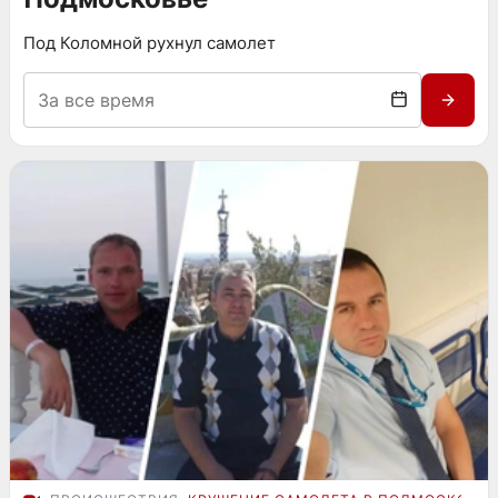
Под Коломной рухнул самолет