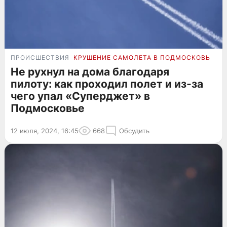
ПРОИСШЕСТВИЯ
КРУШЕНИЕ САМОЛЕТА В ПОДМОСКОВЬЕ
Не рухнул на дома благодаря
пилоту: как проходил полет и из-за
чего упал «Суперджет» в
Подмосковье
12 июля, 2024, 16:45
668
Обсудить