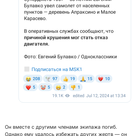
Он вместе с другими членами экипажа погиб.
Однако ему удалось избежать других жертв — он