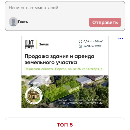
Гость
Отправить
ТОП 5