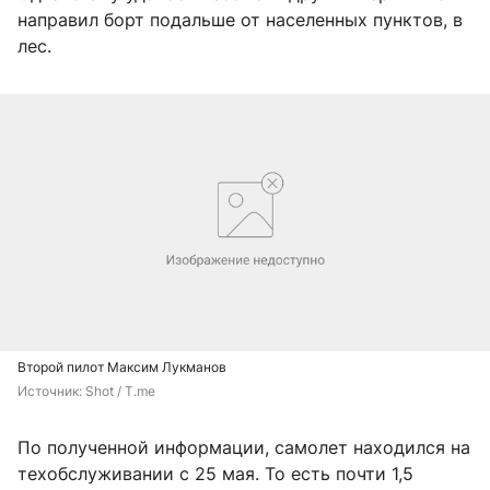
направил борт подальше от населенных пунктов, в
лес.
Второй пилот Максим Лукманов
Источник: 
Shot / T.me
По полученной информации, самолет находился на
техобслуживании с 25 мая. То есть почти 1,5