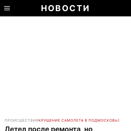
НОВОСТИ
ПРОИСШЕСТВИЯ
КРУШЕНИЕ САМОЛЕТА В ПОДМОСКОВЬЕ
Летел после ремонта, но