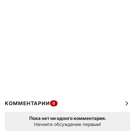
КОММЕНТАРИИ
0
Пока нет ни одного комментария.
Начните обсуждение первым!