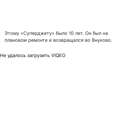
Этому «Суперджету» было 10 лет. Он был на
плановом ремонте и возвращался во Внуково.
Не удалось загрузить VIQEO