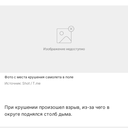
Фото с места крушения самолета в поле
Источник: 
Shot / T.me
При крушении произошел взрыв, из-за чего в
округе поднялся столб дыма.