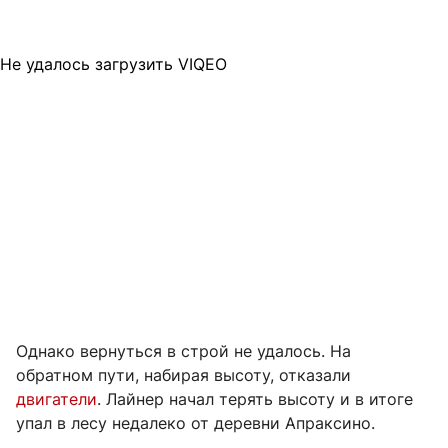
Не удалось загрузить VIQEO
Однако вернуться в строй не удалось. На
обратном пути, набирая высоту, отказали
двигатели
. Лайнер начал терять высоту и в итоге
упал в лесу недалеко от деревни Апраксино.