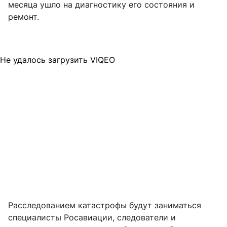
месяца ушло на диагностику его состояния и
ремонт.
Не удалось загрузить VIQEO
Расследованием катастрофы будут заниматься
специалисты Росавиации, следователи и