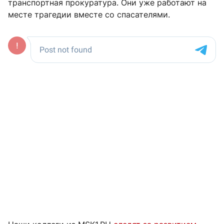
транспортная прокуратура. Они уже работают на
месте трагедии вместе со спасателями.