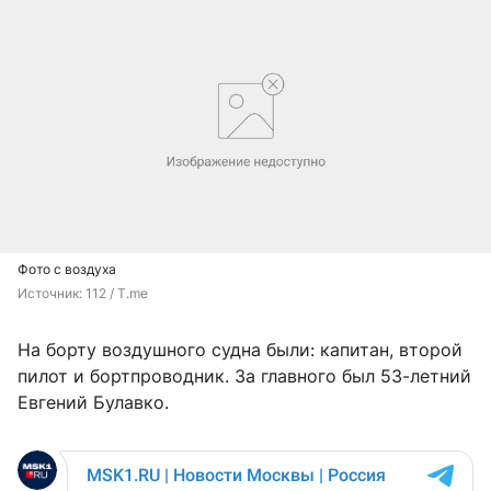
Фото с воздуха
Источник: 
112 / T.me
На борту воздушного судна были: капитан, второй
пилот и бортпроводник. За главного был 53-летний
Евгений Булавко.