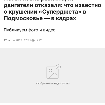
двигатели отказали: что известно
о крушении «Суперджета» в
Подмосковье — в кадрах
Публикуем фото и видео
12 июля 2024, 17:47
722