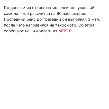
По данным из открытых источников, упавший
самолет был рассчитан на 90 пассажиров.
Последний рейс до трагедии он выполнял 3 мая,
после чего направился на техосмотр. Об этом
сообщают наши коллеги из
MSK1.RU
.