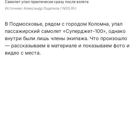
Самолет упал практически сразу после взлета
Источник: 
Александр Ощепков / NGS.RU
В Подмосковье, рядом с городом Коломна, упал
пассажирский самолет «Суперджет-100», однако
внутри были лишь члены экипажа. Что произошло
— рассказываем в материале и показываем фото и
видео с места.