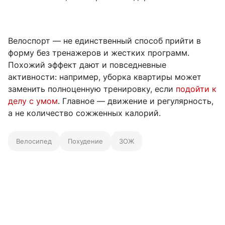
Велоспорт — не единственный способ прийти в
форму без тренажеров и жестких программ.
Похожий эффект дают и повседневные
активности: например, уборка квартиры может
заменить полноценную тренировку, если
подойти к
делу с умом
. Главное — движение и регулярность,
а не количество сожженных калорий.
Велосипед
Похудение
ЗОЖ