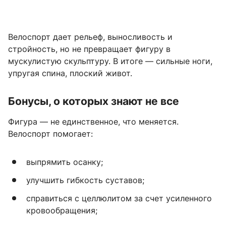
Велоспорт дает рельеф, выносливость и
стройность, но не превращает фигуру в
мускулистую скульптуру. В итоге — сильные ноги,
упругая спина, плоский живот.
Бонусы, о которых знают не все
Фигура — не единственное, что меняется.
Велоспорт помогает:
выпрямить осанку;
улучшить гибкость суставов;
справиться с целлюлитом за счет усиленного
кровообращения;