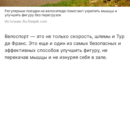
Регулярные поездки на велосипеде помогают укрепить мышцы и
улучшить фигуру без перегрузок
Источник: 
Ru.freepik.com
Велоспорт — это не только скорость, шлемы и Тур
де Франс. Это еще и один из самых безопасных и
эффективных способов улучшить фигуру, не
перекачав мышцы и не изнуряя себя в зале.