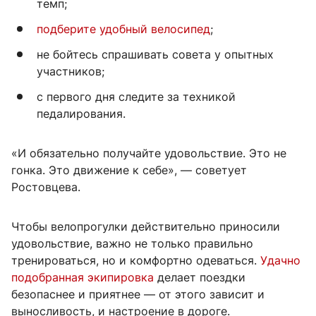
темп;
подберите удобный велосипед
;
не бойтесь спрашивать совета у опытных
участников;
с первого дня следите за техникой
педалирования.
«И обязательно получайте удовольствие. Это не
гонка. Это движение к себе», — советует
Ростовцева.
Чтобы велопрогулки действительно приносили
удовольствие, важно не только правильно
тренироваться, но и комфортно одеваться.
Удачно
подобранная экипировка
делает поездки
безопаснее и приятнее — от этого зависит и
выносливость, и настроение в дороге.