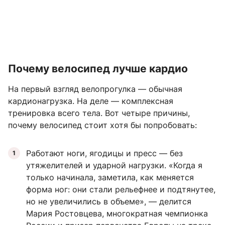
Почему велосипед лучше кардио
На первый взгляд велопрогулка — обычная
кардионагрузка. На деле — комплексная
тренировка всего тела. Вот четыре причины,
почему велосипед стоит хотя бы попробовать:
Работают ноги, ягодицы и пресс — без
утяжелителей и ударной нагрузки. «Когда я
только начинала, заметила, как меняется
форма ног: они стали рельефнее и подтянутее,
но не увеличились в объеме», — делится
Мария Ростовцева, многократная чемпионка