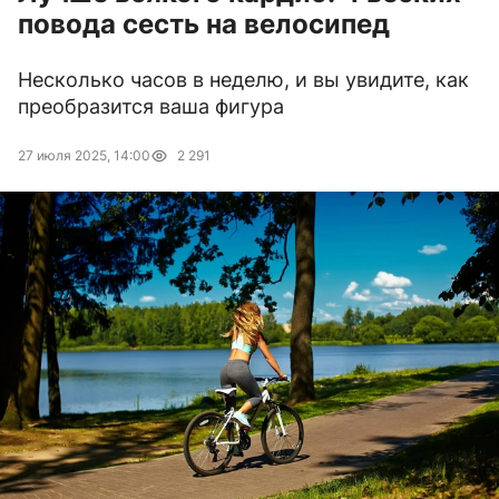
повода сесть на велосипед
Несколько часов в неделю, и вы увидите, как
преобразится ваша фигура
27 июля 2025, 14:00
2 291