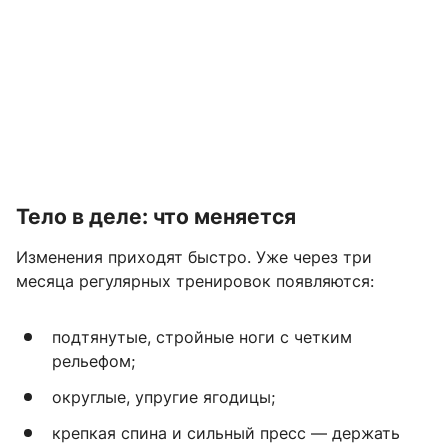
Тело в деле: что меняется
Изменения приходят быстро. Уже через три
месяца регулярных тренировок появляются:
подтянутые, стройные ноги с четким
рельефом;
округлые, упругие ягодицы;
крепкая спина и сильный пресс — держать