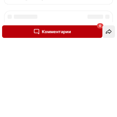
0
Комментарии
Написать комментарий