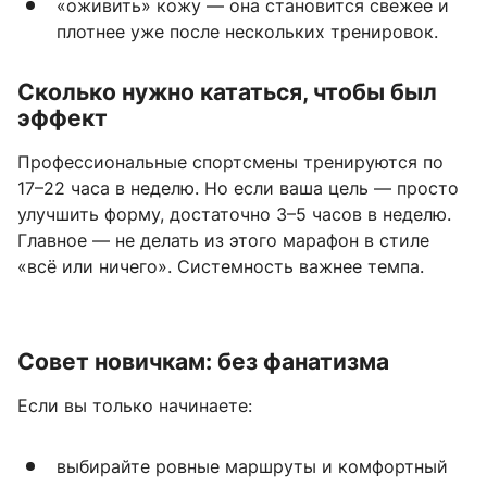
«оживить» кожу — она становится свежее и
плотнее уже после нескольких тренировок.
Сколько нужно кататься, чтобы был
эффект
Профессиональные спортсмены тренируются по
17–22 часа в неделю. Но если ваша цель — просто
улучшить форму, достаточно 3–5 часов в неделю.
Главное — не делать из этого марафон в стиле
«всё или ничего». Системность важнее темпа.
Совет новичкам: без фанатизма
Если вы только начинаете:
выбирайте ровные маршруты и комфортный