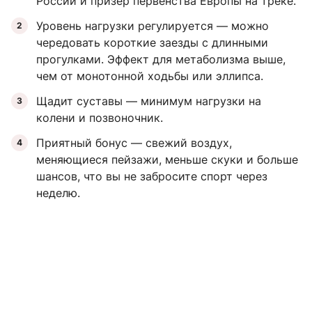
России и призер первенства Европы на треке.
Уровень нагрузки регулируется — можно
чередовать короткие заезды с длинными
прогулками. Эффект для метаболизма выше,
чем от монотонной ходьбы или эллипса.
Щадит суставы — минимум нагрузки на
колени и позвоночник.
Приятный бонус — свежий воздух,
меняющиеся пейзажи, меньше скуки и больше
шансов, что вы не забросите спорт через
неделю.