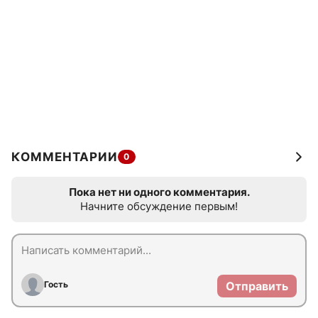
КОММЕНТАРИИ
0
Пока нет ни одного комментария.
Начните обсуждение первым!
Гость
Отправить