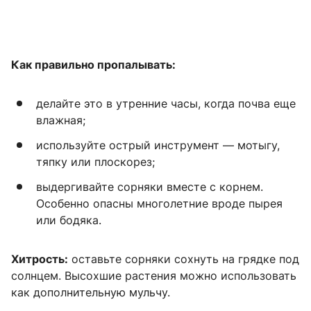
Как правильно пропалывать:
делайте это в утренние часы, когда почва еще
влажная;
используйте острый инструмент — мотыгу,
тяпку или плоскорез;
выдергивайте сорняки вместе с корнем.
Особенно опасны многолетние вроде пырея
или бодяка.
Хитрость:
оставьте сорняки сохнуть на грядке под
солнцем. Высохшие растения можно использовать
как дополнительную мульчу.