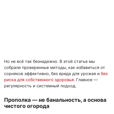
Но не всё так безнадежно. В этой статье мы
собрали проверенные методы, как избавиться от
сорняков эффективно, без вреда для урожая и
без
риска для собственного здоровья
. Главное —
регулярность и системный подход.
Прополка — не банальность, а основа
чистого огорода