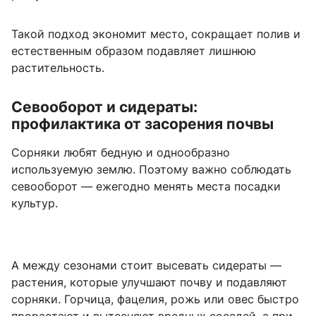
Такой подход экономит место, сокращает полив и
естественным образом подавляет лишнюю
растительность.
Севооборот и сидераты:
профилактика от засорения почвы
Сорняки любят бедную и однообразно
используемую землю. Поэтому важно соблюдать
севооборот — ежегодно менять места посадки
культур.
А между сезонами стоит высевать сидераты —
растения, которые улучшают почву и подавляют
сорняки. Горчица, фацелия, рожь или овес быстро