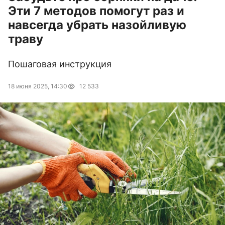
Эти 7 методов помогут раз и
навсегда убрать назойливую
траву
Пошаговая инструкция
18 июня 2025, 14:30
12 533