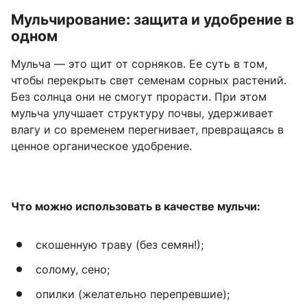
Мульчирование: защита и удобрение в
одном
Мульча — это щит от сорняков. Ее суть в том,
чтобы перекрыть свет семенам сорных растений.
Без солнца они не смогут прорасти. При этом
мульча улучшает структуру почвы, удерживает
влагу и со временем перегнивает, превращаясь в
ценное органическое удобрение.
Что можно использовать в качестве мульчи:
скошенную траву (без семян!);
солому, сено;
опилки (желательно перепревшие);