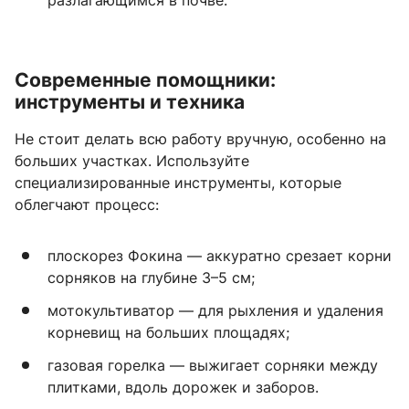
разлагающимся в почве.
Современные помощники:
инструменты и техника
Не стоит делать всю работу вручную, особенно на
больших участках. Используйте
специализированные инструменты, которые
облегчают процесс:
плоскорез Фокина — аккуратно срезает корни
сорняков на глубине
3–5 см
;
мотокультиватор — для рыхления и удаления
корневищ на больших площадях;
газовая горелка — выжигает сорняки между
плитками, вдоль дорожек и заборов.