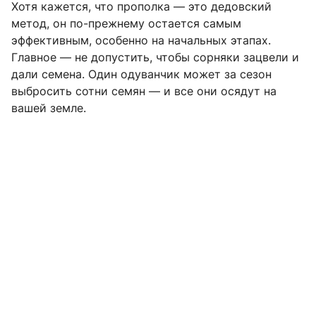
Хотя кажется, что прополка — это дедовский
метод, он по-прежнему остается самым
эффективным, особенно на начальных этапах.
Главное — не допустить, чтобы сорняки зацвели и
дали семена. Один одуванчик может за сезон
выбросить сотни семян — и все они осядут на
вашей земле.