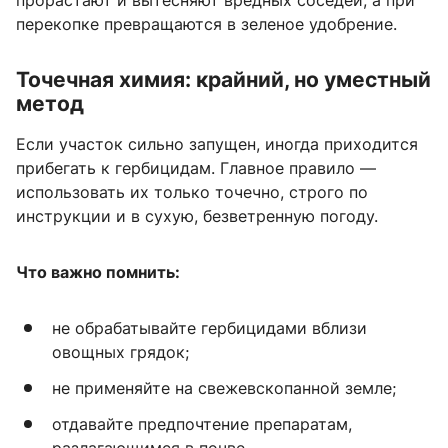
прорастают и вытесняют вредных соседей, а при
перекопке превращаются в зеленое удобрение.
Точечная химия: крайний, но уместный
метод
Если участок сильно запущен, иногда приходится
прибегать к гербицидам. Главное правило —
использовать их только точечно, строго по
инструкции и в сухую, безветренную погоду.
Что важно помнить:
не обрабатывайте гербицидами вблизи
овощных грядок;
не применяйте на свежевскопанной земле;
отдавайте предпочтение препаратам,