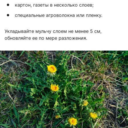
картон, газеты в несколько слоев;
специальные агроволокна или пленку.
Укладывайте мульчу слоем не менее
5 см
,
обновляйте ее по мере разложения.