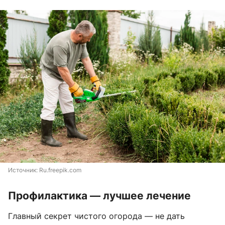
Источник: 
Ru.freepik.com
Профилактика — лучшее лечение
Главный секрет чистого огорода — не дать