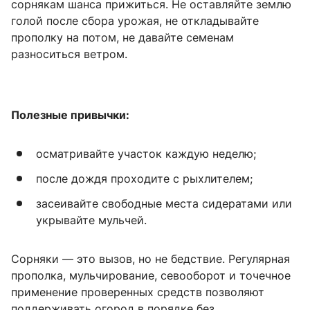
сорнякам шанса прижиться. Не оставляйте землю
голой после сбора урожая, не откладывайте
прополку на потом, не давайте семенам
разноситься ветром.
Полезные привычки:
осматривайте участок каждую неделю;
после дождя проходите с рыхлителем;
засеивайте свободные места сидератами или
укрывайте мульчей.
Сорняки — это вызов, но не бедствие. Регулярная
прополка, мульчирование, севооборот и точечное
применение проверенных средств позволяют
поддерживать огород в порядке без