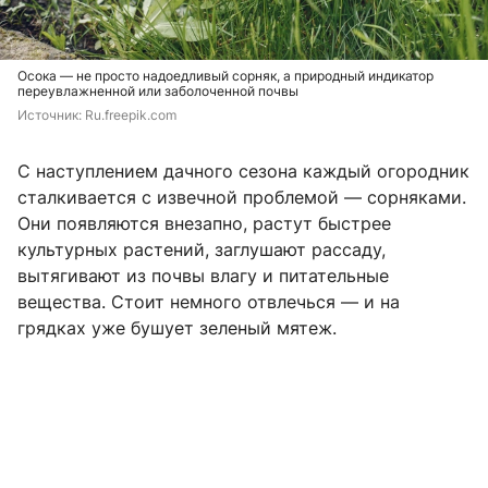
Осока — не просто надоедливый сорняк, а природный индикатор
переувлажненной или заболоченной почвы
Источник: 
Ru.freepik.com
С наступлением дачного сезона каждый огородник
сталкивается с извечной проблемой — сорняками.
Они появляются внезапно, растут быстрее
культурных растений, заглушают рассаду,
вытягивают из почвы влагу и питательные
вещества. Стоит немного отвлечься — и на
грядках уже бушует зеленый мятеж.