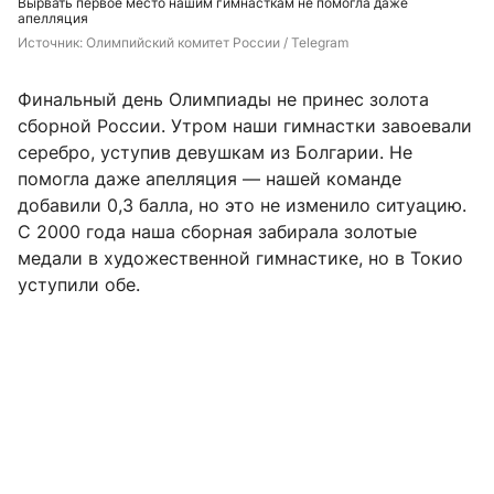
Вырвать первое место нашим гимнасткам не помогла даже
апелляция
Источник: 
Олимпийский комитет России / Telegram
Финальный день Олимпиады не принес золота
сборной России. Утром наши гимнастки завоевали
серебро, уступив девушкам из Болгарии. Не
помогла даже апелляция — нашей команде
добавили 0,3 балла, но это не изменило ситуацию.
С 2000 года наша сборная забирала золотые
медали в художественной гимнастике, но в Токио
уступили обе.