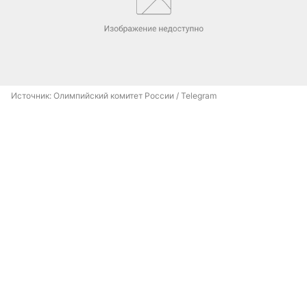
Источник: 
Олимпийский комитет России / Telegram