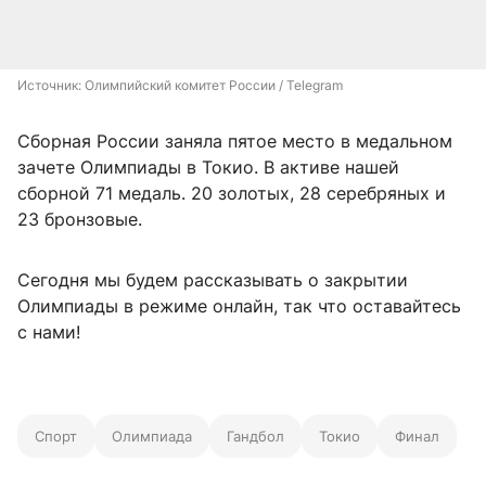
Источник: 
Олимпийский комитет России / Telegram
Сборная России заняла пятое место в медальном
зачете Олимпиады в Токио. В активе нашей
сборной 71 медаль. 20 золотых, 28 серебряных и
23 бронзовые.
Сегодня мы будем рассказывать о закрытии
Олимпиады в режиме онлайн, так что оставайтесь
с нами!
Спорт
Олимпиада
Гандбол
Токио
Финал