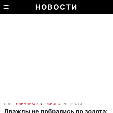
НОВОСТИ
СПОРТ
ОЛИМПИАДА В ТОКИО
ПОДРОБНОСТИ
Дважды не добрались до золота: