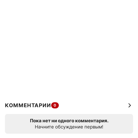
КОММЕНТАРИИ
0
Пока нет ни одного комментария.
Начните обсуждение первым!