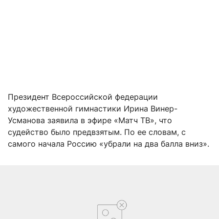
Президент Всероссийской федерации
художественной гимнастики Ирина Винер-
Усманова заявила в эфире «Матч ТВ», что
судейство было предвзятым. По ее словам, с
самого начала Россию «убрали на два балла вниз».