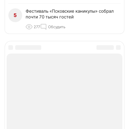
Фестиваль «Псковские каникулы» собрал
5
почти 70 тысяч гостей
277
Обсудить