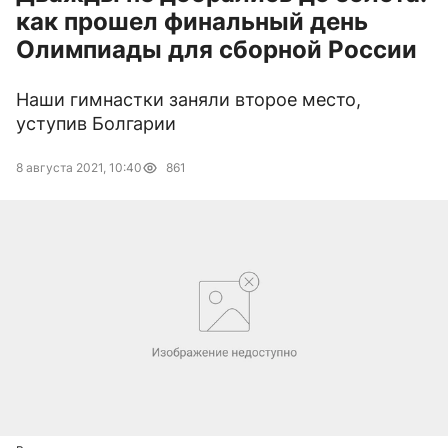
как прошел финальный день
Олимпиады для сборной России
Наши гимнастки заняли второе место,
уступив Болгарии
8 августа 2021, 10:40
861