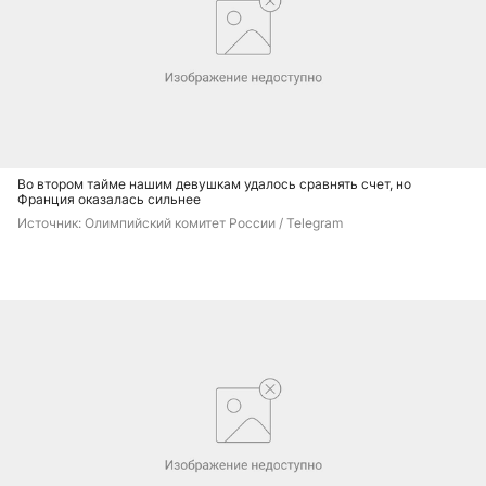
Во втором тайме нашим девушкам удалось сравнять счет, но
Франция оказалась сильнее
Источник: 
Олимпийский комитет России / Telegram