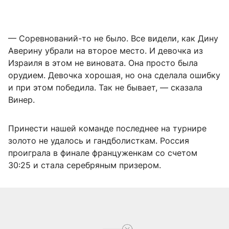
— Соревнований-то не было. Все видели, как Дину
Аверину убрали на второе место. И девочка из
Израиля в этом не виновата. Она просто была
орудием. Девочка хорошая, но она сделала ошибку
и при этом победила. Так не бывает, — сказала
Винер.
Принести нашей команде последнее на турнире
золото не удалось и гандболисткам. Россия
проиграла в финале француженкам со счетом
30:25 и стала серебряным призером.