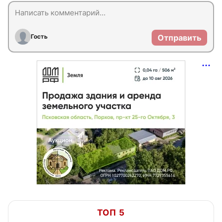
Гость
Отправить
ТОП 5