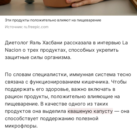
Эти продукты положительно влияют на пищеварение
Источник: 
ru.freepic.com
Диетолог Яэль Хасбани рассказала в интервью La
Nacion о трех продуктах, способных укрепить
защитные силы организма.
По словам специалистки, иммунная система тесно
связана с функционированием кишечника. Чтобы
поддержать его здоровье, важно включать в
рацион продукты, положительно влияющие на
пищеварение. В качестве одного из таких
продуктов она выделила
квашеную капусту
— она
способствует поддержанию полезной
микрофлоры.