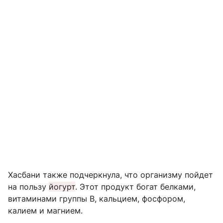
Хасбани также подчеркнула, что организму пойдет
на пользу
йогурт
. Этот продукт богат белками,
витаминами группы В, кальцием, фосфором,
калием и магнием.