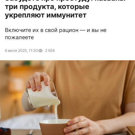
три продукта, которые
укрепляют иммунитет
Включите их в свой рацион — и вы не
пожалеете
6 июля 2025, 11:30
2 654