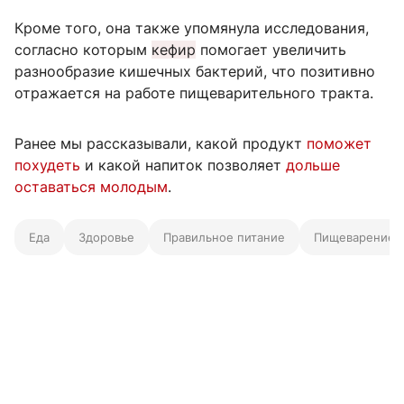
Кроме того, она также упомянула исследования,
согласно которым
кефир
помогает увеличить
разнообразие кишечных бактерий, что позитивно
отражается на работе пищеварительного тракта.
Ранее мы рассказывали, какой продукт
поможет
похудеть
и какой напиток позволяет
дольше
оставаться молодым
.
Еда
Здоровье
Правильное питание
Пищеварение