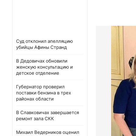
Суд отклонил апелляцию
убийцы Афины Странд
В Дедовичах обновили
женскую консультацию и
детское отделение
Губернатор проверил
поставки бензина в трех
районах области
В Славковичах завершается
ремонт зала СКК
Михаил Ведерников оценил