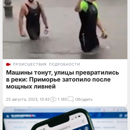
ПРОИСШЕСТВИЯ
ПОДРОБНОСТИ
Машины тонут, улицы превратились
в реки: Приморье затопило после
мощных ливней
25 августа, 2023, 10:42
1 165
Обсудить