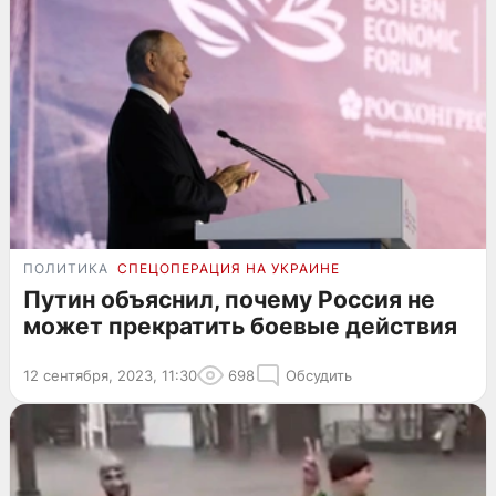
ПОЛИТИКА
СПЕЦОПЕРАЦИЯ НА УКРАИНЕ
Путин объяснил, почему Россия не
может прекратить боевые действия
12 сентября, 2023, 11:30
698
Обсудить