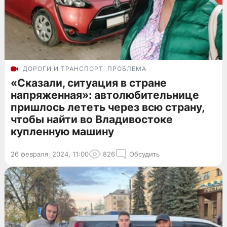
ДОРОГИ И ТРАНСПОРТ
ПРОБЛЕМА
«Сказали, ситуация в стране
напряженная»: автолюбительнице
пришлось лететь через всю страну,
чтобы найти во Владивостоке
купленную машину
26 февраля, 2024, 11:00
826
Обсудить