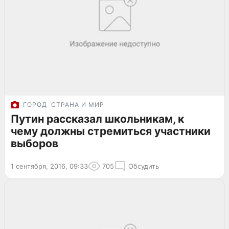
ГОРОД
СТРАНА И МИР
Путин рассказал школьникам, к
чему должны стремиться участники
выборов
1 сентября, 2016, 09:33
705
Обсудить