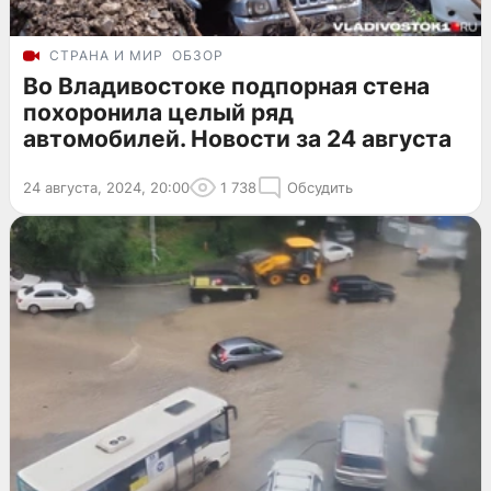
СТРАНА И МИР
ОБЗОР
Во Владивостоке подпорная стена
похоронила целый ряд
автомобилей. Новости за 24 августа
24 августа, 2024, 20:00
1 738
Обсудить