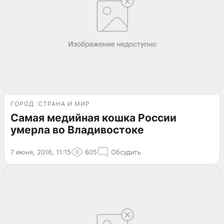
ГОРОД
СТРАНА И МИР
Самая медийная кошка России
умерла во Владивостоке
7 июня, 2016, 11:15
605
Обсудить