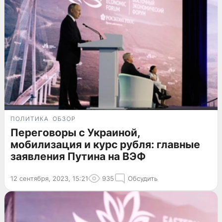
ПОЛИТИКА
ОБЗОР
Переговоры с Украиной,
мобилизация и курс рубля: главные
заявления Путина на ВЭФ
12 сентября, 2023, 15:21
935
Обсудить