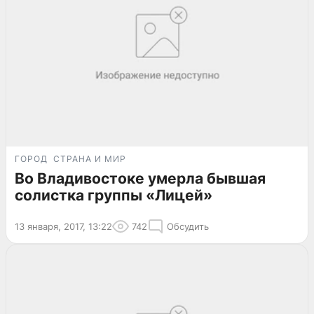
ГОРОД
СТРАНА И МИР
Во Владивостоке умерла бывшая
солистка группы «Лицей»
13 января, 2017, 13:22
742
Обсудить