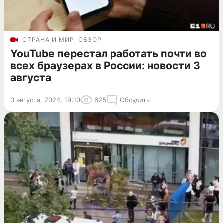
СТРАНА И МИР
ОБЗОР
YouTube перестал работать почти во
всех браузерах в России: новости 3
августа
3 августа, 2024, 19:10
625
Обсудить