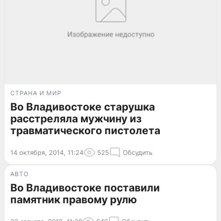
СТРАНА И МИР
Во Владивостоке старушка
расстреляла мужчину из
травматического пистолета
14 октября, 2014, 11:24
525
Обсудить
АВТО
Во Владивостоке поставили
памятник правому рулю