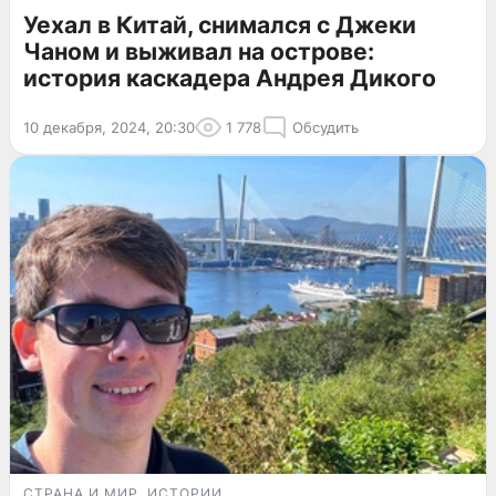
Уехал в Китай, снимался с Джеки
Чаном и выживал на острове:
история каскадера Андрея Дикого
10 декабря, 2024, 20:30
1 778
Обсудить
СТРАНА И МИР
ИСТОРИИ