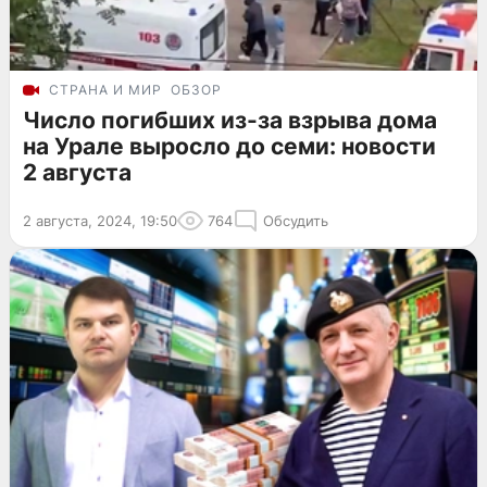
СТРАНА И МИР
ОБЗОР
Число погибших из-за взрыва дома
на Урале выросло до семи: новости
2 августа
2 августа, 2024, 19:50
764
Обсудить