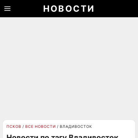
НОВОСТИ
ПСКОВ
ВСЕ НОВОСТИ
ВЛАДИВОСТОК
Новости по тэгу Владивосток