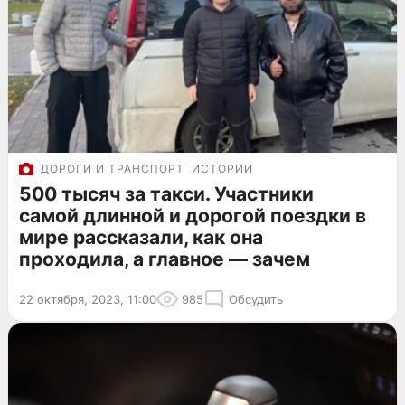
ДОРОГИ И ТРАНСПОРТ
ИСТОРИИ
500 тысяч за такси. Участники
самой длинной и дорогой поездки в
мире рассказали, как она
проходила, а главное — зачем
22 октября, 2023, 11:00
985
Обсудить