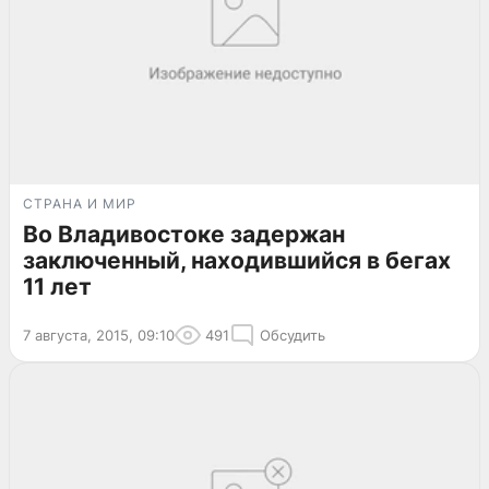
СТРАНА И МИР
Во Владивостоке задержан
заключенный, находившийся в бегах
11 лет
7 августа, 2015, 09:10
491
Обсудить