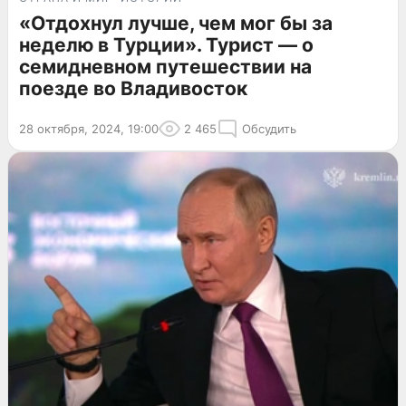
«Отдохнул лучше, чем мог бы за
неделю в Турции». Турист — о
семидневном путешествии на
поезде во Владивосток
28 октября, 2024, 19:00
2 465
Обсудить