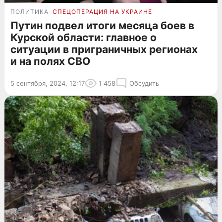
ПОЛИТИКА
СПЕЦОПЕРАЦИЯ НА УКРАИНЕ
Путин подвел итоги месяца боев в
Курской области: главное о
ситуации в приграничных регионах
и на полях СВО
5 сентября, 2024, 12:17
1 458
Обсудить