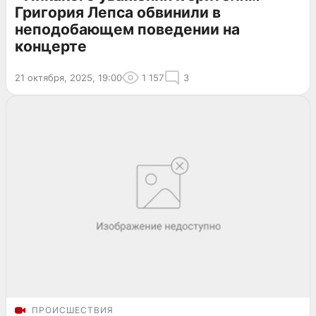
Григория Лепса обвинили в
неподобающем поведении на
концерте
21 октября, 2025, 19:00
1 157
3
ПРОИСШЕСТВИЯ