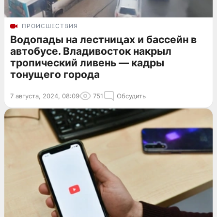
ПРОИСШЕСТВИЯ
Водопады на лестницах и бассейн в
автобусе. Владивосток накрыл
тропический ливень — кадры
тонущего города
7 августа, 2024, 08:09
751
Обсудить