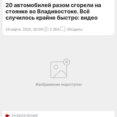
20 автомобилей разом сгорели на
стоянке во Владивостоке. Всё
случилось крайне быстро: видео
24 марта, 2025, 00:59
2 004
Обсудить
РАЗВЛЕЧЕНИЯ