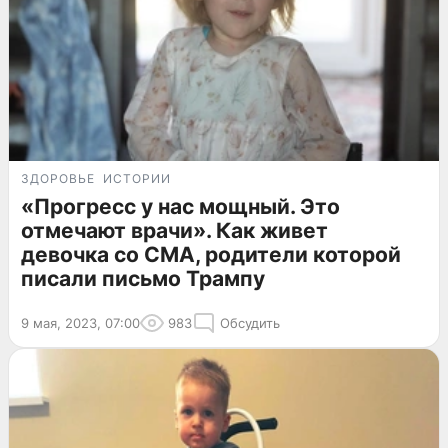
ЗДОРОВЬЕ
ИСТОРИИ
«Прогресс у нас мощный. Это
отмечают врачи». Как живет
девочка со СМА, родители которой
писали письмо Трампу
9 мая, 2023, 07:00
983
Обсудить