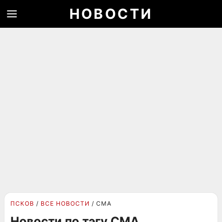
НОВОСТИ
ПСКОВ
ВСЕ НОВОСТИ
СМА
Новости по тэгу СМА