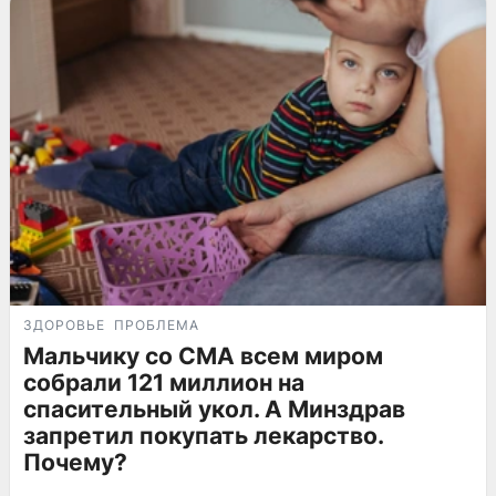
ЗДОРОВЬЕ
ПРОБЛЕМА
Мальчику со СМА всем миром
собрали 121 миллион на
спасительный укол. А Минздрав
запретил покупать лекарство.
Почему?