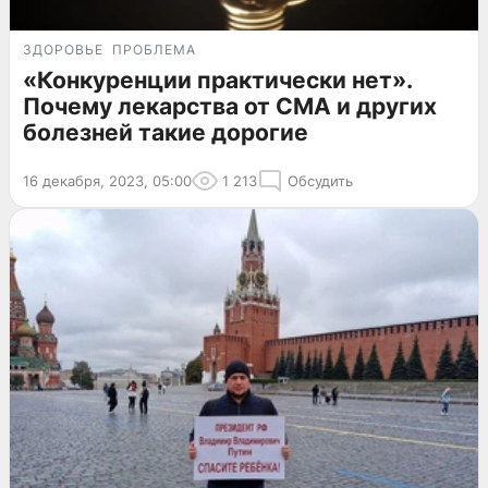
ЗДОРОВЬЕ
ПРОБЛЕМА
«Конкуренции практически нет».
Почему лекарства от СМА и других
болезней такие дорогие
16 декабря, 2023, 05:00
1 213
Обсудить