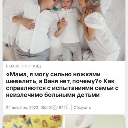
СЕМЬЯ
ЛОНГРИД
«Мама, я могу сильно ножками
шевелить, а Ваня нет, почему?» Как
справляются с испытаниями семьи с
неизлечимо больными детьми
24 декабря, 2022, 05:00
842
Обсудить