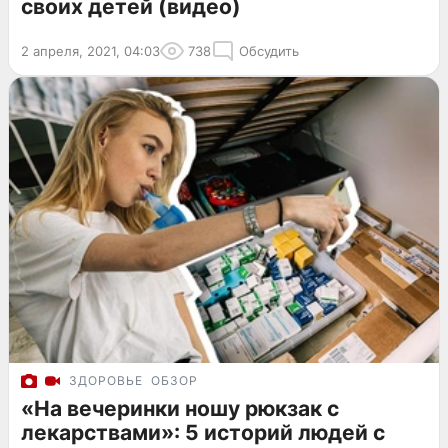
своих детей (видео)
2 апреля, 2021, 04:03
738
Обсудить
ЗДОРОВЬЕ
ОБЗОР
«На вечеринки ношу рюкзак с
лекарствами»: 5 историй людей с