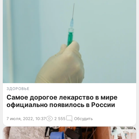
ЗДОРОВЬЕ
Самое дорогое лекарство в мире
официально появилось в России
7 июля, 2022, 10:37
2 555
Обсудить