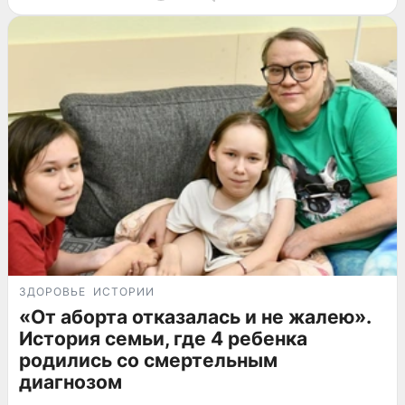
ЗДОРОВЬЕ
ИСТОРИИ
«От аборта отказалась и не жалею».
История семьи, где 4 ребенка
родились со смертельным
диагнозом