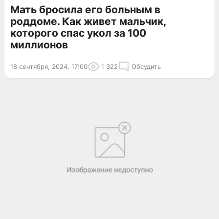
Мать бросила его больным в
роддоме. Как живет мальчик,
которого спас укол за 100
миллионов
18 сентября, 2024, 17:00
1 322
Обсудить