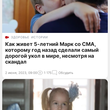
ЗДОРОВЬЕ
ИСТОРИИ
Как живет 5-летний Марк со СМА,
которому год назад сделали самый
дорогой укол в мире, несмотря на
скандал
2 июня, 2023, 09:00
1 175
Обсудить