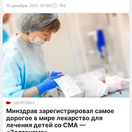
10 декабря, 2021, 07:00
792
ЗДОРОВЬЕ
Минздрав зарегистрировал самое
дорогое в мире лекарство для
лечения детей со СМА —