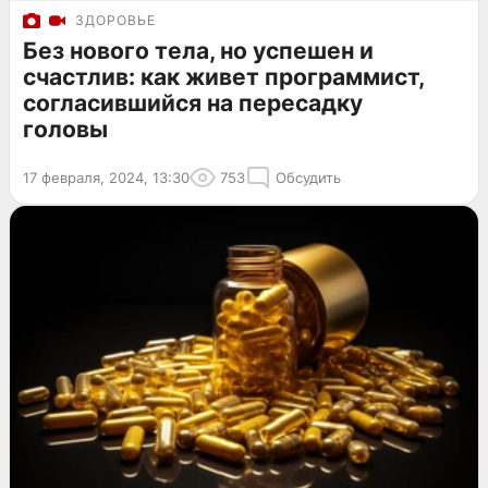
ЗДОРОВЬЕ
Без нового тела, но успешен и
счастлив: как живет программист,
согласившийся на пересадку
головы
17 февраля, 2024, 13:30
753
Обсудить