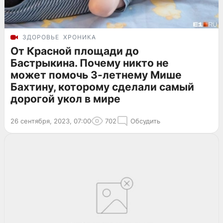
ЗДОРОВЬЕ
ХРОНИКА
От Красной площади до
Бастрыкина. Почему никто не
может помочь 3-летнему Мише
Бахтину, которому сделали самый
дорогой укол в мире
26 сентября, 2023, 07:00
702
Обсудить