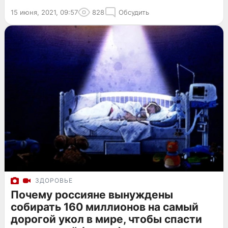
15 июня, 2021, 09:57
828
Обсудить
ЗДОРОВЬЕ
Почему россияне вынуждены
собирать 160 миллионов на самый
дорогой укол в мире, чтобы спасти