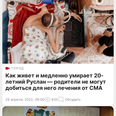
ГОРОД
Как живет и медленно умирает 20-
летний Руслан — родители не могут
добиться для него лечения от СМА
29 апреля, 2022, 09:00
635
Обсудить