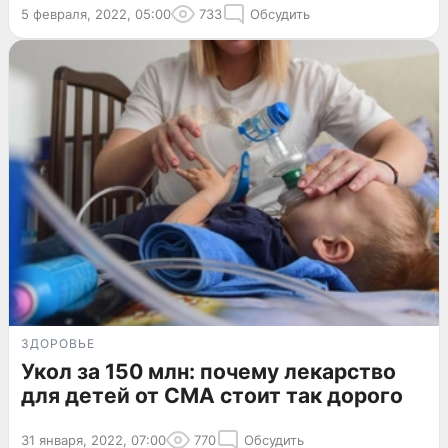
5 февраля, 2022, 05:00
733
Обсудить
ЗДОРОВЬЕ
Укол за 150 млн: почему лекарство
для детей от СМА стоит так дорого
31 января, 2022, 07:00
770
Обсудить