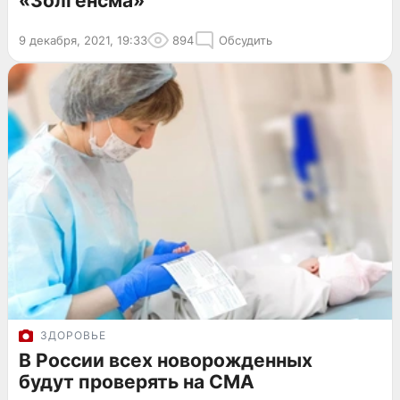
«Золгенсма»
9 декабря, 2021, 19:33
894
Обсудить
ЗДОРОВЬЕ
В России всех новорожденных
будут проверять на СМА