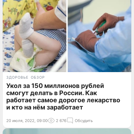
ЗДОРОВЬЕ
ОБЗОР
Укол за 150 миллионов рублей
смогут делать в России. Как
работает самое дорогое лекарство
и кто на нём заработает
20 июля, 2022, 09:00
2 676
Обсудить