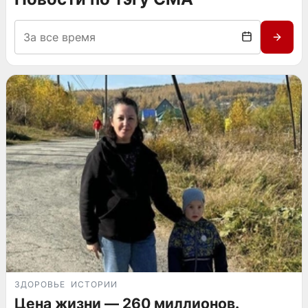
ЗДОРОВЬЕ
ИСТОРИИ
Цена жизни — 260 миллионов.