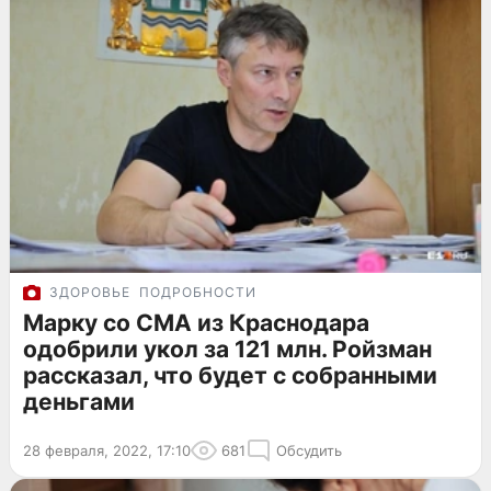
ЗДОРОВЬЕ
ПОДРОБНОСТИ
Марку со СМА из Краснодара
одобрили укол за 121 млн. Ройзман
рассказал, что будет с собранными
деньгами
28 февраля, 2022, 17:10
681
Обсудить