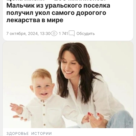
Мальчик из уральского поселка
получил укол самого дорогого
лекарства в мире
7 октября, 2024, 13:30
1 741
Обсудить
ЗДОРОВЬЕ
ИСТОРИИ