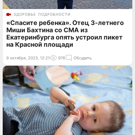
ЗДОРОВЬЕ
ПОДРОБНОСТИ
«Спасите ребенка». Отец 3-летнего
Миши Бахтина со СМА из
Екатеринбурга опять устроил пикет
на Красной площади
9 октября, 2023, 12:21
976
Обсудить