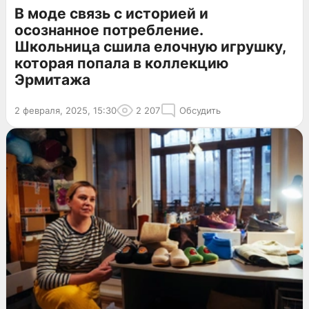
В моде связь с историей и
осознанное потребление.
Школьница сшила елочную игрушку,
которая попала в коллекцию
Эрмитажа
2 февраля, 2025, 15:30
2 207
Обсудить