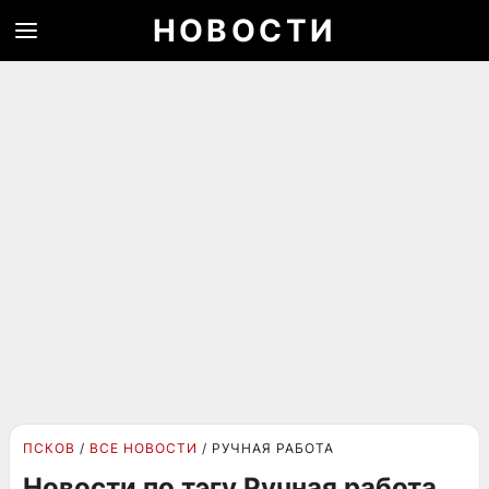
НОВОСТИ
ПСКОВ
ВСЕ НОВОСТИ
РУЧНАЯ РАБОТА
Новости по тэгу Ручная работа