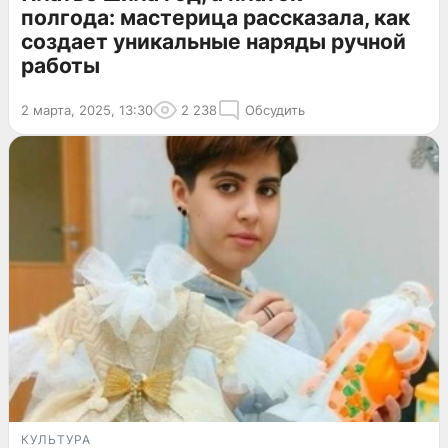
полгода: мастерица рассказала, как
создает уникальные наряды ручной
работы
2 марта, 2025, 13:30
2 238
Обсудить
КУЛЬТУРА