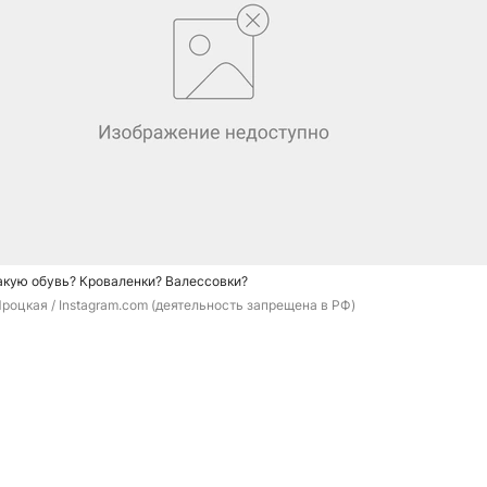
такую обувь? Кроваленки? Валессовки?
роцкая / Instagram.com (деятельность запрещена в РФ)