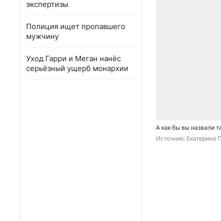
экспертизы
Полиция ищет пропавшего
мужчину
Уход Гарри и Меган нанёс
серьёзный ущерб монархии
А как бы вы назвали 
Источник: 
Екатерина П