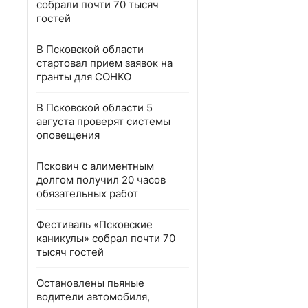
собрали почти 70 тысяч
гостей
В Псковской области
стартовал прием заявок на
гранты для СОНКО
В Псковской области 5
августа проверят системы
оповещения
Пскович с алиментным
долгом получил 20 часов
обязательных работ
Фестиваль «Псковские
каникулы» собрал почти 70
тысяч гостей
Остановлены пьяные
водители автомобиля,