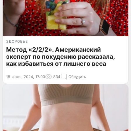
ЗДОРОВЬЕ
Метод «2/2/2». Американский
эксперт по похудению рассказала,
как избавиться от лишнего веса
15 июля, 2024, 17:00
834
Обсудить