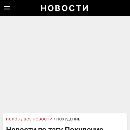
НОВОСТИ
ПСКОВ
ВСЕ НОВОСТИ
ПОХУДЕНИЕ
Новости по тэгу Похудение