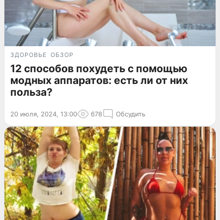
ЗДОРОВЬЕ
ОБЗОР
12 способов похудеть с помощью
модных аппаратов: есть ли от них
польза?
20 июля, 2024, 13:00
678
Обсудить