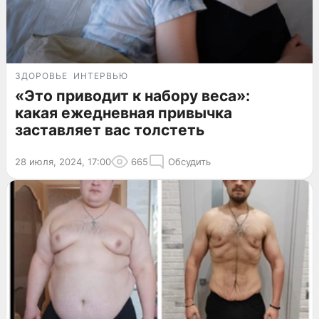
ЗДОРОВЬЕ
ИНТЕРВЬЮ
«Это приводит к набору веса»:
какая ежедневная привычка
заставляет вас толстеть
28 июля, 2024, 17:00
665
Обсудить