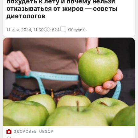
похудеть к лету и почему нельзя
отказываться от жиров — советы
диетологов
11 мая, 2024, 11:30
524
Обсудить
ЗДОРОВЬЕ
ОБЗОР