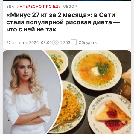
ЕДА
ИНТЕРЕСНО ПРО ЕДУ
ОБЗОР
«Минус 27 кг за 2 месяца»: в Сети
стала популярной рисовая диета —
что с ней не так
22 августа, 2024, 08:00
1 203
Обсудить