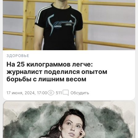
ЗДОРОВЬЕ
На 25 килограммов легче:
журналист поделился опытом
борьбы с лишним весом
17 июня, 2024, 17:00
511
Обсудить