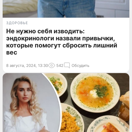
ЗДОРОВЬЕ
Не нужно себя изводить:
эндокринологи назвали привычки,
которые помогут сбросить лишний
вес
8 августа, 2024, 13:30
542
Обсудить