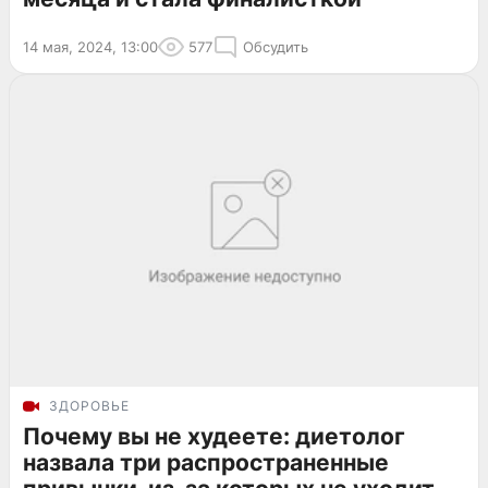
14 мая, 2024, 13:00
577
Обсудить
ЗДОРОВЬЕ
Почему вы не худеете: диетолог
назвала три распространенные