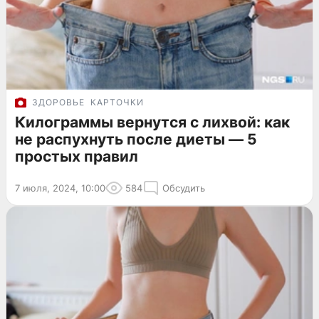
ЗДОРОВЬЕ
КАРТОЧКИ
Килограммы вернутся с лихвой: как
не распухнуть после диеты — 5
простых правил
7 июля, 2024, 10:00
584
Обсудить