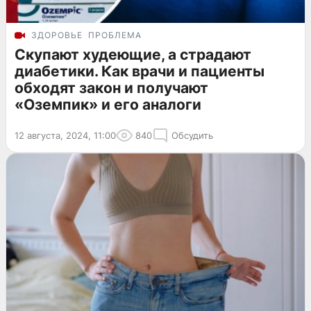
ЗДОРОВЬЕ
ПРОБЛЕМА
Скупают худеющие, а страдают
диабетики. Как врачи и пациенты
обходят закон и получают
«Оземпик» и его аналоги
12 августа, 2024, 11:00
840
Обсудить