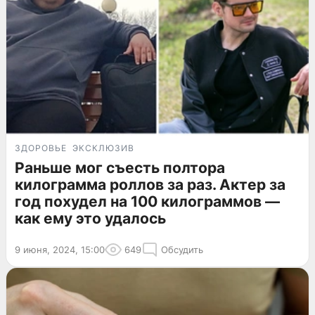
ЗДОРОВЬЕ
ЭКСКЛЮЗИВ
Раньше мог съесть полтора
килограмма роллов за раз. Актер за
год похудел на 100 килограммов —
как ему это удалось
9 июня, 2024, 15:00
649
Обсудить