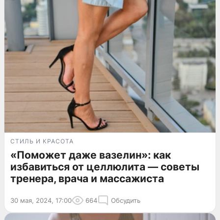
СТИЛЬ И КРАСОТА
«Поможет даже вазелин»: как
избавиться от целлюлита — советы
тренера, врача и массажиста
30 мая, 2024, 17:00
664
Обсудить