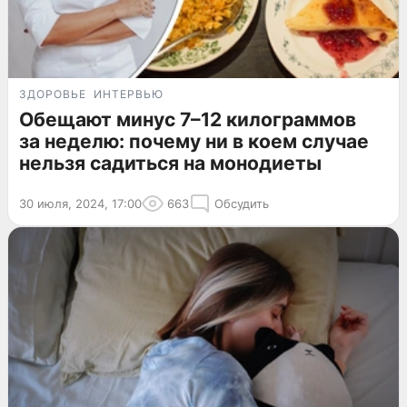
ЗДОРОВЬЕ
ИНТЕРВЬЮ
Обещают минус 7–12 килограммов
за неделю: почему ни в коем случае
нельзя садиться на монодиеты
30 июля, 2024, 17:00
663
Обсудить