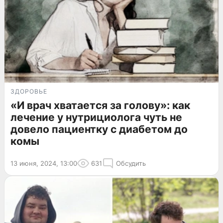
ЗДОРОВЬЕ
«И врач хватается за голову»: как
лечение у нутрициолога чуть не
довело пациентку с диабетом до
комы
13 июня, 2024, 13:00
631
Обсудить