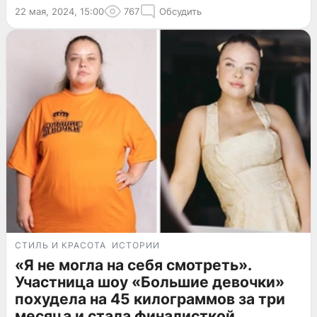
22 мая, 2024, 15:00
767
Обсудить
СТИЛЬ И КРАСОТА
ИСТОРИИ
«Я не могла на себя смотреть».
Участница шоу «Большие девочки»
похудела на 45 килограммов за три
месяца и стала финалисткой