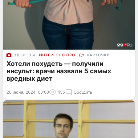
ЗДОРОВЬЕ
ИНТЕРЕСНО ПРО ЕДУ
КАРТОЧКИ
Хотели похудеть — получили
инсульт: врачи назвали 5 самых
вредных диет
20 июня, 2024, 08:00
455
Обсудить