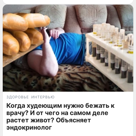
ЗДОРОВЬЕ
ИНТЕРВЬЮ
Когда худеющим нужно бежать к
врачу? И от чего на самом деле
растет живот? Объясняет
эндокринолог