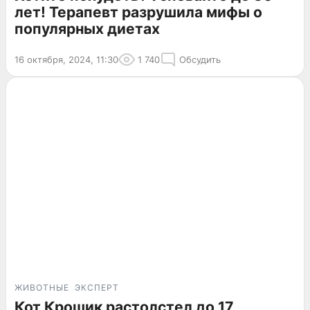
лет! Терапевт разрушила мифы о
популярных диетах
16 октября, 2024, 11:30
1 740
Обсудить
ЖИВОТНЫЕ
ЭКСПЕРТ
Кот Крошик растолстел до 17