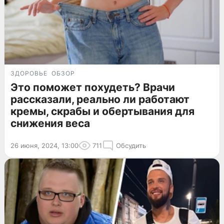
ЗДОРОВЬЕ
ОБЗОР
Это поможет похудеть? Врачи
рассказали, реально ли работают
кремы, скрабы и обертывания для
снижения веса
26 июня, 2024, 13:00
711
Обсудить