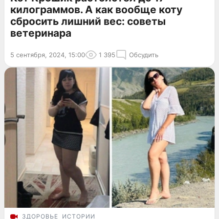
килограммов. А как вообще коту
сбросить лишний вес: советы
ветеринара
5 сентября, 2024, 15:00
1 395
Обсудить
ЗДОРОВЬЕ
ИСТОРИИ