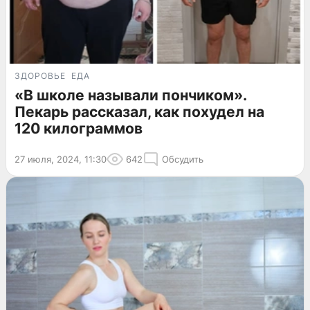
ЗДОРОВЬЕ
ЕДА
«В школе называли пончиком».
Пекарь рассказал, как похудел на
120 килограммов
27 июля, 2024, 11:30
642
Обсудить