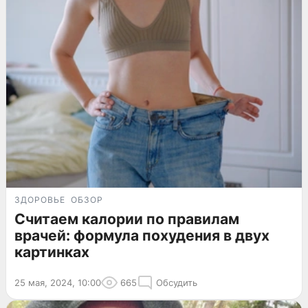
ЗДОРОВЬЕ
ОБЗОР
Считаем калории по правилам
врачей: формула похудения в двух
картинках
25 мая, 2024, 10:00
665
Обсудить