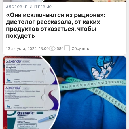
ЗДОРОВЬЕ
ИНТЕРВЬЮ
«Они исключаются из рациона»:
диетолог рассказала, от каких
продуктов отказаться, чтобы
похудеть
13 августа, 2024, 13:00
586
Обсудить