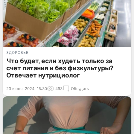
ЗДОРОВЬЕ
Что будет, если худеть только за
счет питания и без физкультуры?
Отвечает нутрициолог
23 июня, 2024, 15:30
493
Обсудить