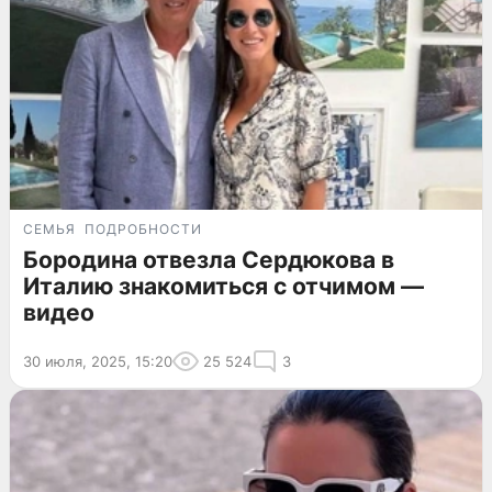
СЕМЬЯ
ПОДРОБНОСТИ
Бородина отвезла Сердюкова в
Италию знакомиться с отчимом —
видео
30 июля, 2025, 15:20
25 524
3