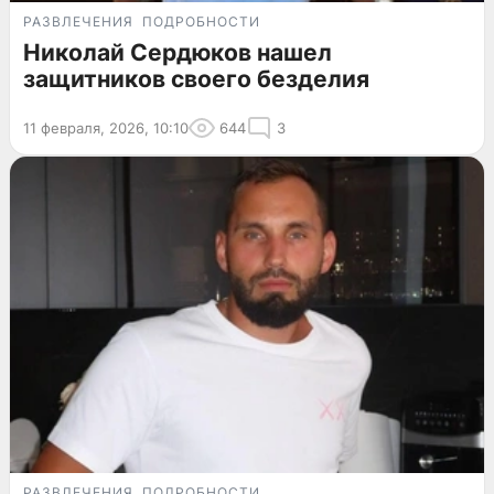
РАЗВЛЕЧЕНИЯ
ПОДРОБНОСТИ
Николай Сердюков нашел
защитников своего безделия
11 февраля, 2026, 10:10
644
3
РАЗВЛЕЧЕНИЯ
ПОДРОБНОСТИ