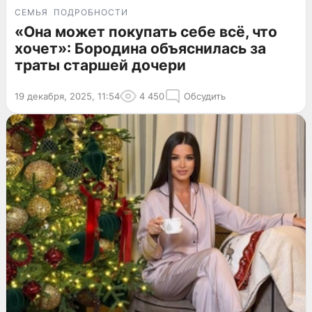
СЕМЬЯ
ПОДРОБНОСТИ
«Она может покупать себе всё, что
хочет»: Бородина объяснилась за
траты старшей дочери
19 декабря, 2025, 11:54
4 450
Обсудить