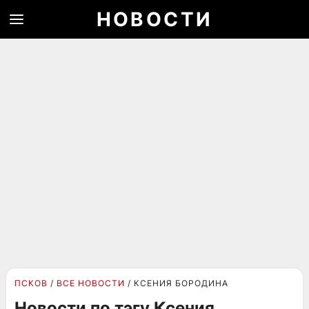
НОВОСТИ
ПСКОВ
ВСЕ НОВОСТИ
КСЕНИЯ БОРОДИНА
Новости по тэгу Ксения