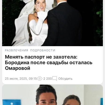
РАЗВЛЕЧЕНИЯ
ПОДРОБНОСТИ
Менять паспорт не захотела:
Бородина после свадьбы осталась
Омаровой
25 июля, 2025, 09:15
2 200
Обсудить