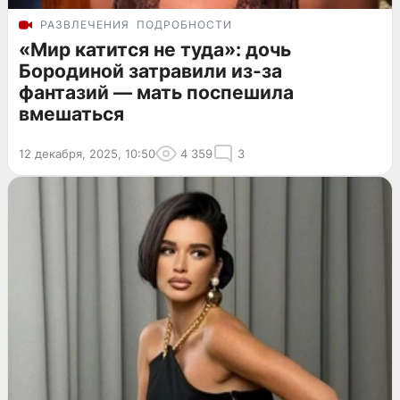
РАЗВЛЕЧЕНИЯ
ПОДРОБНОСТИ
«Мир катится не туда»: дочь
Бородиной затравили из-за
фантазий — мать поспешила
вмешаться
12 декабря, 2025, 10:50
4 359
3