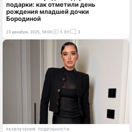
подарки: как отметили день
рождения младшей дочки
Бородиной
23 декабря, 2025, 19:00
5 311
3
РАЗВЛЕЧЕНИЯ
ПОДРОБНОСТИ