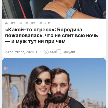
ЗДОРОВЬЕ
ПОДРОБНОСТИ
«Какой-то стресс»: Бородина
пожаловалась, что не спит всю ночь
— и муж тут ни при чем
23 сентября, 2025, 11:50
569
Обсудить