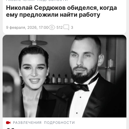
Николай Сердюков обиделся, когда
ему предложили найти работу
9 февраля, 2026, 17:00
512
3
РАЗВЛЕЧЕНИЯ
ПОДРОБНОСТИ