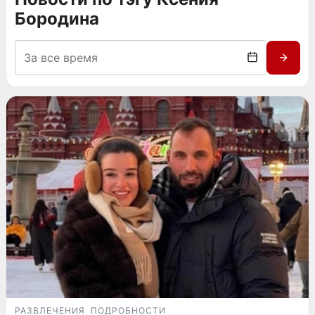
Бородина
РАЗВЛЕЧЕНИЯ
ПОДРОБНОСТИ