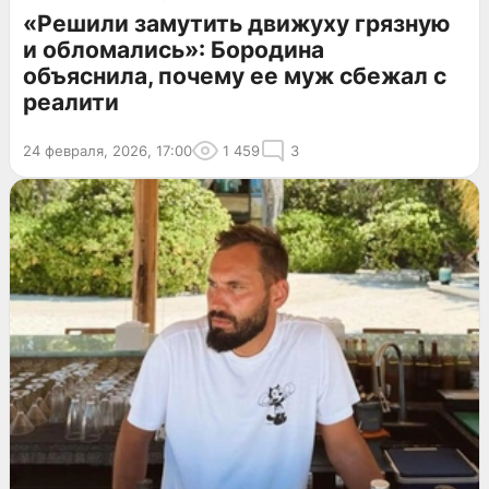
«Решили замутить движуху грязную
и обломались»: Бородина
объяснила, почему ее муж сбежал с
реалити
24 февраля, 2026, 17:00
1 459
3