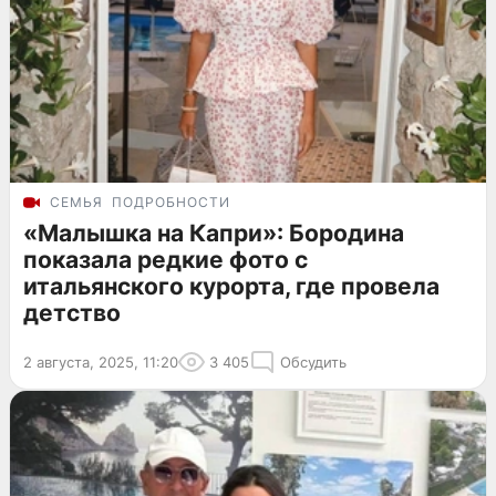
СЕМЬЯ
ПОДРОБНОСТИ
«Малышка на Капри»: Бородина
показала редкие фото с
итальянского курорта, где провела
детство
2 августа, 2025, 11:20
3 405
Обсудить