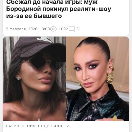
Сбежал до начала игры: муж
Бородиной покинул реалити-шоу
из-за ее бывшего
5 февраля, 2026, 18:00
1 092
3
РАЗВЛЕЧЕНИЯ
ПОДРОБНОСТИ