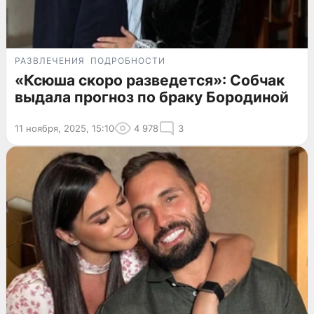
РАЗВЛЕЧЕНИЯ
ПОДРОБНОСТИ
«Ксюша скоро разведется»: Собчак
выдала прогноз по браку Бородиной
11 ноября, 2025, 15:10
4 978
3