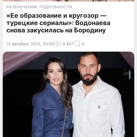
РАЗВЛЕЧЕНИЯ
ПОДРОБНОСТИ
«Ее образование и кругозор —
турецкие сериалы»: Водонаева
снова закусилась на Бородину
15 декабря, 2025, 20:00
4 457
4