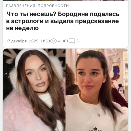
РАЗВЛЕЧЕНИЯ
ПОДРОБНОСТИ
Что ты несешь? Бородина подалась
в астрологи и выдала предсказание
на неделю
17 декабря, 2025, 11:30
4 361
3