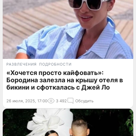
РАЗВЛЕЧЕНИЯ
ПОДРОБНОСТИ
«Хочется просто кайфовать»:
Бородина залезла на крышу отеля в
бикини и сфоткалась с Джей Ло
26 июля, 2025, 17:00
3 492
Обсудить