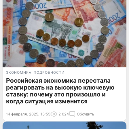
ЭКОНОМИКА
ПОДРОБНОСТИ
Российская экономика перестала
реагировать на высокую ключевую
ставку: почему это произошло и
когда ситуация изменится
14 февраля, 2025, 13:55
2 024
Обсудить