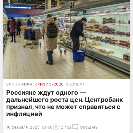
ЭКОНОМИКА
КРИЗИС-2026
ЭКСПЕРТ
Россияне ждут одного —
дальнейшего роста цен. Центробанк
признал, что не может справиться с
инфляцией
10 февраля, 2025, 09:00
2 402
Обсудить