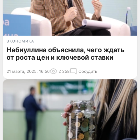
ЭКОНОМИКА
Набиуллина объяснила, чего ждать
от роста цен и ключевой ставки
21 марта, 2025, 16:56
2 258
Обсудить