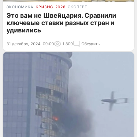
ЭКОНОМИКА
КРИЗИС-2026
ЭКСПЕРТ
Это вам не Швейцария. Сравнили
ключевые ставки разных стран и
удивились
31 декабря, 2024, 09:00
1 809
Обсудить