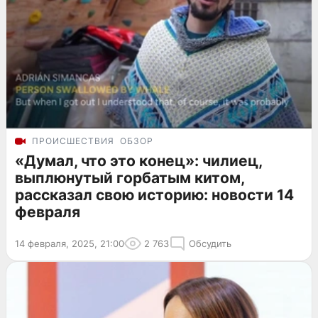
ПРОИСШЕСТВИЯ
ОБЗОР
«Думал, что это конец»: чилиец,
выплюнутый горбатым китом,
рассказал свою историю: новости 14
февраля
14 февраля, 2025, 21:00
2 763
Обсудить