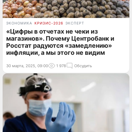
ЭКОНОМИКА
КРИЗИС-2026
ЭКСПЕРТ
«Цифры в отчетах не чеки из
магазинов». Почему Центробанк и
Росстат радуются «замедлению»
инфляции, а мы этого не видим
30 марта, 2025, 09:00
1 978
Обсудить