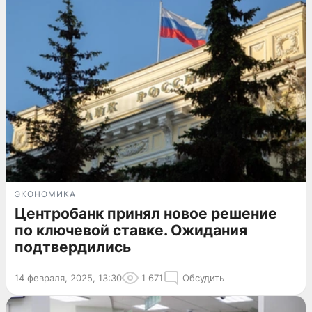
ЭКОНОМИКА
Центробанк принял новое решение
по ключевой ставке. Ожидания
подтвердились
14 февраля, 2025, 13:30
1 671
Обсудить