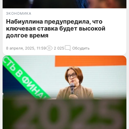
ЭКОНОМИКА
Набиуллина предупредила, что
ключевая ставка будет высокой
долгое время
8 апреля, 2025, 11:59
2 025
Обсудить