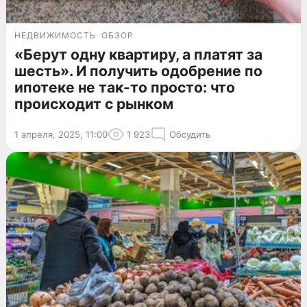
НЕДВИЖИМОСТЬ
ОБЗОР
«Берут одну квартиру, а платят за
шесть». И получить одобрение по
ипотеке не так-то просто: что
происходит с рынком
1 апреля, 2025, 11:00
1 923
Обсудить