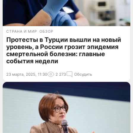
СТРАНА И МИР
ОБЗОР
Протесты в Турции вышли на новый
уровень, а России грозит эпидемия
смертельной болезни: главные
события недели
23 марта, 2025, 11:30
2 273
Обсудить