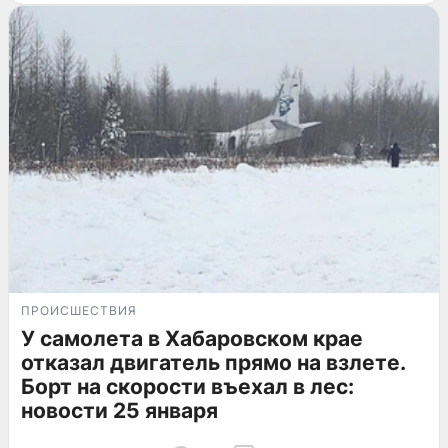
ПРОИСШЕСТВИЯ
У самолета в Хабаровском крае
отказал двигатель прямо на взлете.
Борт на скорости въехал в лес:
новости 25 января