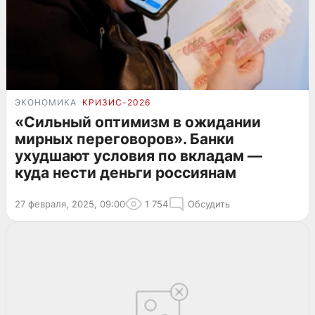
ЭКОНОМИКА
КРИЗИС-2026
«Сильный оптимизм в ожидании
мирных переговоров». Банки
ухудшают условия по вкладам —
куда нести деньги россиянам
27 февраля, 2025, 09:00
1 754
Обсудить