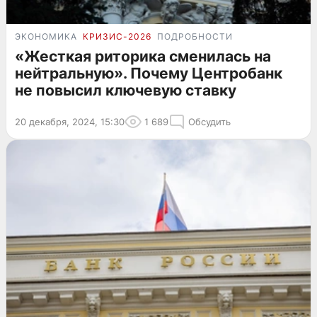
ЭКОНОМИКА
КРИЗИС-2026
ПОДРОБНОСТИ
«Жесткая риторика сменилась на
нейтральную». Почему Центробанк
не повысил ключевую ставку
20 декабря, 2024, 15:30
1 689
Обсудить