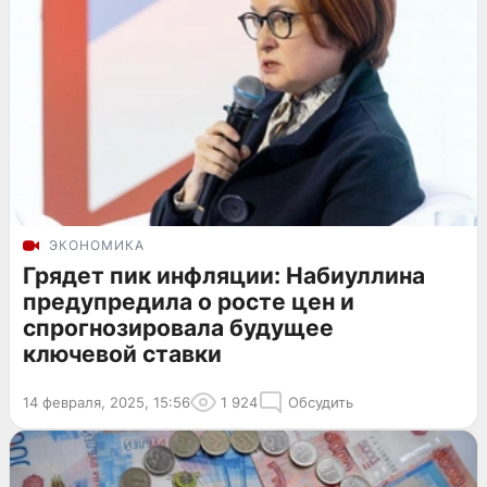
ЭКОНОМИКА
Грядет пик инфляции: Набиуллина
предупредила о росте цен и
спрогнозировала будущее
ключевой ставки
14 февраля, 2025, 15:56
1 924
Обсудить