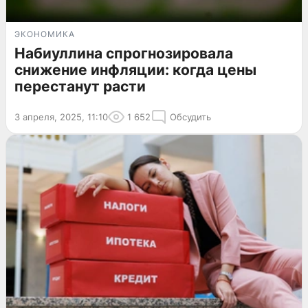
ЭКОНОМИКА
Набиуллина спрогнозировала
снижение инфляции: когда цены
перестанут расти
3 апреля, 2025, 11:10
1 652
Обсудить