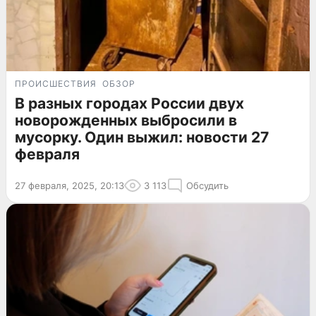
ПРОИСШЕСТВИЯ
ОБЗОР
В разных городах России двух
новорожденных выбросили в
мусорку. Один выжил: новости 27
февраля
27 февраля, 2025, 20:13
3 113
Обсудить