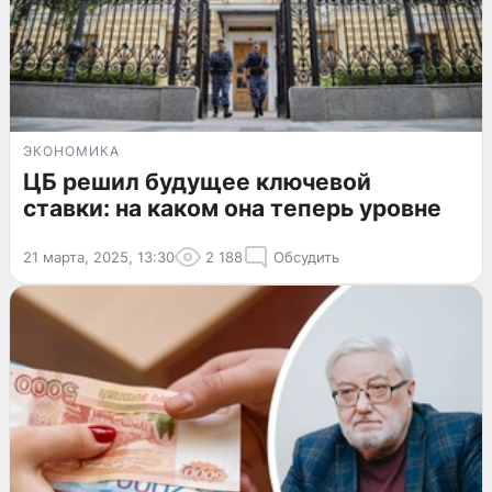
ЭКОНОМИКА
ЦБ решил будущее ключевой
ставки: на каком она теперь уровне
21 марта, 2025, 13:30
2 188
Обсудить