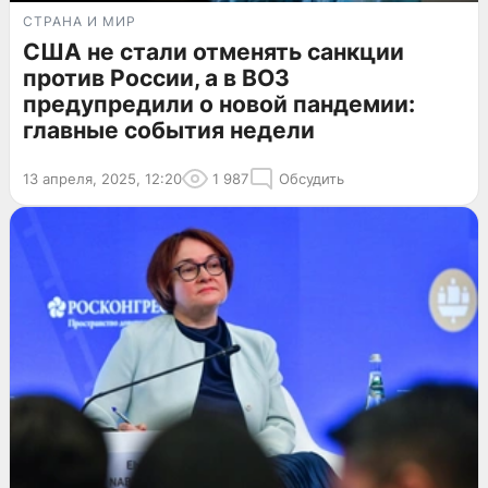
СТРАНА И МИР
США не стали отменять санкции
против России, а в ВОЗ
предупредили о новой пандемии:
главные события недели
13 апреля, 2025, 12:20
1 987
Обсудить