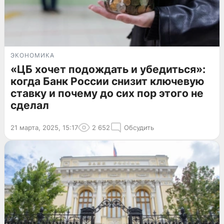
ЭКОНОМИКА
«ЦБ хочет подождать и убедиться»:
когда Банк России снизит ключевую
ставку и почему до сих пор этого не
сделал
21 марта, 2025, 15:17
2 652
Обсудить