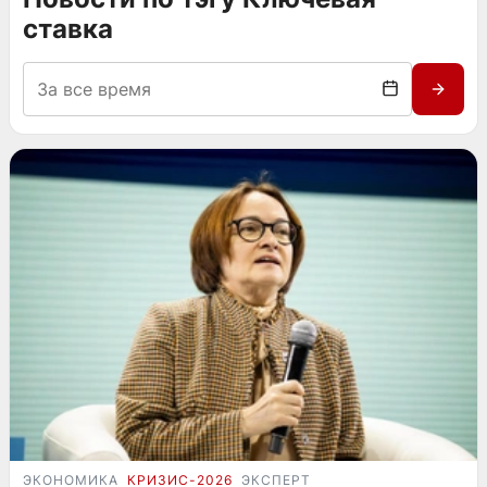
ставка
ЭКОНОМИКА
КРИЗИС-2026
ЭКСПЕРТ