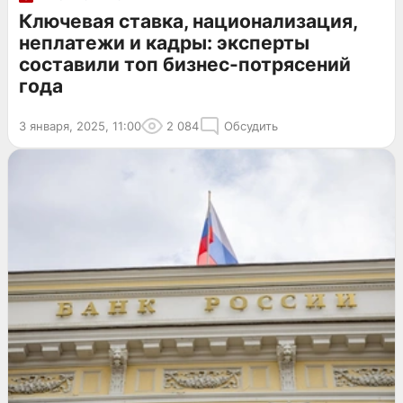
Ключевая ставка, национализация,
неплатежи и кадры: эксперты
составили топ бизнес-потрясений
года
3 января, 2025, 11:00
2 084
Обсудить