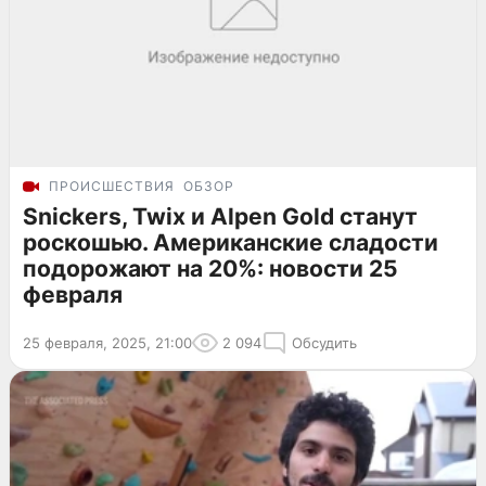
ПРОИСШЕСТВИЯ
ОБЗОР
Snickers, Twix и Alpen Gold станут
роскошью. Американские сладости
подорожают на 20%: новости 25
февраля
25 февраля, 2025, 21:00
2 094
Обсудить