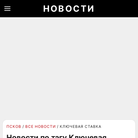
НОВОСТИ
ПСКОВ
ВСЕ НОВОСТИ
КЛЮЧЕВАЯ СТАВКА
Новости по тэгу Ключевая