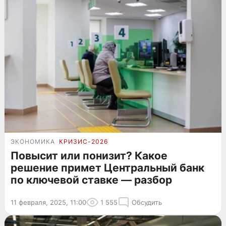
ЭКОНОМИКА
КРИЗИС-2026
Повысит или понизит? Какое
решение примет Центральный банк
по ключевой ставке — разбор
11 февраля, 2025, 11:00
1 555
Обсудить