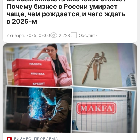
Почему бизнес в России умирает
чаще, чем рождается, и чего ждать
в 2025-м
7 января, 2025, 09:00
2 228
Обсудить
БИЗНЕС
ПРОБЛЕМА