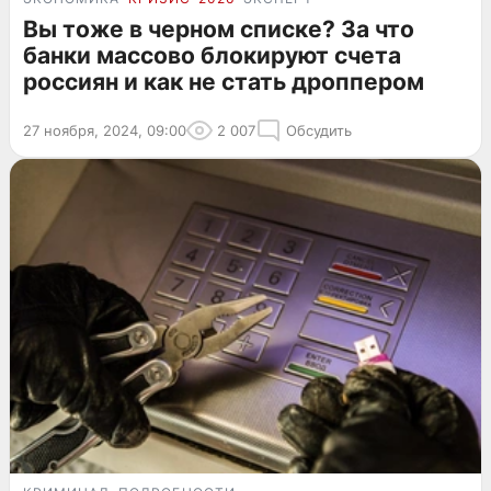
Вы тоже в черном списке? За что
банки массово блокируют счета
россиян и как не стать дроппером
27 ноября, 2024, 09:00
2 007
Обсудить