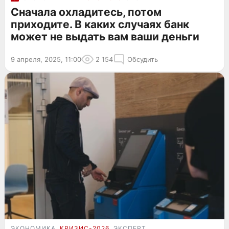
Сначала охладитесь, потом
приходите. В каких случаях банк
может не выдать вам ваши деньги
9 апреля, 2025, 11:00
2 154
Обсудить
ЭКОНОМИКА
КРИЗИС-2026
ЭКСПЕРТ