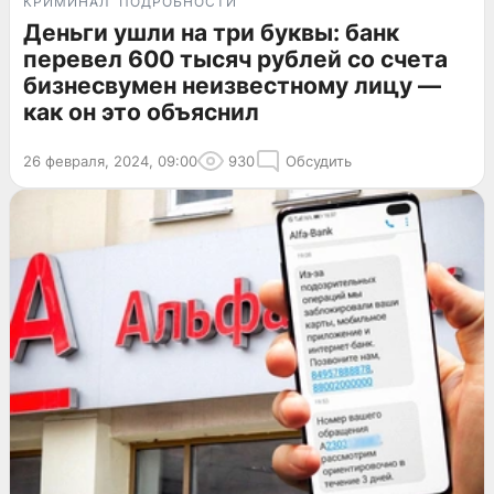
КРИМИНАЛ
ПОДРОБНОСТИ
Деньги ушли на три буквы: банк
перевел 600 тысяч рублей со счета
бизнесвумен неизвестному лицу —
как он это объяснил
26 февраля, 2024, 09:00
930
Обсудить