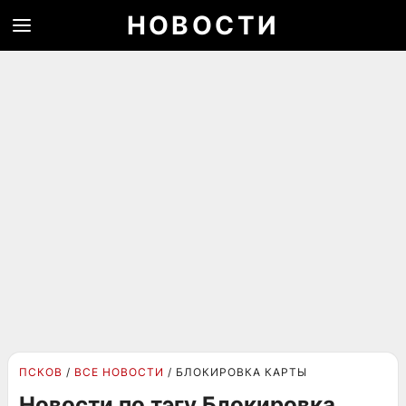
НОВОСТИ
ПСКОВ
ВСЕ НОВОСТИ
БЛОКИРОВКА КАРТЫ
Новости по тэгу Блокировка