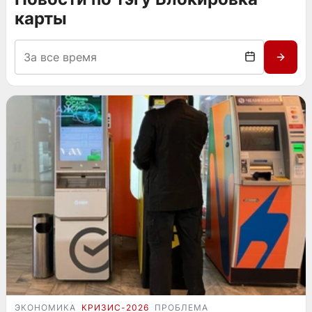
карты
ЭКОНОМИКА
КРИЗИС-2026
ПРОБЛЕМА