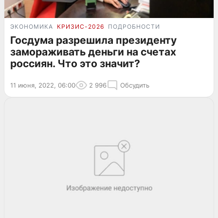
ЭКОНОМИКА
КРИЗИС-2026
ПОДРОБНОСТИ
Госдума разрешила президенту
замораживать деньги на счетах
россиян. Что это значит?
11 июня, 2022, 06:00
2 996
Обсудить