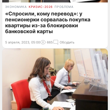
ЭКОНОМИКА
КРИЗИС-2026
ПРОБЛЕМА
«Спросили, кому перевод»: у
пенсионерки сорвалась покупка
квартиры из-за блокировки
банковской карты
5 апреля, 2023, 05:00
665
Обсудить