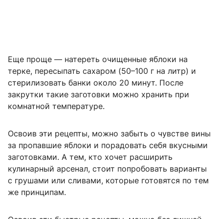
Еще проще — натереть очищенные яблоки на
терке, пересыпать сахаром (
50–100 г
на литр) и
стерилизовать банки около 20 минут. После
закрутки такие заготовки можно хранить при
комнатной температуре.
Освоив эти рецепты, можно забыть о чувстве вины
за пропавшие яблоки и порадовать себя вкусными
заготовками. А тем, кто хочет расширить
кулинарный арсенал, стоит попробовать варианты
с грушами или сливами, которые готовятся по тем
же принципам.