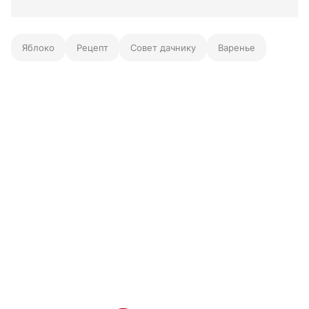
Яблоко
Рецепт
Совет дачнику
Варенье