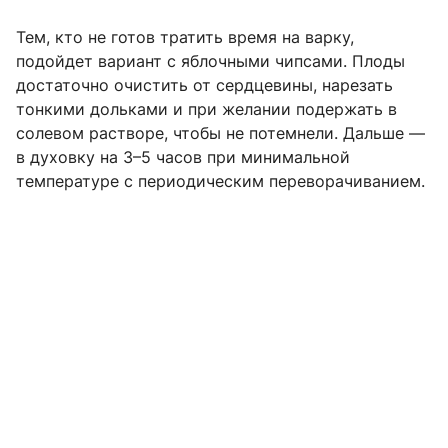
Тем, кто не готов тратить время на варку,
подойдет вариант с яблочными чипсами. Плоды
достаточно очистить от сердцевины, нарезать
тонкими дольками и при желании подержать в
солевом растворе, чтобы не потемнели. Дальше —
в духовку на 3–5 часов при минимальной
температуре с периодическим переворачиванием.