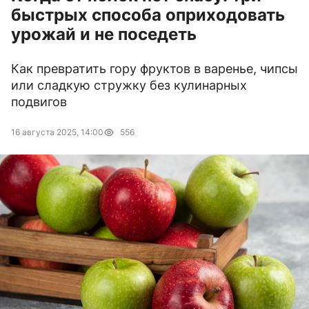
быстрых способа оприходовать
урожай и не поседеть
Как превратить гору фруктов в варенье, чипсы
или сладкую стружку без кулинарных
подвигов
16 августа 2025, 14:00
556