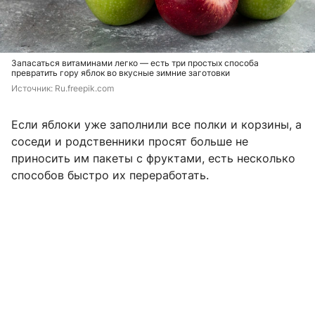
Запасаться витаминами легко — есть три простых способа
превратить гору яблок во вкусные зимние заготовки
Источник: 
Ru.freepik.com
Если яблоки уже заполнили все полки и корзины, а
соседи и родственники просят больше не
приносить им пакеты с фруктами, есть несколько
способов быстро их переработать.