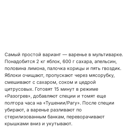
Самый простой вариант — варенье в мультиварке.
Понадобится
2 кг
яблок,
600 г
сахара, апельсин,
половина лимона, палочка корицы и пять гвоздик.
Яблоки очищают, пропускают через мясорубку,
смешивают с сахаром, соком и цедрой
цитрусовых. Готовят 15 минут в режиме
«Разогрев», добавляют специи и томят еще
полтора часа на «Тушении/Рагу». После специи
убирают, а варенье разливают по
стерилизованным банкам, переворачивают
крышками вниз и укутывают.