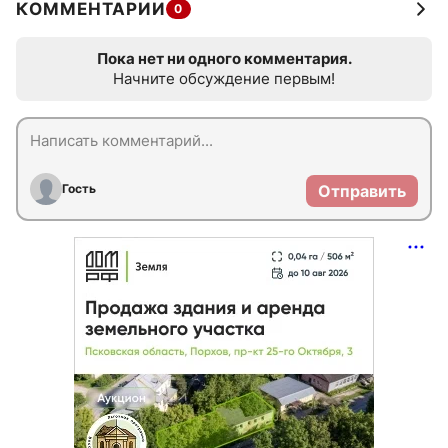
КОММЕНТАРИИ
0
Пока нет ни одного комментария.
Начните обсуждение первым!
Гость
Отправить