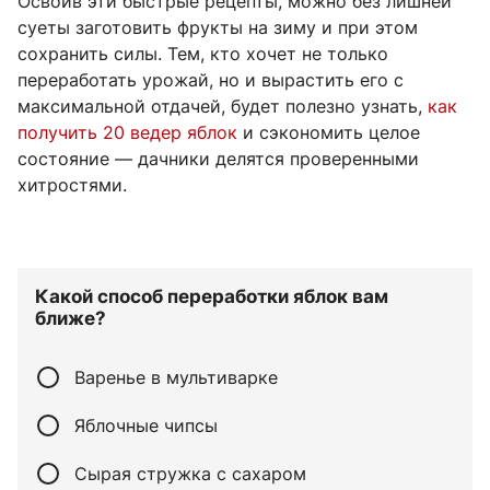
Освоив эти быстрые рецепты, можно без лишней
суеты заготовить фрукты на зиму и при этом
сохранить силы. Тем, кто хочет не только
переработать урожай, но и вырастить его с
максимальной отдачей, будет полезно узнать,
как
получить 20 ведер яблок
и сэкономить целое
состояние — дачники делятся проверенными
хитростями.
Какой способ переработки яблок вам
ближе?
Варенье в мультиварке
Яблочные чипсы
Сырая стружка с сахаром