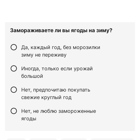
Замораживаете ли вы ягоды на зиму?
Да, каждый год, без морозилки
зиму не переживу
Иногда, только если урожай
большой
Нет, предпочитаю покупать
свежие круглый год
Нет, не люблю замороженные
ягоды