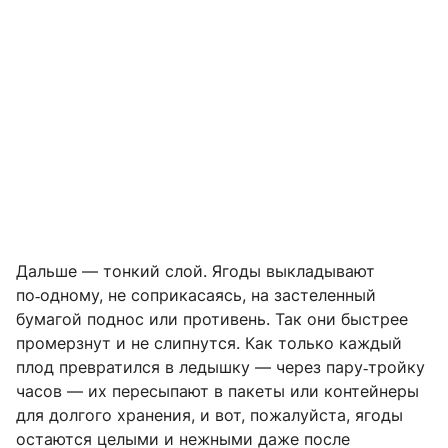
Дальше — тонкий слой. Ягоды выкладывают
по‑одному, не соприкасаясь, на застеленный
бумагой поднос или противень. Так они быстрее
промерзнут и не слипнутся. Как только каждый
плод превратился в ледышку — через пару‑тройку
часов — их пересыпают в пакеты или контейнеры
для долгого хранения, и вот, пожалуйста, ягоды
остаются целыми и нежными даже после