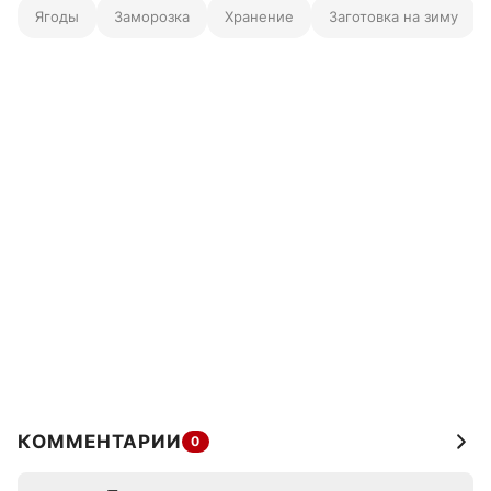
Ягоды
Заморозка
Хранение
Заготовка на зиму
КОММЕНТАРИИ
0