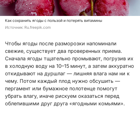
Как сохранить ягоды с пользой и потерять витамины
Источник: 
Ru.freepik.com
Чтобы ягоды после разморозки напоминали
свежие, существует два проверенных приема.
Сначала ягоды тщательно промывают, погрузив их
в холодную воду на 10–15 минут, а затем аккуратно
откидывают на дуршлаг — лишняя влага нам ни к
чему. Потом каждый плод нужно обсушить —
пергамент или бумажное полотенце помогут
убрать влагу, иначе рискуем оказаться перед
облепившими друг друга «ягодными комьями».