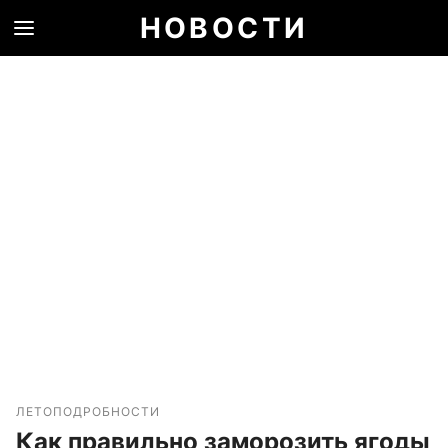
НОВОСТИ
ЛЕТО
ПОДРОБНОСТИ
Как правильно заморозить ягоды