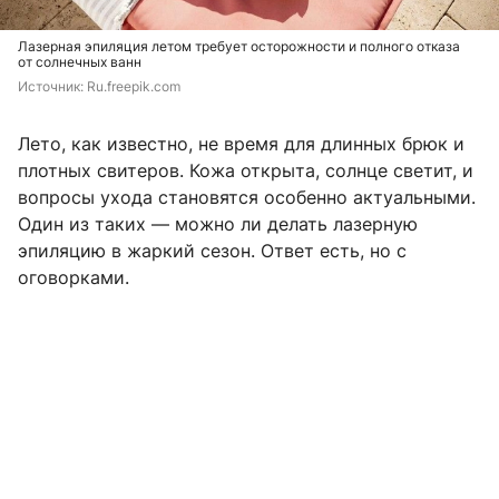
Лазерная эпиляция летом требует осторожности и полного отказа
от солнечных ванн
Источник: 
Ru.freepik.com
Лето, как известно, не время для длинных брюк и
плотных свитеров. Кожа открыта, солнце светит, и
вопросы ухода становятся особенно актуальными.
Один из таких — можно ли делать лазерную
эпиляцию в жаркий сезон. Ответ есть, но с
оговорками.