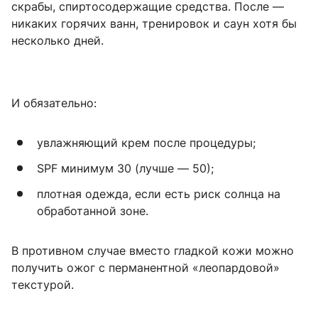
скрабы, спиртосодержащие средства. После —
никаких горячих ванн, тренировок и саун хотя бы
несколько дней.
И обязательно:
увлажняющий крем после процедуры;
SPF минимум 30 (лучше — 50);
плотная одежда, если есть риск солнца на
обработанной зоне.
В противном случае вместо гладкой кожи можно
получить ожог с перманентной «леопардовой»
текстурой.