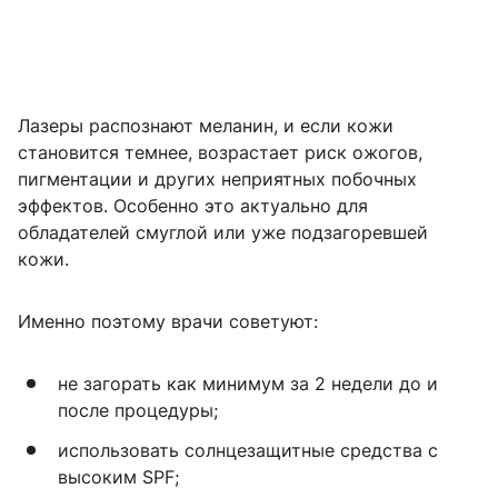
Лазеры распознают меланин, и если кожи
становится темнее, возрастает риск ожогов,
пигментации и других неприятных побочных
эффектов. Особенно это актуально для
обладателей смуглой или уже подзагоревшей
кожи.
Именно поэтому врачи советуют:
не загорать как минимум за 2 недели до и
после процедуры;
использовать солнцезащитные средства с
высоким SPF;