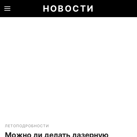
НОВОСТИ
ЛЕТО
ПОДРОБНОСТИ
Можно ли делать лазерную