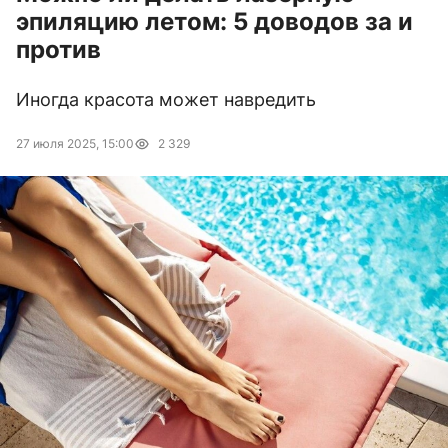
эпиляцию летом: 5 доводов за и
против
Иногда красота может навредить
27 июля 2025, 15:00
2 329