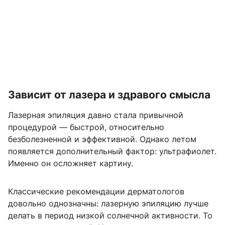
Зависит от лазера и здравого смысла
Лазерная эпиляция давно стала привычной
процедурой — быстрой, относительно
безболезненной и эффективной. Однако летом
появляется дополнительный фактор: ультрафиолет.
Именно он осложняет картину.
Классические рекомендации дерматологов
довольно однозначны: лазерную эпиляцию лучше
делать в период низкой солнечной активности. То