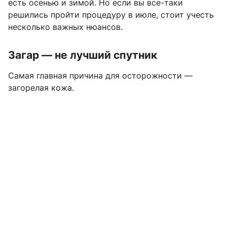
есть осенью и зимой. Но если вы все-таки
решились пройти процедуру в июле, стоит учесть
несколько важных нюансов.
Загар — не лучший спутник
Самая главная причина для осторожности —
загорелая кожа.