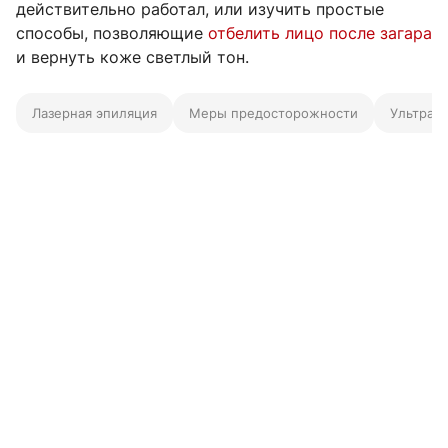
действительно работал, или изучить простые
способы, позволяющие
отбелить лицо после загара
и вернуть коже светлый тон.
Лазерная эпиляция
Меры предосторожности
Ультраф