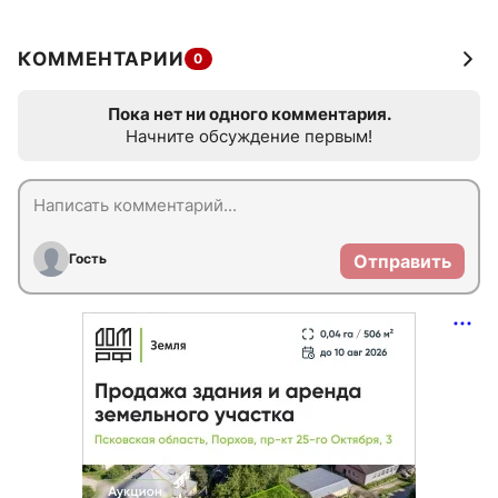
КОММЕНТАРИИ
0
Пока нет ни одного комментария.
Начните обсуждение первым!
Гость
Отправить