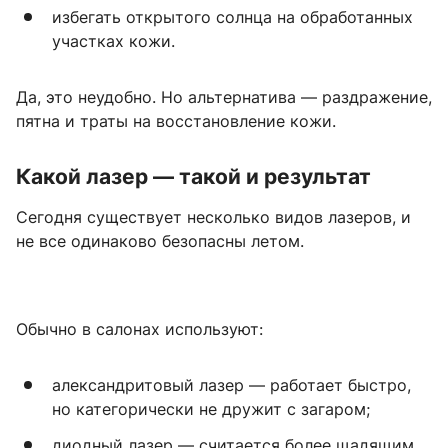
избегать открытого солнца на обработанных
участках кожи.
Да, это неудобно. Но альтернатива — раздражение,
пятна и траты на восстановление кожи.
Какой лазер — такой и результат
Сегодня существует несколько видов лазеров, и
не все одинаково безопасны летом.
Обычно в салонах используют:
александритовый лазер — работает быстро,
но категорически не дружит с загаром;
диодный лазер — считается более щадящим,