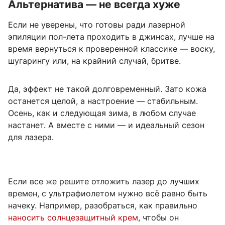
Альтернатива — не всегда хуже
Если не уверены, что готовы ради лазерной
эпиляции пол-лета проходить в джинсах, лучше на
время вернуться к проверенной классике — воску,
шугарингу или, на крайний случай, бритве.
Да, эффект не такой долговременный. Зато кожа
останется целой, а настроение — стабильным.
Осень, как и следующая зима, в любом случае
настанет. А вместе с ними — и идеальный сезон
для лазера.
Если все же решите отложить лазер до лучших
времен, с ультрафиолетом нужно всё равно быть
начеку. Например, разобраться, как правильно
наносить солнцезащитный крем
, чтобы он