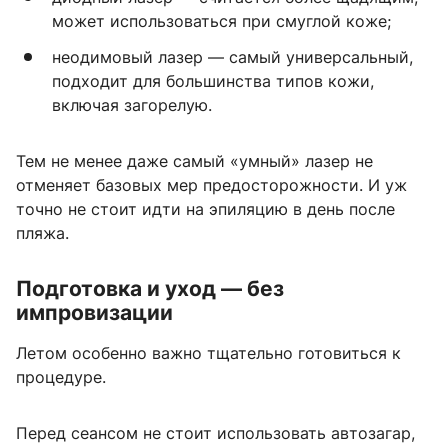
может использоваться при смуглой коже;
неодимовый лазер — самый универсальный,
подходит для большинства типов кожи,
включая загорелую.
Тем не менее даже самый «умный» лазер не
отменяет базовых мер предосторожности. И уж
точно не стоит идти на эпиляцию в день после
пляжа.
Подготовка и уход — без
импровизации
Летом особенно важно тщательно готовиться к
процедуре.
Перед сеансом не стоит использовать автозагар,