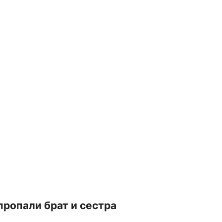
 пропали брат и сестра