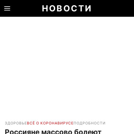
НОВОСТИ
ЗДОРОВЬЕ
ВСЁ О КОРОНАВИРУСЕ
ПОДРОБНОСТИ
Россияне массово болеют