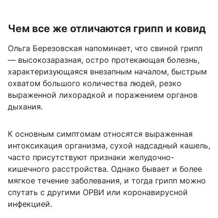
Чем все же отличаются грипп и ковид
Ольга Березовская напоминает, что свиной грипп
— высокозаразная, остро протекающая болезнь,
характеризующаяся внезапным началом, быстрым
охватом большого количества людей, резко
выраженной лихорадкой и поражением органов
дыхания.
К основным симптомам относятся выраженная
интоксикация организма, сухой надсадный кашель,
часто присутствуют признаки желудочно-
кишечного расстройства. Однако бывает и более
мягкое течение заболевания, и тогда грипп можно
спутать с другими ОРВИ или коронавирусной
инфекцией.