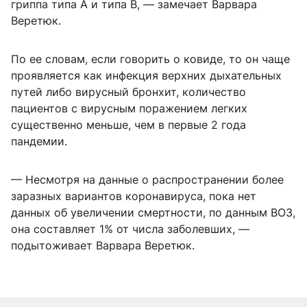
гриппа типа А и типа В, — замечает Варвара
Веретюк.
По ее словам, если говорить о ковиде, то он чаще
проявляется как инфекция верхних дыхательных
путей либо вирусный бронхит, количество
пациентов с вирусным поражением легких
существенно меньше, чем в первые 2 года
пандемии.
— Несмотря на данные о распространении более
заразных вариантов коронавируса, пока нет
данных об увеличении смертности, по данным ВОЗ,
она составляет 1% от числа заболевших, —
подытоживает Варвара Веретюк.