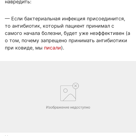
навредить:
— Если бактериальная инфекция присоединится,
то антибиотик, который пациент принимал с
самого начала болезни, будет уже неэффективен (а
о том, почему запрещено принимать антибиотики
при ковиде, мы
писали
).