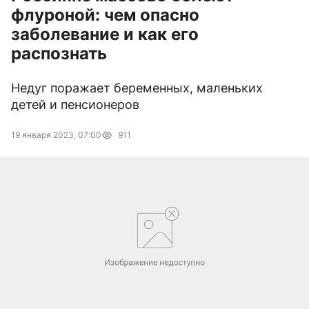
флуроной: чем опасно
заболевание и как его
распознать
Недуг поражает беременных, маленьких
детей и пенсионеров
19 января 2023, 07:00
911