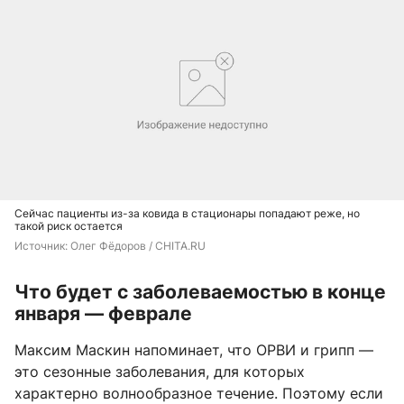
Сейчас пациенты из-за ковида в стационары попадают реже, но
такой риск остается
Источник: 
Олег Фёдоров / CHITA.RU
Что будет с заболеваемостью в конце
января — феврале
Максим Маскин напоминает, что ОРВИ и грипп —
это сезонные заболевания, для которых
характерно волнообразное течение. Поэтому если