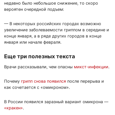
недавно было небольшое снижение, то скоро
вероятен очередной подъем:
— В некоторых российских городах возможно
увеличение заболеваемости гриппом в середине и
конце января, а в ряде других городов в конце
января или начале февраля.
Еще три полезных текста
Врачи рассказывали, чем опасны
микст-инфекции
.
Почему
грипп снова появился
после перерыва и
как сочетается с «омикроном».
В России появился заразный вариант омикрона —
«кракен»
.