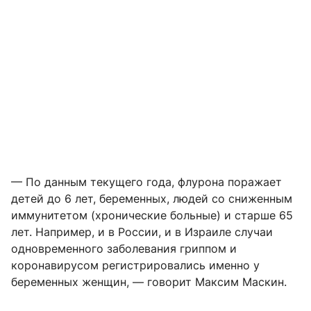
— По данным текущего года, флурона поражает
детей до 6 лет, беременных, людей со сниженным
иммунитетом (хронические больные) и старше 65
лет. Например, и в России, и в Израиле случаи
одновременного заболевания гриппом и
коронавирусом регистрировались именно у
беременных женщин, — говорит Максим Маскин.