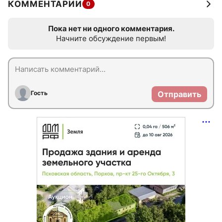
КОММЕНТАРИИ
0
Пока нет ни одного комментария.
Начните обсуждение первым!
Гость
Отправить