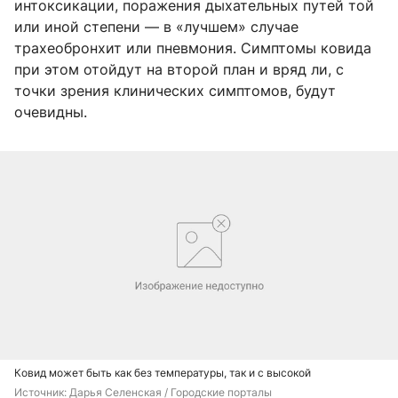
интоксикации, поражения дыхательных путей той
или иной степени — в «лучшем» случае
трахеобронхит или пневмония. Симптомы ковида
при этом отойдут на второй план и вряд ли, с
точки зрения клинических симптомов, будут
очевидны.
Ковид может быть как без температуры, так и с высокой
Источник: 
Дарья Селенская / Городские порталы