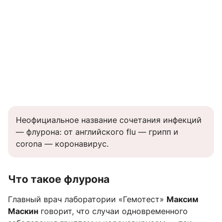
Неофициальное название сочетания инфекций
— флурона: от английского flu — грипп и
corona — коронавирус.
Что такое флурона
Главный врач лаборатории «Гемотест»
Максим
Маскин
говорит, что случаи одновременного