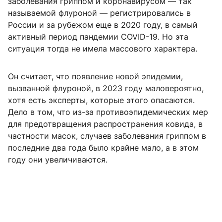
заболевания гриппом и коронавирусом — так
называемой флуроной — регистрировались в
России и за рубежом еще в 2020 году, в самый
активный период пандемии COVID-19. Но эта
ситуация тогда не имела массового характера.
Он считает, что появление новой эпидемии,
вызванной флуроной, в 2023 году маловероятно,
хотя есть эксперты, которые этого опасаются.
Дело в том, что из-за противоэпидемических мер
для предотвращения распространения ковида, в
частности масок, случаев заболевания гриппом в
последние два года было крайне мало, а в этом
году они увеличиваются.