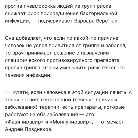
против пневмококка людей из групп риска
снижает риск присоединения бактериальной
инфекции, — подчеркивает Варвара Веретюк.
Она добавляет, что если по какой-то причине
человек не успел привиться от гриппа и заболел,
то врач принимает решение о назначении
специфического противовирусного препарата
против гриппа, чтобы уменьшить риск тяжелого
течения инфекции.
— Кстати, если человека в этой ситуации лечить, с
точки зрения этиотропной (лечение причины
заболевания) терапии, есть препараты, которые
работают на оба заболевания — это
«Фавипиравир» и «Монлупиравир», — отмечает
Андрей Поздняков.