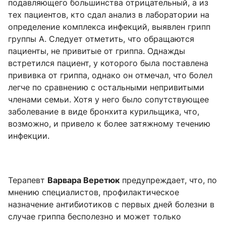
подавляющего большинства отрицательный, а из
тех пациентов, кто сдал анализ в лаборатории на
определение комплекса инфекций, выявлен грипп
группы А. Следует отметить, что обращаются
пациенты, не привитые от гриппа. Однажды
встретился пациент, у которого была поставлена
прививка от гриппа, однако он отмечал, что болел
легче по сравнению с остальными непривитыми
членами семьи. Хотя у него было сопутствующее
заболевание в виде бронхита курильщика, что,
возможно, и привело к более затяжному течению
инфекции.
Терапевт
Варвара Веретюк
предупреждает, что, по
мнению специалистов, профилактическое
назначение антибиотиков с первых дней болезни в
случае гриппа бесполезно и может только