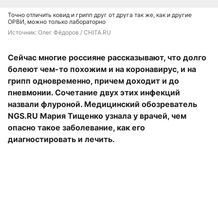
Точно отличить ковид и грипп друг от друга так же, как и другие
ОРВИ, можно только лабораторно
Источник: 
Олег Фёдоров / CHITA.RU
Сейчас многие россияне рассказывают, что долго
болеют чем-то похожим и на коронавирус, и на
грипп одновременно, причем доходит и до
пневмонии. Сочетание двух этих инфекций
назвали флуроной. Медицинский обозреватель
NGS.RU Мария Тищенко узнала у врачей, чем
опасно такое заболевание, как его
диагностировать и лечить.