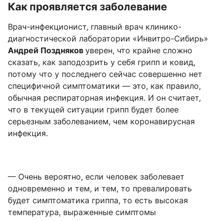
Как проявляется заболевание
Врач-инфекционист, главный врач клинико-
диагностической лаборатории «Инвитро-Сибирь»
Андрей Поздняков
уверен, что крайне сложно
сказать, как заподозрить у себя грипп и ковид,
потому что у последнего сейчас совершенно нет
специфичной симптоматики — это, как правило,
обычная респираторная инфекция. И он считает,
что в текущей ситуации грипп будет более
серьезным заболеванием, чем коронавирусная
инфекция.
— Очень вероятно, если человек заболевает
одновременно и тем, и тем, то превалировать
будет симптоматика гриппа, то есть высокая
температура, выраженные симптомы