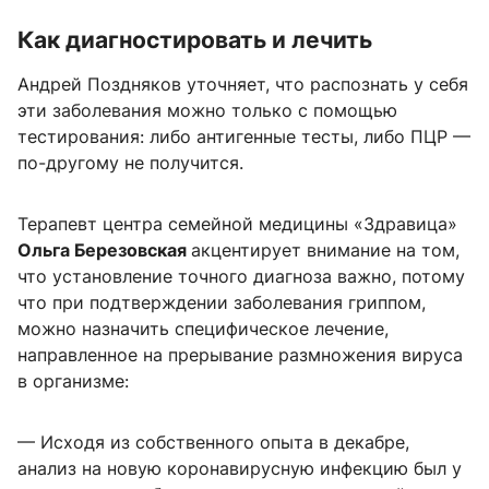
Как диагностировать и лечить
Андрей Поздняков уточняет, что распознать у себя
эти заболевания можно только с помощью
тестирования: либо антигенные тесты, либо ПЦР —
по-другому не получится.
Терапевт центра семейной медицины «Здравица»
Ольга Березовская
акцентирует внимание на том,
что установление точного диагноза важно, потому
что при подтверждении заболевания гриппом,
можно назначить специфическое лечение,
направленное на прерывание размножения вируса
в организме:
— Исходя из собственного опыта в декабре,
анализ на новую коронавирусную инфекцию был у