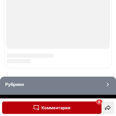
0
Комментарии