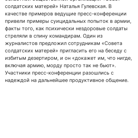
солдатских матерей» Наталья Гулевская. В
качестве примеров ведущие пресс-конференции
привели примеры суицидальных попыток в армии,
факты того, как психически нездоровые солдаты
стреляли в спину командирам. Один из
журналистов предложил сотрудникам «Совета
солдатских матерей» пригласить его на беседу с
избитым дезертиром, и он «докажет им, что нигде,
включая армию, морду просто так не бьют».
Участники пресс-конференции разошлись с
надеждой на дальнейшее продуктивное общение.