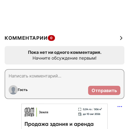
КОММЕНТАРИИ
0
Пока нет ни одного комментария.
Начните обсуждение первым!
Гость
Отправить