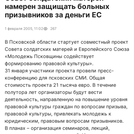
намерен защищать больных
призывников за деньги ЕС
1 февраля 2005, 11:02
267
В Псковской области стартует совместный проект
Совета солдатских матерей и Европейского Союза
«Молодежь Псковщины содействует
формированию правовой культуры».
31 января участники проекта провели пресс-
конференцию для псковских СМИ. Общая
стоимость проекта 21 тысяча евро. В течение
полутора лет организаторы будут вести
деятельность, направленную на повышение уровня
правовой культуры граждан по вопросам призыва,
правовой культуры, привлекать молодежь к
юридическим, правовым вопросам призывников.
В планах – организация семинаров, лекций,