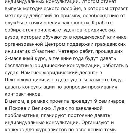
индивидуальных консультаций. Итогом станет
выпуск методического пособия, в котором отразят
методику действий по призыву, освобождению от
службы с точки зрения законности. К работе
собираются привлечь студентов юридических
вузов, которые обучаются в юридической клинике,
организованной Центром поддержки гражданских
инициатив «Участие». Четверо ребят, прошедших
2-месячный курс, в течение года будут давать
бесплатные юридические консультации, работать в
судах. Намечен «юридический десант» в
Псковскую дивизию, где студенты на месте будут
давать консультации по вопросам проживания
контрактников.
В целом, в рамках проекта проведут 9 семинаров
в Пскове и Великих Луках по заявленной
проблематике, планируют постоянно давать
индивидуальные консультации. Организуют и
конкурс для журналистов по освещению темы