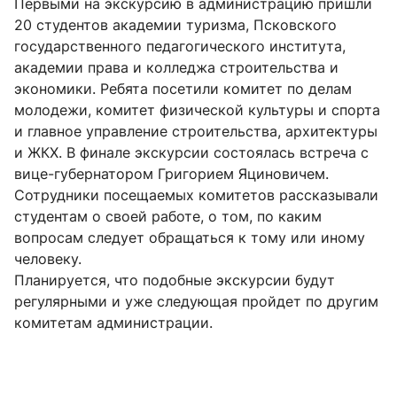
Первыми на экскурсию в администрацию пришли
20 студентов академии туризма, Псковского
государственного педагогического института,
академии права и колледжа строительства и
экономики. Ребята посетили комитет по делам
молодежи, комитет физической культуры и спорта
и главное управление строительства, архитектуры
и ЖКХ. В финале экскурсии состоялась встреча с
вице-губернатором Григорием Яциновичем.
Сотрудники посещаемых комитетов рассказывали
студентам о своей работе, о том, по каким
вопросам следует обращаться к тому или иному
человеку.
Планируется, что подобные экскурсии будут
регулярными и уже следующая пройдет по другим
комитетам администрации.