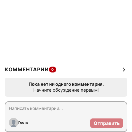
КОММЕНТАРИИ
0
Пока нет ни одного комментария.
Начните обсуждение первым!
Гость
Отправить