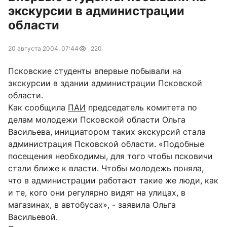
экскурсии в администрации
области
20 августа 2004, 07:44
220
Псковские студенты впервые побывали на
экскурсии в здании администрации Псковской
области.
Как сообщила
ПАИ
председатель комитета по
делам молодежи Псковской области Ольга
Васильева, инициатором таких экскурсий стала
администрация Псковской области. «Подобные
посещения необходимы, для того чтобы псковичи
стали ближе к власти. Чтобы молодежь поняла,
что в администрации работают такие же люди, как
и те, кого они регулярно видят на улицах, в
магазинах, в автобусах», - заявила Ольга
Васильевой.