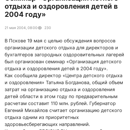
отдыха и оздоровления детей в
2004 году»
21 мая 2004, 08:00
230
В Пскове 19 мая с целью обсуждения вопросов
организации детского отдыха для директоров и
бухгалтеров загородных оздоровительных лагерей
был организован семинар «Организация детского
отдыха и оздоровления детей в 2004 году».
Как сообщила директор «Центра детского отдыха
и оздоровления» Татьяна Богданова, общий объем
затрат на организацию отдыха и оздоровления
детей области в этом году по предварительным
расчетам составит 110 млн. рублей. Губернатор
Евгений Михайлов считает организацию детского
отдыха одним из приоритетных
здоровьесберегающих направлений.