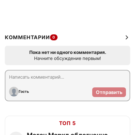
КОММЕНТАРИИ
0
Пока нет ни одного комментария.
Начните обсуждение первым!
Гость
Отправить
ТОП 5