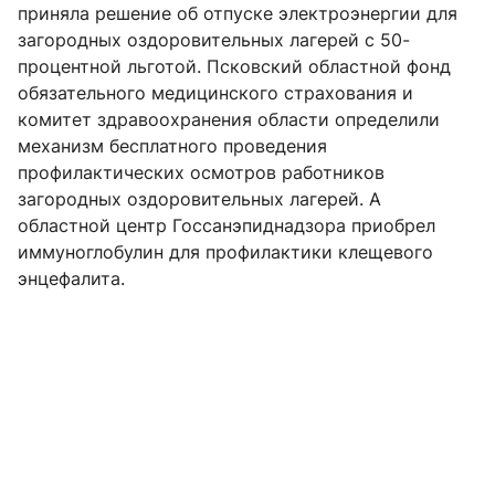
приняла решение об отпуске электроэнергии для
загородных оздоровительных лагерей с 50-
процентной льготой. Псковский областной фонд
обязательного медицинского страхования и
комитет здравоохранения области определили
механизм бесплатного проведения
профилактических осмотров работников
загородных оздоровительных лагерей. А
областной центр Госсанэпиднадзора приобрел
иммуноглобулин для профилактики клещевого
энцефалита.