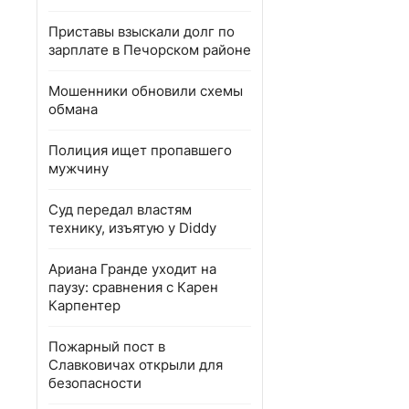
Приставы взыскали долг по
зарплате в Печорском районе
Мошенники обновили схемы
обмана
Полиция ищет пропавшего
мужчину
Суд передал властям
технику, изъятую у Diddy
Ариана Гранде уходит на
паузу: сравнения с Карен
Карпентер
Пожарный пост в
Славковичах открыли для
безопасности