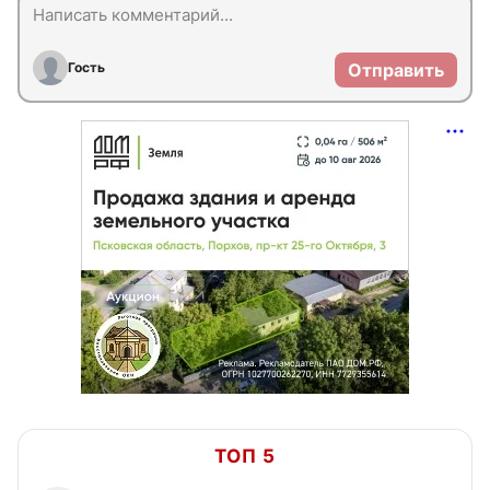
Гость
Отправить
ТОП 5