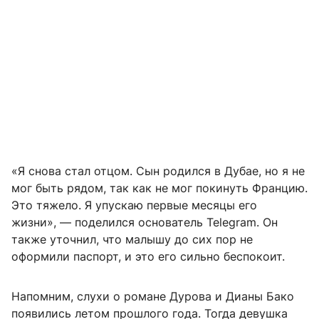
«Я снова стал отцом. Сын родился в Дубае, но я не
мог быть рядом, так как не мог покинуть Францию.
Это тяжело. Я упускаю первые месяцы его
жизни», — поделился основатель Telegram. Он
также уточнил, что малышу до сих пор не
оформили паспорт, и это его сильно беспокоит.
Напомним, слухи о романе Дурова и Дианы Бако
появились летом прошлого года. Тогда девушка