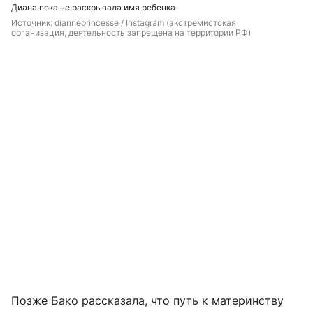
Диана пока не раскрывала имя ребенка
Источник: 
dianneprincesse
 / Instagram (экстремистская 
организация, деятельность запрещена на территории РФ)
Позже Бако рассказала, что путь к материнству