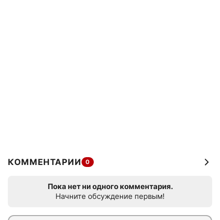
КОММЕНТАРИИ
0
Пока нет ни одного комментария.
Начните обсуждение первым!