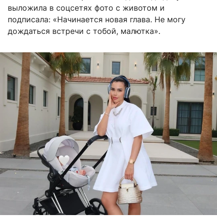
выложила в соцсетях фото с животом и
подписала: «Начинается новая глава. Не могу
дождаться встречи с тобой, малютка».