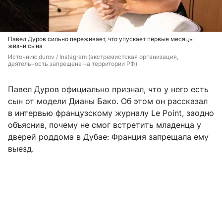
Павел Дуров сильно переживает, что упускает первые месяцы
жизни сына
Источник: 
durov / Instagram (экстремистская организация, 
деятельность запрещена на территории РФ)
Павел Дуров официально признал, что у него есть
сын от модели Дианы Бако. Об этом он рассказал
в интервью французскому журналу Le Point, заодно
объяснив, почему не смог встретить младенца у
дверей роддома в Дубае: Франция запрещала ему
выезд.