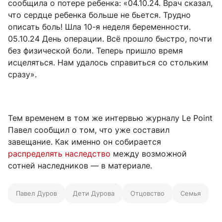
сообщила о потере ребенка: «04.10.24. Врач сказал,
что сердце ребенка больше не бьется. Трудно
описать боль! Шла 10-я неделя беременности.
05.10.24 День операции. Всё прошло быстро, почти
без физической боли. Теперь пришло время
исцеляться. Нам удалось справиться со стольким
сразу».
Тем временем в том же интервью журналу Le Point
Павел сообщил о том, что уже составил
завещание. Как именно он собирается
распределять наследство
между возможной
сотней наследников — в материале.
Павел Дуров
Дети Дурова
Отцовство
Семья