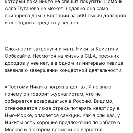
который пока никто не спешит покупать. Помочь
Алла Пугачева не может: недавно она сама
приобрела дом в Болгарии за 500 тысяч долларов
и свободных средств у нее нет.
Сложности затронули и мать Никиты Кристину
Орбакайте. Несмотря на жизнь в США, прежних
доходов у нее нет, а в одном из интервью певица
заявила о завершении концертной деятельности.
«Поэтому Никита погряз в долгах. Я не знаю,
почему он говорит журналистам, что не
собирается возвращаться в Россию. Видимо,
отнекивается из-за страха потерять квартиру в
Нью-Йорке, опасается санкций. Как я слышал, у
Никиты есть хорошие предложения по работе в
Москве и в скором времени он вернется