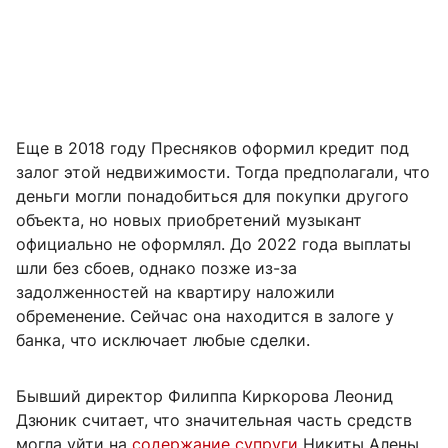
Еще в 2018 году Пресняков оформил кредит под
залог этой недвижимости. Тогда предполагали, что
деньги могли понадобиться для покупки другого
объекта, но новых приобретений музыкант
официально не оформлял. До 2022 года выплаты
шли без сбоев, однако позже из-за
задолженностей на квартиру наложили
обременение. Сейчас она находится в залоге у
банка, что исключает любые сделки.
Бывший директор Филиппа Киркорова Леонид
Дзюник считает, что значительная часть средств
могла уйти на
содержание супруги
Никиты Алены