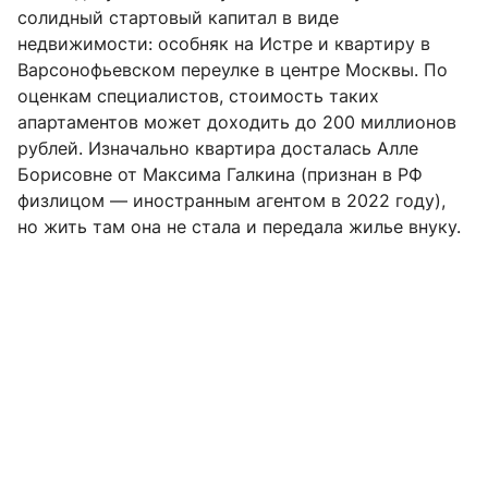
солидный стартовый капитал в виде
недвижимости: особняк на Истре и квартиру в
Варсонофьевском переулке в центре Москвы. По
оценкам специалистов, стоимость таких
апартаментов может доходить до 200 миллионов
рублей. Изначально квартира досталась Алле
Борисовне от Максима Галкина (признан в РФ
физлицом — иностранным агентом в 2022 году),
но жить там она не стала и передала жилье внуку.