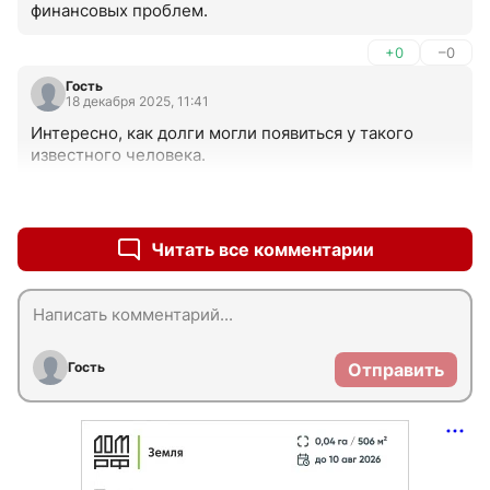
финансовых проблем.
+0
–0
Гость
18 декабря 2025, 11:41
Интересно, как долги могли появиться у такого 
известного человека.
+0
–0
Читать все комментарии
Гость
Отправить