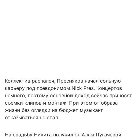
Коллектив распался, Пресняков начал сольную
карьеру под псевдонимом Nick Pres. Концертов
немного, поэтому основной доход сейчас приносят
съемки клипов и монтаж. При этом от образа
жизни без оглядки на бюджет музыкант
отказываться не стал.
На свадьбу Никита получил от Аллы Пугачевой