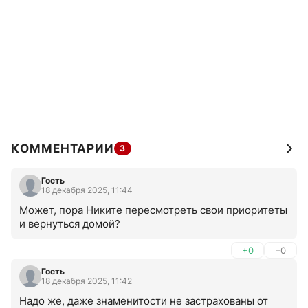
КОММЕНТАРИИ
3
Гость
18 декабря 2025, 11:44
Может, пора Никите пересмотреть свои приоритеты 
и вернуться домой?
+0
–0
Гость
18 декабря 2025, 11:42
Надо же, даже знаменитости не застрахованы от 