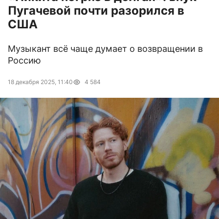
Пугачевой почти разорился в
США
Музыкант всё чаще думает о возвращении в
Россию
18 декабря 2025, 11:40
4 584