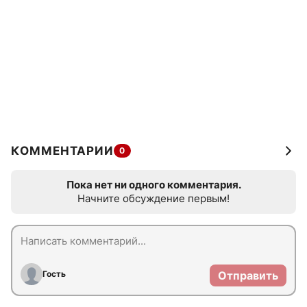
КОММЕНТАРИИ
0
Пока нет ни одного комментария.
Начните обсуждение первым!
Гость
Отправить