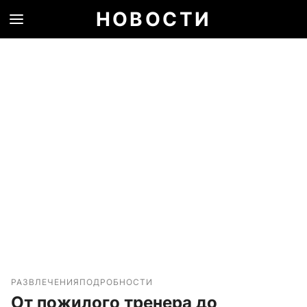
НОВОСТИ
РАЗВЛЕЧЕНИЯ
ПОДРОБНОСТИ
От пожилого тренера до