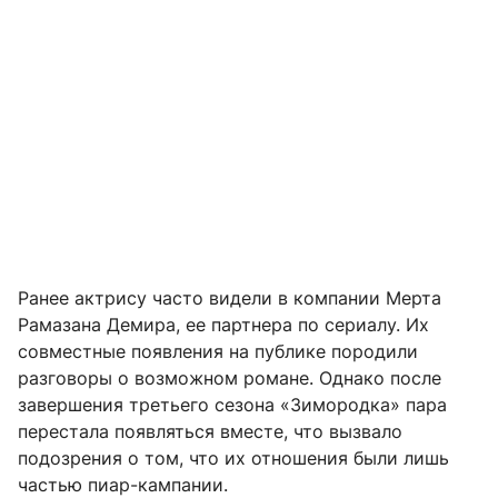
Ранее актрису часто видели в компании Мерта
Рамазана Демира, ее партнера по сериалу. Их
совместные появления на публике породили
разговоры о возможном романе. Однако после
завершения третьего сезона «Зимородка» пара
перестала появляться вместе, что вызвало
подозрения о том, что их отношения были лишь
частью пиар-кампании.​