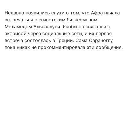
Недавно появились слухи о том, что Афра начала
встречаться с египетским бизнесменом
Мохамедом Альсаллуси. Якобы он связался с
актрисой через социальные сети, и их первая
встреча состоялась в Греции. Сама Сарачоглу
пока никак не прокомментировала эти сообщения.