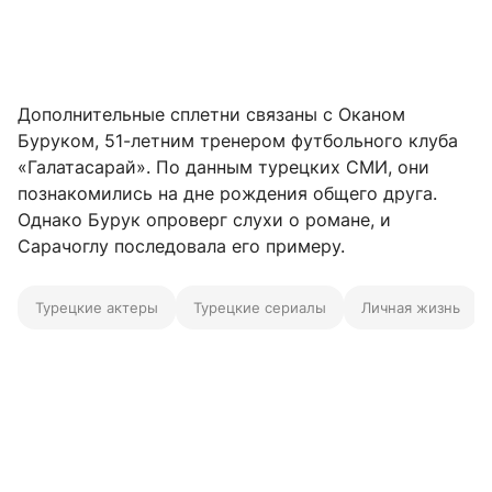
Дополнительные сплетни связаны с Оканом
Буруком, 51-летним тренером футбольного клуба
«Галатасарай». По данным турецких СМИ, они
познакомились на дне рождения общего друга.
Однако Бурук опроверг слухи о романе, и
Сарачоглу последовала его примеру.​
Турецкие актеры
Турецкие сериалы
Личная жизнь