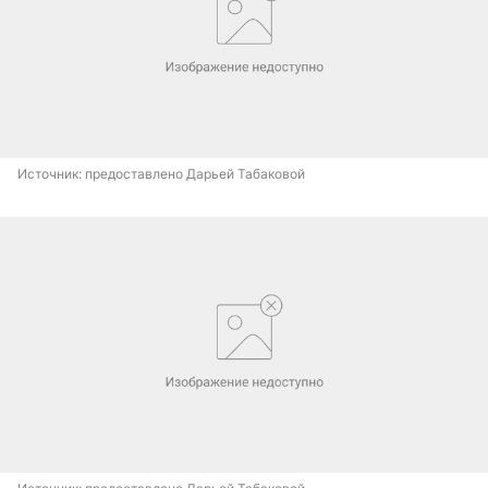
Источник: 
предоставлено Дарьей Табаковой