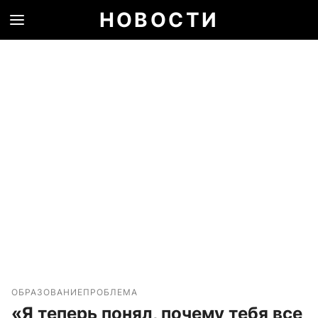
НОВОСТИ
ОБРАЗОВАНИЕ
ПРОБЛЕМА
«Я теперь понял, почему тебя все