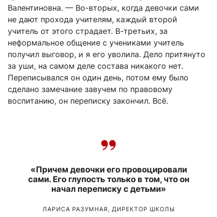
Валентиновна. — Во-вторых, когда девочки сами
не дают прохода учителям, каждый второй
учитель от этого страдает. В-третьих, за
неформальное общение с учениками учитель
получил выговор, и я его уволила. Дело притянуто
за уши, на самом деле состава никакого нет.
Переписывался он один день, потом ему было
сделано замечание завучем по правовому
воспитанию, он переписку закончил. Всё.
«Причем девочки его провоцировали
сами. Его глупость только в том, что он
начал переписку с детьми»
ЛАРИСА РАЗУМНАЯ, ДИРЕКТОР ШКОЛЫ