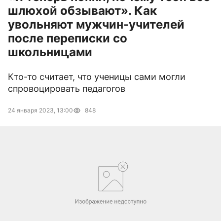
шлюхой обзывают». Как
увольняют мужчин-учителей
после переписки со
школьницами
Кто-то считает, что ученицы сами могли
спровоцировать педагогов
24 января 2023, 13:00
848