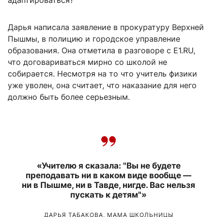
адаптироваться?
Дарья написала заявление в прокуратуру Верхней
Пышмы, в полицию и городское управление
образования. Она отметила в разговоре с E1.RU,
что договариваться мирно со школой не
собирается. Несмотря на то что учитель физики
уже уволен, она считает, что наказание для него
должно быть более серьезным.
«Учителю я сказала: "Вы не будете
преподавать ни в каком виде вообще —
ни в Пышме, ни в Тавде, нигде. Вас нельзя
пускать к детям"»
ДАРЬЯ ТАБАКОВА, МАМА ШКОЛЬНИЦЫ