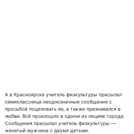
А в Красноярске учитель физкультуры присылал
семикласснице неоднозначные сообщения с
просьбой поцеловать ее, а также признавался в
любви. Всё произошло в одном из лицеев города.
Сообщения присылал учитель физкультуры —
женатый мужчина с двумя детьми.