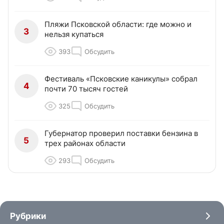
Пляжи Псковской области: где можно и
3
нельзя купаться
393
Обсудить
Фестиваль «Псковские каникулы» собрал
4
почти 70 тысяч гостей
325
Обсудить
Губернатор проверил поставки бензина в
5
трех районах области
293
Обсудить
Рубрики