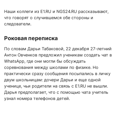
Наши коллеги из Е1.RU и NGS24.RU рассказывают,
что говорят о случившемся обе стороны и
следователи.
Роковая переписка
По словам Дарьи Табаковой, 22 декабря 27-летний
Антон Овченков предложил ученикам создать чат в
WhatsApp, где они могли бы обсуждать
соревнования между школами по физике. Но
практически сразу сообщения посыпались в личку
двум школьницам: дочери Дарьи и еще одной
ученице, чьи родители на связь с E1.RU не вышли.
Дарья предполагает, что с помощью чата учитель
узнал номера телефонов детей.