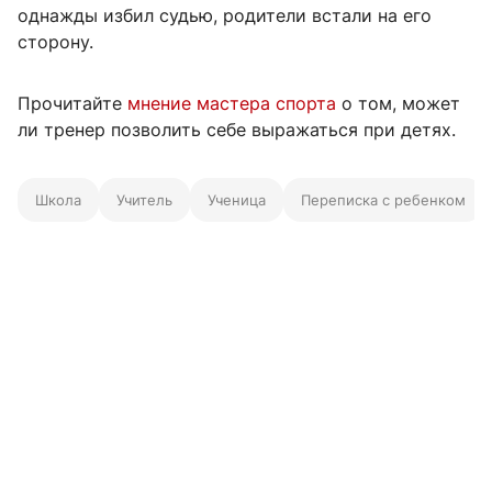
однажды избил судью, родители встали на его
сторону.
Прочитайте
мнение мастера спорта
о том, может
ли тренер позволить себе выражаться при детях.
Школа
Учитель
Ученица
Переписка с ребенком