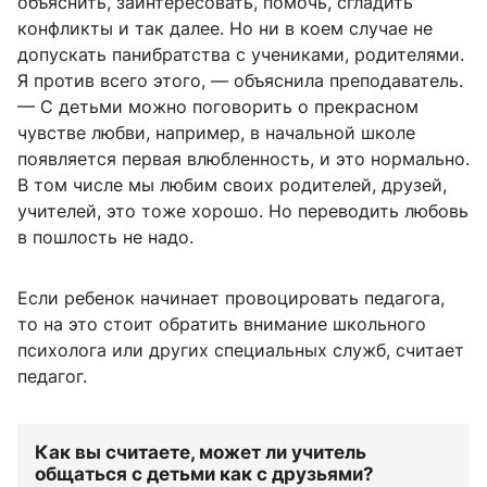
объяснить, заинтересовать, помочь, сгладить
конфликты и так далее. Но ни в коем случае не
допускать панибратства с учениками, родителями.
Я против всего этого, — объяснила преподаватель.
— С детьми можно поговорить о прекрасном
чувстве любви, например, в начальной школе
появляется первая влюбленность, и это нормально.
В том числе мы любим своих родителей, друзей,
учителей, это тоже хорошо. Но переводить любовь
в пошлость не надо.
Если ребенок начинает провоцировать педагога,
то на это стоит обратить внимание школьного
психолога или других специальных служб, считает
педагог.
Как вы считаете, может ли учитель
общаться с детьми как с друзьями?