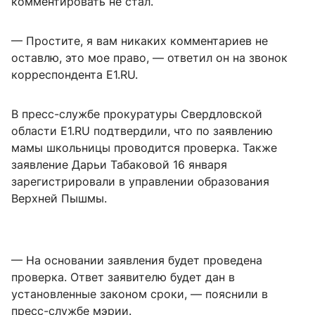
комментировать не стал.
— Простите, я вам никаких комментариев не
оставлю, это мое право, — ответил он на звонок
корреспондента E1.RU.
В пресс-службе прокуратуры Свердловской
области E1.RU подтвердили, что по заявлению
мамы школьницы проводится проверка. Также
заявление Дарьи Табаковой 16 января
зарегистрировали в управлении образования
Верхней Пышмы.
— На основании заявления будет проведена
проверка. Ответ заявителю будет дан в
установленные законом сроки, — пояснили в
пресс-службе мэрии.