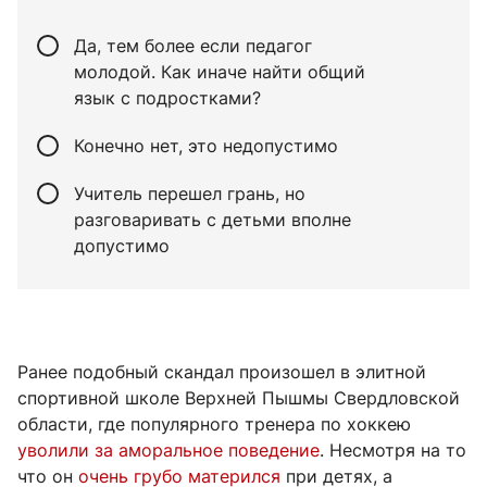
Да, тем более если педагог
молодой. Как иначе найти общий
язык с подростками?
Конечно нет, это недопустимо
Учитель перешел грань, но
разговаривать с детьми вполне
допустимо
Ранее подобный скандал произошел в элитной
спортивной школе Верхней Пышмы Свердловской
области, где популярного тренера по хоккею
уволили за аморальное поведение
. Несмотря на то
что он
очень грубо матерился
при детях, а