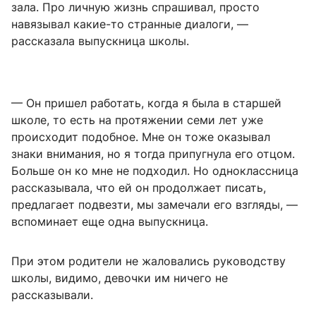
зала. Про личную жизнь спрашивал, просто
навязывал какие-то странные диалоги, —
рассказала выпускница школы.
— Он пришел работать, когда я была в старшей
школе, то есть на протяжении семи лет уже
происходит подобное. Мне он тоже оказывал
знаки внимания, но я тогда припугнула его отцом.
Больше он ко мне не подходил. Но одноклассница
рассказывала, что ей он продолжает писать,
предлагает подвезти, мы замечали его взгляды, —
вспоминает еще одна выпускница.
При этом родители не жаловались руководству
школы, видимо, девочки им ничего не
рассказывали.