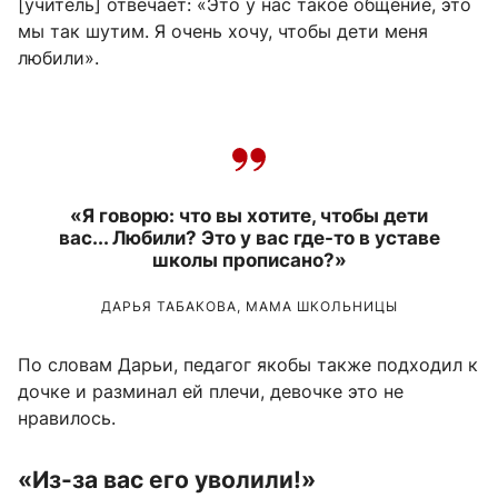
[учитель] отвечает: «Это у нас такое общение, это
мы так шутим. Я очень хочу, чтобы дети меня
любили».
«Я говорю: что вы хотите, чтобы дети
вас... Любили? Это у вас где-то в уставе
школы прописано?»
ДАРЬЯ ТАБАКОВА, МАМА ШКОЛЬНИЦЫ
По словам Дарьи, педагог якобы также подходил к
дочке и разминал ей плечи, девочке это не
нравилось.
«Из-за вас его уволили!»