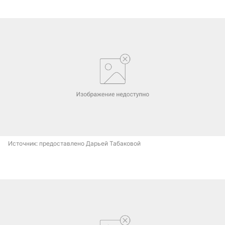
Источник: 
предоставлено Дарьей Табаковой