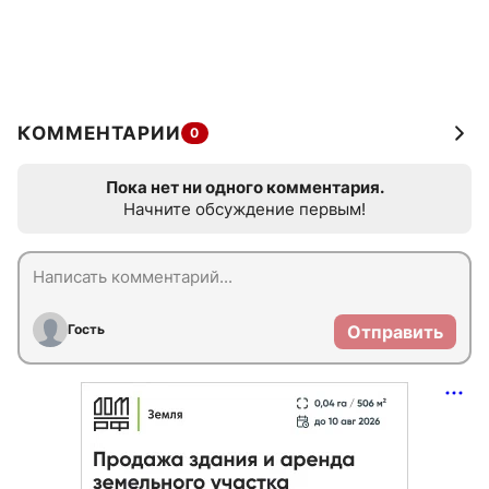
КОММЕНТАРИИ
0
Пока нет ни одного комментария.
Начните обсуждение первым!
Гость
Отправить