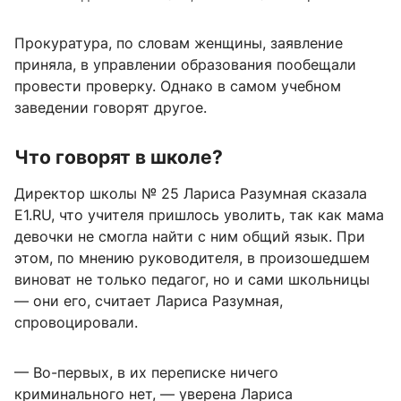
Прокуратура, по словам женщины, заявление
приняла, в управлении образования пообещали
провести проверку. Однако в самом учебном
заведении говорят другое.
Что говорят в школе?
Директор школы № 25 Лариса Разумная сказала
E1.RU, что учителя пришлось уволить, так как мама
девочки не смогла найти с ним общий язык. При
этом, по мнению руководителя, в произошедшем
виноват не только педагог, но и сами школьницы
— они его, считает Лариса Разумная,
спровоцировали.
— Во-первых, в их переписке ничего
криминального нет, — уверена Лариса