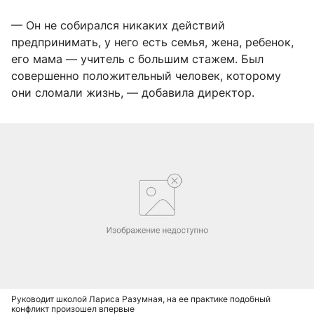
— Он не собирался никаких действий
предпринимать, у него есть семья, жена, ребенок,
его мама — учитель с большим стажем. Был
совершенно положительный человек, которому
они сломали жизнь, — добавила директор.
Руководит школой Лариса Разумная, на ее практике подобный
конфликт произошел впервые