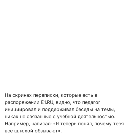
На скринах переписки, которые есть в
распоряжении E1.RU, видно, что педагог
инициировал и поддерживал беседы на темы,
никак не связанные с учебной деятельностью.
Например, написал: «Я теперь понял, почему тебя
все шлюхой обзывают».