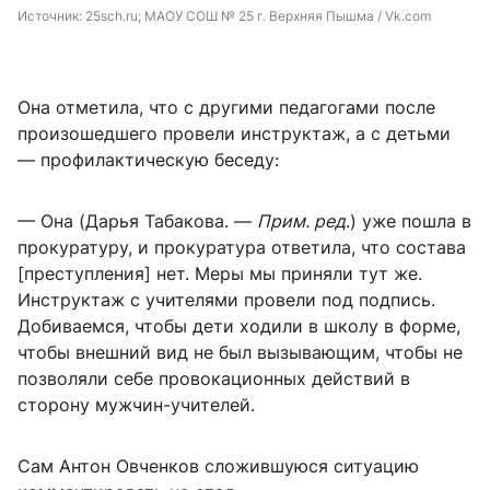
Источник: 
25sch.ru; МАОУ СОШ № 25 г. Верхняя Пышма / Vk.com
Она отметила, что с другими педагогами после
произошедшего провели инструктаж, а с детьми
— профилактическую беседу:
— Она (Дарья Табакова. —
Прим. ред
.) уже пошла в
прокуратуру, и прокуратура ответила, что состава
[преступления] нет. Меры мы приняли тут же.
Инструктаж с учителями провели под подпись.
Добиваемся, чтобы дети ходили в школу в форме,
чтобы внешний вид не был вызывающим, чтобы не
позволяли себе провокационных действий в
сторону мужчин-учителей.
Сам Антон Овченков сложившуюся ситуацию