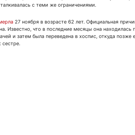
сталкивалась с теми же ограничениями.
мерла
27 ноября в возрасте 62 лет. Официальная причи
на. Известно, что в последние месяцы она находилась 
чей и затем была переведена в хоспис, откуда позже 
 сестре.