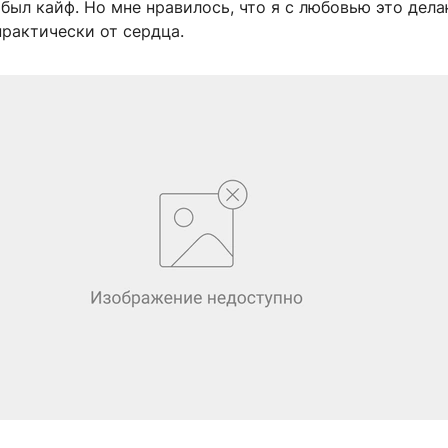
 был кайф. Но мне нравилось, что я с любовью это дела
рактически от сердца.