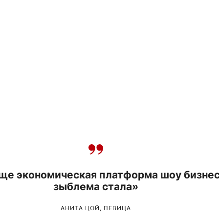
ще экономическая платформа шоу бизне
зыблема стала»
АНИТА ЦОЙ, ПЕВИЦА