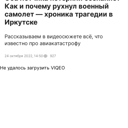
Как и почему рухнул военный
самолет — хроника трагедии в
Иркутске
Рассказываем в видеосюжете всё, что
известно про авиакатастрофу
24 октября 2022, 14:50
927
Не удалось загрузить VIQEO