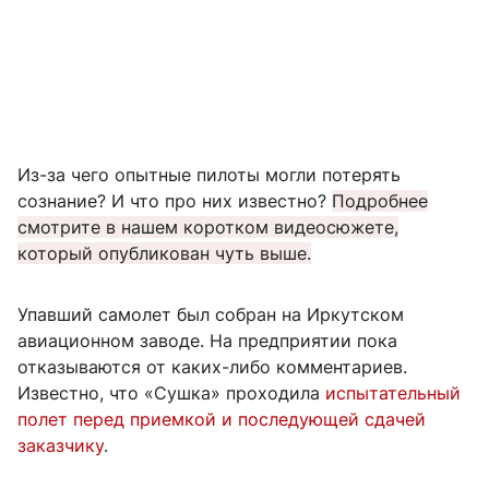
Из-за чего опытные пилоты могли потерять
сознание? И что про них известно?
Подробнее
смотрите в нашем коротком видеосюжете,
который опубликован чуть выше.
Упавший самолет был собран на Иркутском
авиационном заводе. На предприятии пока
отказываются от каких-либо комментариев.
Известно, что «Сушка» проходила
испытательный
полет перед приемкой и последующей сдачей
заказчику
.