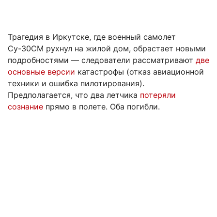
Трагедия в Иркутске, где военный самолет
Су-30СМ рухнул на жилой дом, обрастает новыми
подробностями — следователи рассматривают
две
основные версии
катастрофы (отказ авиационной
техники и ошибка пилотирования).
Предполагается, что два летчика
потеряли
сознание
прямо в полете. Оба погибли.