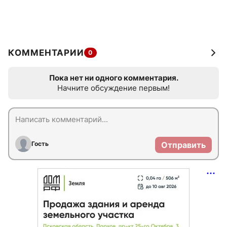
КОММЕНТАРИИ
0
Пока нет ни одного комментария.
Начните обсуждение первым!
Гость
Отправить