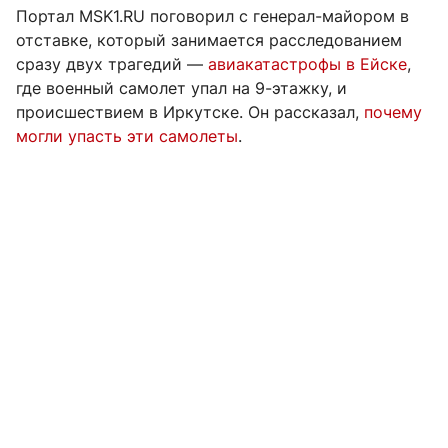
Портал MSK1.RU поговорил с генерал-майором в
отставке, который занимается расследованием
сразу двух трагедий —
авиакатастрофы в Ейске
,
где военный самолет упал на 9-этажку, и
происшествием в Иркутске. Он рассказал,
почему
могли упасть эти самолеты
.