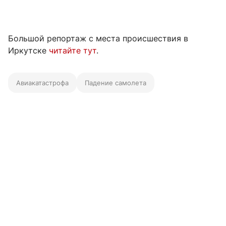
Большой репортаж с места происшествия в
Иркутске
читайте тут
.
Авиакатастрофа
Падение самолета