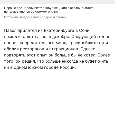
Первые две недели екатеринбуржец жил в отелях, а затем
началась эпопея со съемом жилья
Источник: 
предоставлено героем статьи
Павел прилетел из Екатеринбурга в Сочи
несколько лет назад, в декабре. Следующий год он
провел посреди теплого моря, красивейших гор и
обилия ресторанов и аттракционов. Однако
повторять этот опыт он больше бы не хотел. Более
того, он решил, что больше никогда не будет жить
ни в одном южном городе России.