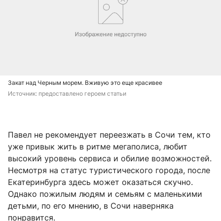
Закат над Черным морем. Вживую это еще красивее
Источник: 
предоставлено героем статьи
Павел не рекомендует переезжать в Сочи тем, кто
уже привык жить в ритме мегаполиса, любит
высокий уровень сервиса и обилие возможностей.
Несмотря на статус туристического города, после
Екатеринбурга здесь может оказаться скучно.
Однако пожилым людям и семьям с маленькими
детьми, по его мнению, в Сочи наверняка
понравится.