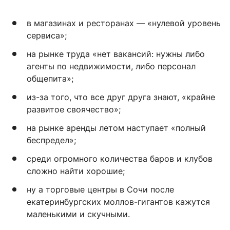
в магазинах и ресторанах — «нулевой уровень
сервиса»;
на рынке труда «нет вакансий: нужны либо
агенты по недвижимости, либо персонал
общепита»;
из-за того, что все друг друга знают, «крайне
развитое своячество»;
на рынке аренды летом наступает «полный
беспредел»;
среди огромного количества баров и клубов
сложно найти хорошие;
ну а торговые центры в Сочи после
екатеринбургских моллов-гигантов кажутся
маленькими и скучными.