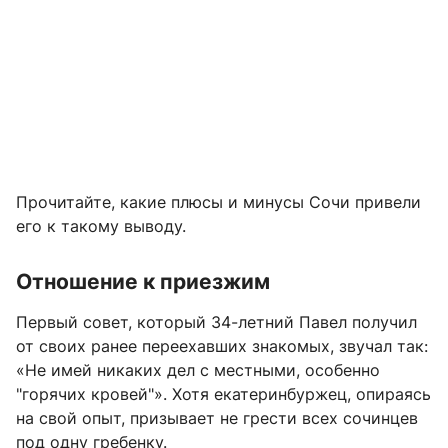
Прочитайте, какие плюсы и минусы Сочи привели
его к такому выводу.
Отношение к приезжим
Первый совет, который 34-летний Павел получил
от своих ранее переехавших знакомых, звучал так:
«Не имей никаких дел с местными, особенно
"горячих кровей"». Хотя екатеринбуржец, опираясь
на свой опыт, призывает не грести всех сочинцев
под одну гребенку.