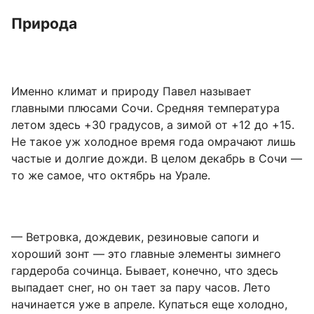
Природа
Именно климат и природу Павел называет
главными плюсами Сочи. Средняя температура
летом здесь +30 градусов, а зимой от +12 до +15.
Не такое уж холодное время года омрачают лишь
частые и долгие дожди. В целом декабрь в Сочи —
то же самое, что октябрь на Урале.
— Ветровка, дождевик, резиновые сапоги и
хороший зонт — это главные элементы зимнего
гардероба сочинца. Бывает, конечно, что здесь
выпадает снег, но он тает за пару часов. Лето
начинается уже в апреле. Купаться еще холодно,