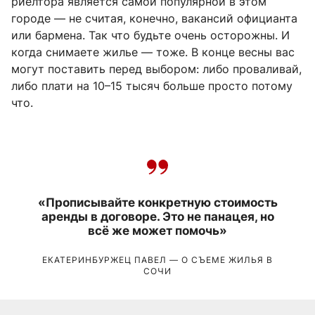
риелтора является самой популярной в этом
городе — не считая, конечно, вакансий официанта
или бармена. Так что будьте очень осторожны. И
когда снимаете жилье — тоже. В конце весны вас
могут поставить перед выбором: либо проваливай,
либо плати на 10–15 тысяч больше просто потому
что.
«Прописывайте конкретную стоимость
аренды в договоре. Это не панацея, но
всё же может помочь»
ЕКАТЕРИНБУРЖЕЦ ПАВЕЛ — О СЪЕМЕ ЖИЛЬЯ В
СОЧИ