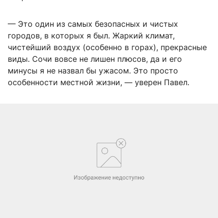
— Это один из самых безопасных и чистых
городов, в которых я был. Жаркий климат,
чистейший воздух (особенно в горах), прекрасные
виды. Сочи вовсе не лишен плюсов, да и его
минусы я не назвал бы ужасом. Это просто
особенности местной жизни, — уверен Павел.