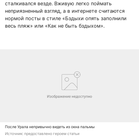
сталкивался везде. Вживую легко поймать
неприязненный взгляд, а в интернете считаются
нормой посты в стиле «Бздыхи опять заполнили
весь пляж» или «Как не быть бздыхом».
После Урала непривычно видеть из окна пальмы
Источник: 
предоставлено героем статьи