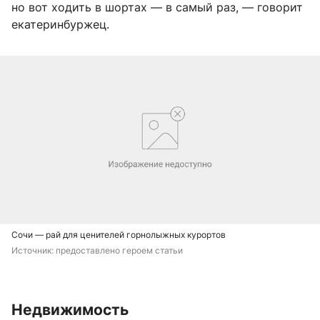
но вот ходить в шортах — в самый раз, — говорит
екатеринбуржец.
Сочи — рай для ценителей горнолыжных курортов
Источник: 
предоставлено героем статьи
Недвижимость