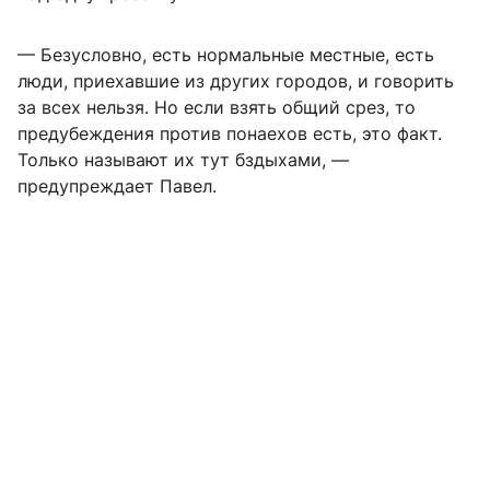
— Безусловно, есть нормальные местные, есть
люди, приехавшие из других городов, и говорить
за всех нельзя. Но если взять общий срез, то
предубеждения против понаехов есть, это факт.
Только называют их тут бздыхами, —
предупреждает Павел.