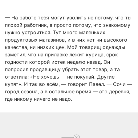
— На работе тебя могут уволить не потому, что ты
плохой работник, а просто потому, что знакомому
нужно устроиться. Тут много маленьких
продуктовых магазинов, и в них нет ни высокого
качества, ни низких цен. Мой товарищ однажды
заметил, что на прилавке лежит курица, срок
годности которой истек неделю назад. Он
попросил продавщицу убрать этот товар, а та
ответила: «Не хочешь — не покупай. Другие
купят». И так во всём, — говорит Павел. — Сочи —
город сезона, а в остальное время — это деревня,
где никому ничего не надо.