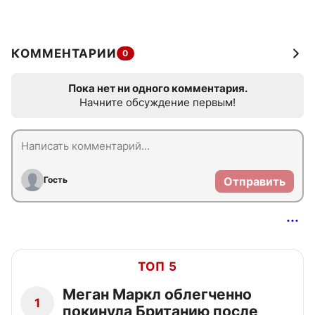
КОММЕНТАРИИ
0
Пока нет ни одного комментария.
Начните обсуждение первым!
Гость
Отправить