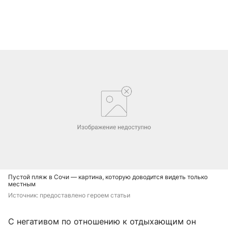
Пустой пляж в Сочи — картина, которую доводится видеть только
местным
Источник: 
предоставлено героем статьи
С негативом по отношению к отдыхающим он