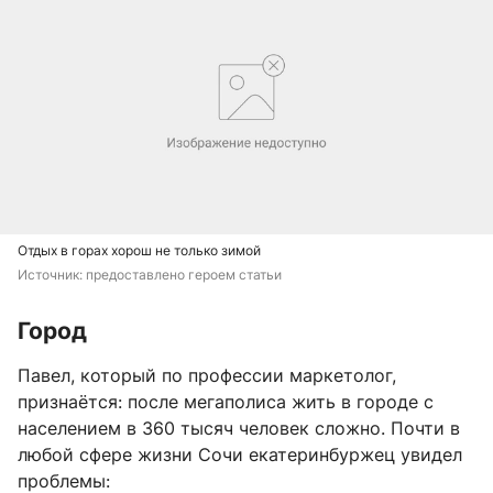
Отдых в горах хорош не только зимой
Источник: 
предоставлено героем статьи
Город
Павел, который по профессии маркетолог,
признаётся: после мегаполиса жить в городе с
населением в 360 тысяч человек сложно. Почти в
любой сфере жизни Сочи екатеринбуржец увидел
проблемы: