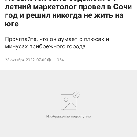
летний маркетолог провел в Сочи
год и решил никогда не жить на
юге
Прочитайте, что он думает о плюсах и
минусах прибрежного города
23 октября 2022, 07:00
1 054