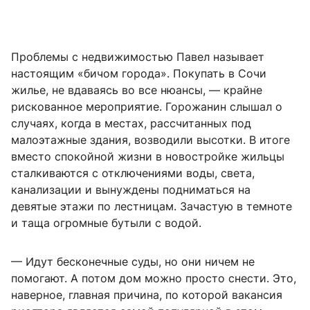
Проблемы с недвижимостью Павел называет
настоящим «бичом города». Покупать в Сочи
жилье, не вдаваясь во все нюансы, — крайне
рискованное мероприятие. Горожанин слышал о
случаях, когда в местах, рассчитанных под
малоэтажные здания, возводили высотки. В итоге
вместо спокойной жизни в новостройке жильцы
сталкиваются с отключениями воды, света,
канализации и вынуждены подниматься на
девятые этажи по лестницам. Зачастую в темноте
и таща огромные бутыли с водой.
— Идут бесконечные суды, но они ничем не
помогают. А потом дом можно просто снести. Это,
наверное, главная причина, по которой вакансия