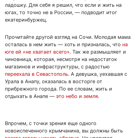
ладошку. Для себя я решил, что если и жить на
югах, то точно не в России, — подводит итог
екатеринбуржец.
Прочитайте другой взгляд на Сочи. Молодая мама
осталась в нем жить — хоть и призналась, что
на
юге ей «не хватает всего»
. Так же размышляет и
чиновница, которая, несмотря на недостаток
магазинов и инфраструктуры, с радостью
переехала в Севастополь
. А девушка, уехавшая с
Урала в Анапу, оказалась в восторге от
прибрежного города. По ее словам, жить и
отдыхать в Анапе —
это небо и земля
.
Впрочем, с точки зрения еще одного
новоиспеченного крымчанина, вы должны быть