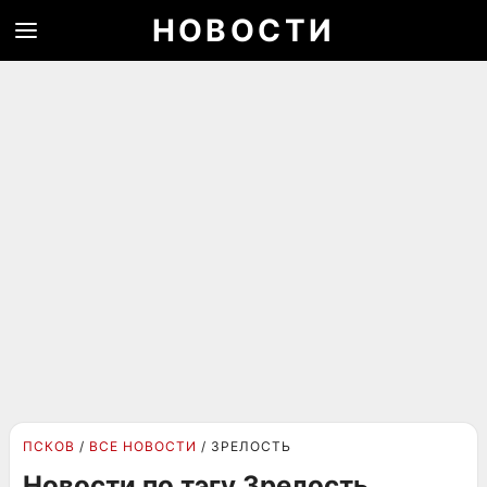
НОВОСТИ
ПСКОВ
ВСЕ НОВОСТИ
ЗРЕЛОСТЬ
Новости по тэгу Зрелость