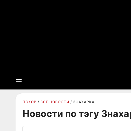
ПСКОВ
ВСЕ НОВОСТИ
ЗНАХАРКА
Новости по тэгу Знаха