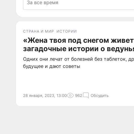
СТРАНА И МИР
ИСТОРИИ
«Жена твоя под снегом живет
загадочные истории о ведунь
Одних они лечат от болезней без таблеток, 
будущее и дают советы
28 января, 2023, 13:00
962
Обсудить