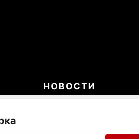
НОВОСТИ
рка