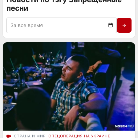
песни
СТРАНА И МИР
СПЕЦОПЕРАЦИЯ НА УКРАИНЕ