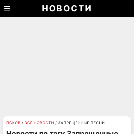
НОВОСТИ
ПСКОВ
ВСЕ НОВОСТИ
ЗАПРЕЩЕННЫЕ ПЕСНИ
Новости по тэгу Запрещенные